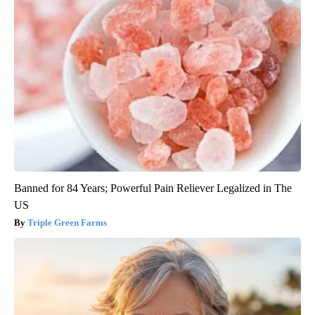
Banned for 84 Years; Powerful Pain Reliever Legalized in The
US
Triple Green Farms