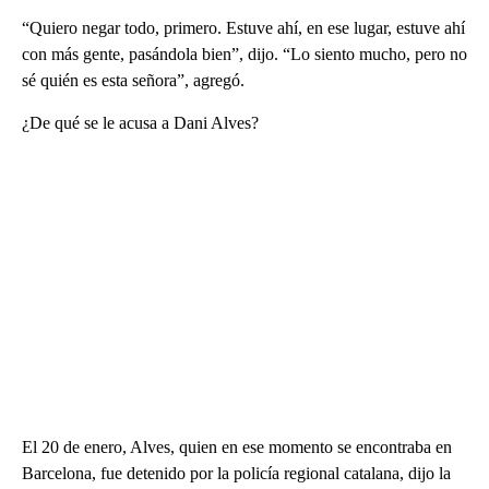
“Quiero negar todo, primero. Estuve ahí, en ese lugar, estuve ahí
con más gente, pasándola bien”, dijo. “Lo siento mucho, pero no
sé quién es esta señora”, agregó.
¿De qué se le acusa a Dani Alves?
El 20 de enero, Alves, quien en ese momento se encontraba en
Barcelona, fue detenido por la policía regional catalana, dijo la