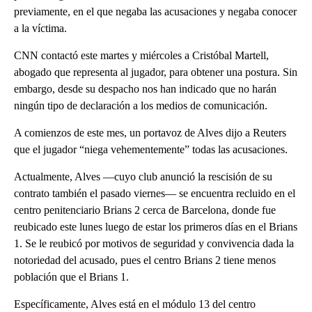
previamente, en el que negaba las acusaciones y negaba conocer
a la víctima.
CNN contactó este martes y miércoles a Cristóbal Martell,
abogado que representa al jugador, para obtener una postura. Sin
embargo, desde su despacho nos han indicado que no harán
ningún tipo de declaración a los medios de comunicación.
A comienzos de este mes, un portavoz de Alves dijo a Reuters
que el jugador “niega vehementemente” todas las acusaciones.
Actualmente, Alves —cuyo club anunció la rescisión de su
contrato también el pasado viernes— se encuentra recluido en el
centro penitenciario Brians 2 cerca de Barcelona, donde fue
reubicado este lunes luego de estar los primeros días en el Brians
1. Se le reubicó por motivos de seguridad y convivencia dada la
notoriedad del acusado, pues el centro Brians 2 tiene menos
población que el Brians 1.
Específicamente, Alves está en el módulo 13 del centro