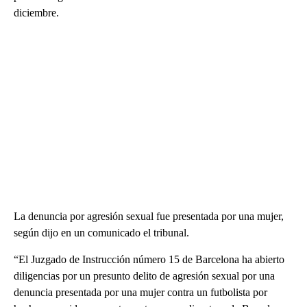
diciembre.
La denuncia por agresión sexual fue presentada por una mujer,
según dijo en un comunicado el tribunal.
“El Juzgado de Instrucción número 15 de Barcelona ha abierto
diligencias por un presunto delito de agresión sexual por una
denuncia presentada por una mujer contra un futbolista por