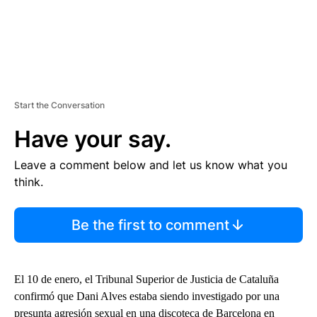
Start the Conversation
Have your say.
Leave a comment below and let us know what you
think.
Be the first to comment
El 10 de enero, el Tribunal Superior de Justicia de Cataluña
confirmó que Dani Alves estaba siendo investigado por una
presunta agresión sexual en una discoteca de Barcelona en