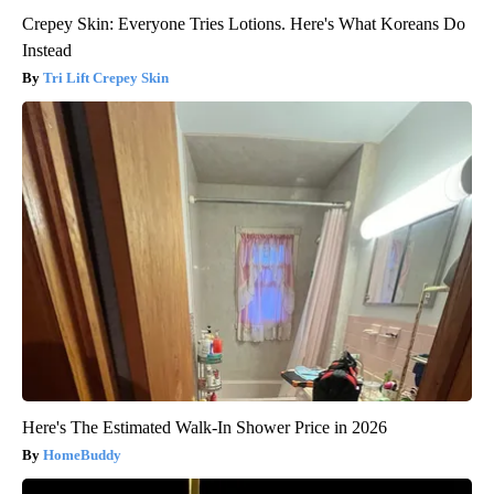
Crepey Skin: Everyone Tries Lotions. Here's What Koreans Do
Instead
Tri Lift Crepey Skin
Here's The Estimated Walk-In Shower Price in 2026
HomeBuddy