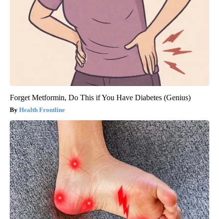
Forget Metformin, Do This if You Have Diabetes (Genius)
Health Frontline