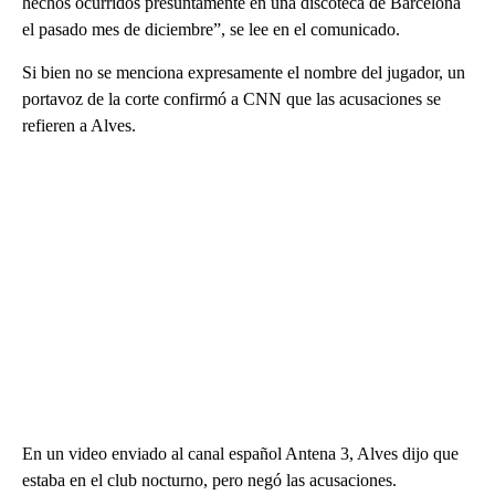
hechos ocurridos presuntamente en una discoteca de Barcelona
el pasado mes de diciembre”, se lee en el comunicado.
Si bien no se menciona expresamente el nombre del jugador, un
portavoz de la corte confirmó a CNN que las acusaciones se
refieren a Alves.
En un video enviado al canal español Antena 3, Alves dijo que
estaba en el club nocturno, pero negó las acusaciones.