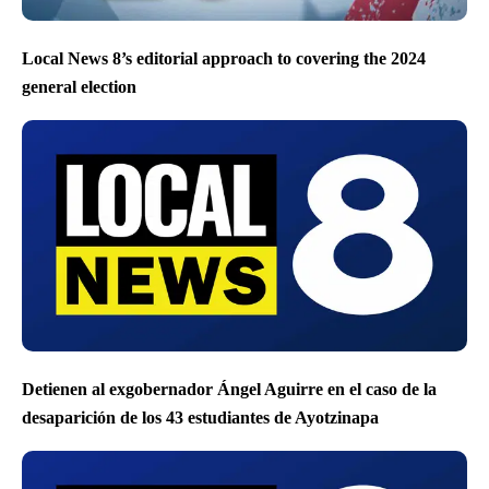
Local News 8’s editorial approach to covering the 2024
general election
Detienen al exgobernador Ángel Aguirre en el caso de la
desaparición de los 43 estudiantes de Ayotzinapa