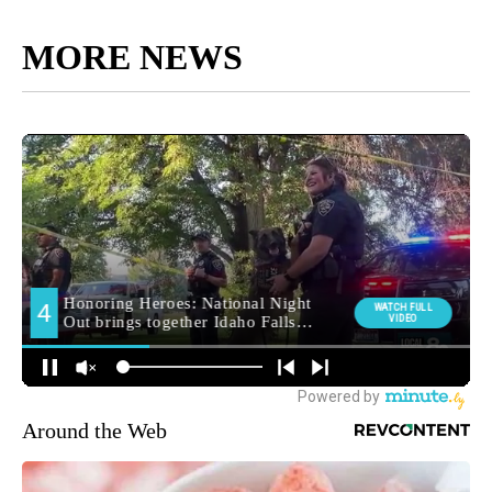
MORE NEWS
Around the Web