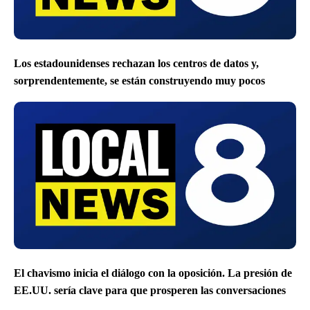
Los estadounidenses rechazan los centros de datos y,
sorprendentemente, se están construyendo muy pocos
El chavismo inicia el diálogo con la oposición. La presión de
EE.UU. sería clave para que prosperen las conversaciones