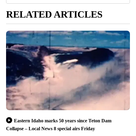
RELATED ARTICLES
Eastern Idaho marks 50 years since Teton Dam
Collapse – Local News 8 special airs Friday