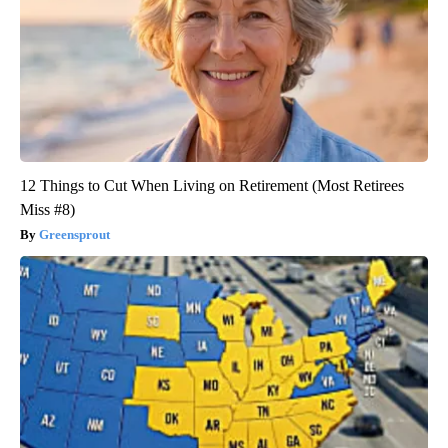
12 Things to Cut When Living on Retirement (Most Retirees
Miss #8)
Greensprout