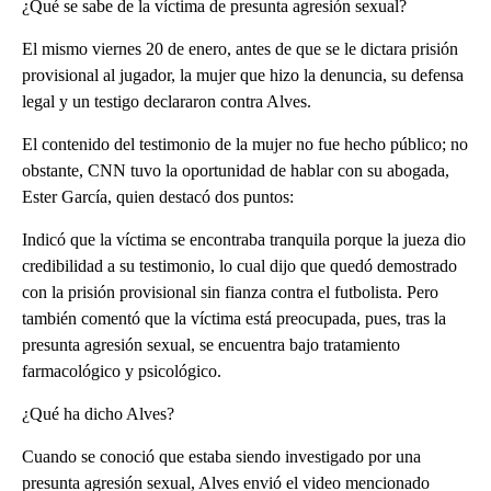
¿Qué se sabe de la víctima de presunta agresión sexual?
El mismo viernes 20 de enero, antes de que se le dictara prisión
provisional al jugador, la mujer que hizo la denuncia, su defensa
legal y un testigo declararon contra Alves.
El contenido del testimonio de la mujer no fue hecho público; no
obstante, CNN tuvo la oportunidad de hablar con su abogada,
Ester García, quien destacó dos puntos:
Indicó que la víctima se encontraba tranquila porque la jueza dio
credibilidad a su testimonio, lo cual dijo que quedó demostrado
con la prisión provisional sin fianza contra el futbolista. Pero
también comentó que la víctima está preocupada, pues, tras la
presunta agresión sexual, se encuentra bajo tratamiento
farmacológico y psicológico.
¿Qué ha dicho Alves?
Cuando se conoció que estaba siendo investigado por una
presunta agresión sexual, Alves envió el video mencionado