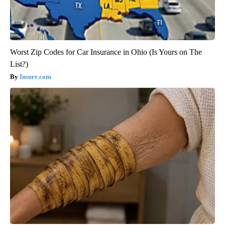
Worst Zip Codes for Car Insurance in Ohio (Is Yours on The
List?)
Insure.com