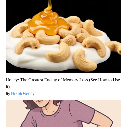
Honey: The Greatest Enemy of Memory Loss (See How to Use
It)
Health Weekly