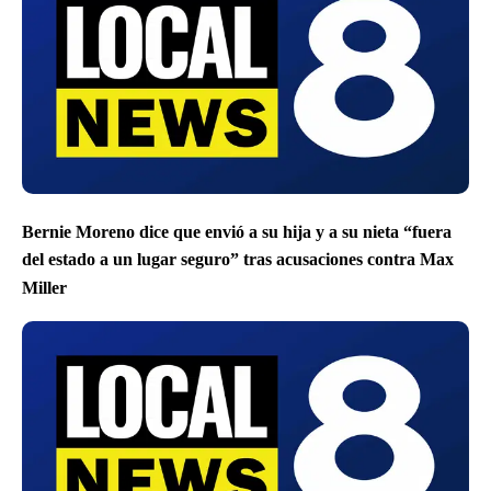
Bernie Moreno dice que envió a su hija y a su nieta “fuera
del estado a un lugar seguro” tras acusaciones contra Max
Miller