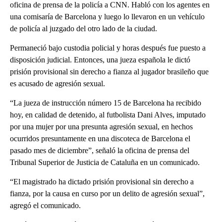
oficina de prensa de la policía a CNN. Habló con los agentes en
una comisaría de Barcelona y luego lo llevaron en un vehículo
de policía al juzgado del otro lado de la ciudad.
Permaneció bajo custodia policial y horas después fue puesto a
disposición judicial. Entonces, una jueza española le dictó
prisión provisional sin derecho a fianza al jugador brasileño que
es acusado de agresión sexual.
“La jueza de instrucción número 15 de Barcelona ha recibido
hoy, en calidad de detenido, al futbolista Dani Alves, imputado
por una mujer por una presunta agresión sexual, en hechos
ocurridos presuntamente en una discoteca de Barcelona el
pasado mes de diciembre”, señaló la oficina de prensa del
Tribunal Superior de Justicia de Cataluña en un comunicado.
“El magistrado ha dictado prisión provisional sin derecho a
fianza, por la causa en curso por un delito de agresión sexual”,
agregó el comunicado.