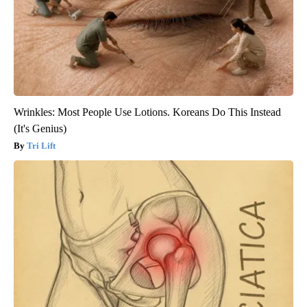
Wrinkles: Most People Use Lotions. Koreans Do This Instead
(It's Genius)
Tri Lift