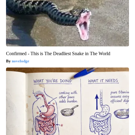
Confirmed - This is The Deadliest Snake in The World
novelodge