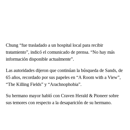
Chung “fue trasladado a un hospital local para recibir
tratamiento”, indicó el comunicado de prensa. “No hay más
información disponible actualmente”.
Las autoridades dijeron que continúan la búsqueda de Sands, de
65 años, recordado por sus papeles en “A Room with a View”,
“The Killing Fields” y “Arachnophobia”.
Su hermano mayor habló con Craven Herald & Pioneer sobre
sus temores con respecto a la desaparición de su hermano.