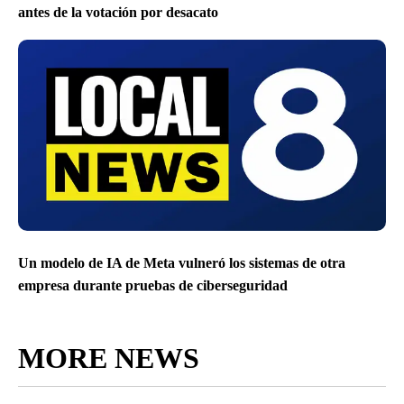
antes de la votación por desacato
Un modelo de IA de Meta vulneró los sistemas de otra
empresa durante pruebas de ciberseguridad
MORE NEWS