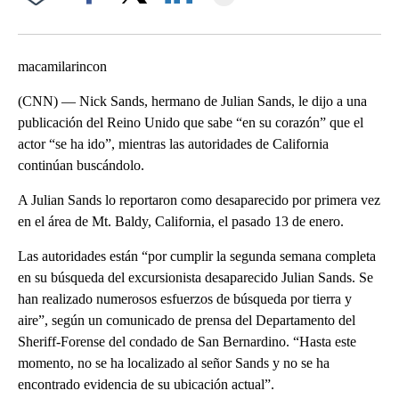
Facebook
X
LinkedIn
macamilarincon
(CNN) — Nick Sands, hermano de Julian Sands, le dijo a una
publicación del Reino Unido que sabe “en su corazón” que el
actor “se ha ido”, mientras las autoridades de California
continúan buscándolo.
A Julian Sands lo reportaron como desaparecido por primera vez
en el área de Mt. Baldy, California, el pasado 13 de enero.
Las autoridades están “por cumplir la segunda semana completa
en su búsqueda del excursionista desaparecido Julian Sands. Se
han realizado numerosos esfuerzos de búsqueda por tierra y
aire”, según un comunicado de prensa del Departamento del
Sheriff-Forense del condado de San Bernardino. “Hasta este
momento, no se ha localizado al señor Sands y no se ha
encontrado evidencia de su ubicación actual”.