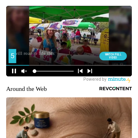
Around the Web