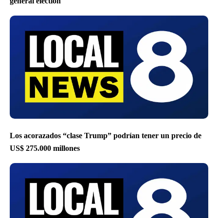
general election
Los acorazados “clase Trump” podrían tener un precio de
US$ 275.000 millones