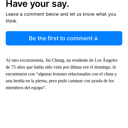
Have your say.
Leave a comment below and let us know what you
think.
Be the first to comment
Al otro excursionista, Jin Chung, un residente de Los Ángeles
de 75 años que había sido visto por última vez el domingo, lo
encontraron con “algunas lesiones relacionadas con el clima y
una herida en la pierna, pero pudo caminar con ayuda de los
miembros del equipo”.