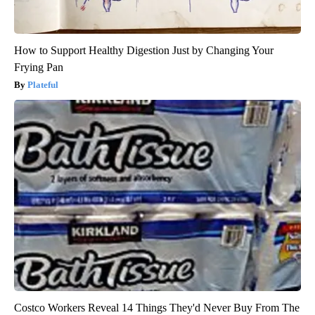
How to Support Healthy Digestion Just by Changing Your
Frying Pan
Plateful
Costco Workers Reveal 14 Things They'd Never Buy From The