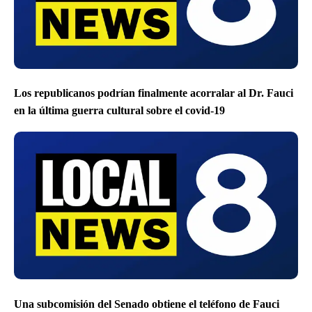
Los republicanos podrían finalmente acorralar al Dr. Fauci
en la última guerra cultural sobre el covid-19
Una subcomisión del Senado obtiene el teléfono de Fauci