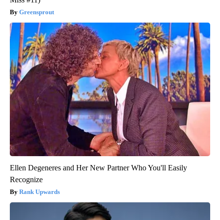
Greensprout
Ellen Degeneres and Her New Partner Who You'll Easily
Recognize
Rank Upwards