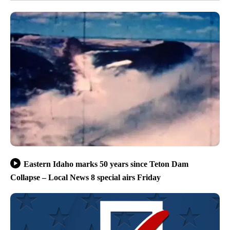
Eastern Idaho marks 50 years since Teton Dam
Collapse – Local News 8 special airs Friday