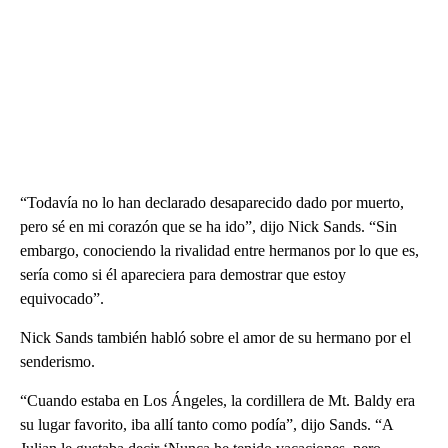
“Todavía no lo han declarado desaparecido dado por muerto,
pero sé en mi corazón que se ha ido”, dijo Nick Sands. “Sin
embargo, conociendo la rivalidad entre hermanos por lo que es,
sería como si él apareciera para demostrar que estoy
equivocado”.
Nick Sands también habló sobre el amor de su hermano por el
senderismo.
“Cuando estaba en Los Ángeles, la cordillera de Mt. Baldy era
su lugar favorito, iba allí tanto como podía”, dijo Sands. “A