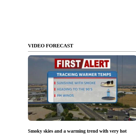
VIDEO FORECAST
Smoky skies and a warming trend with very hot