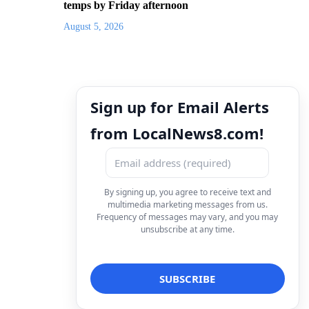
temps by Friday afternoon
August 5, 2026
Sign up for Email Alerts
from LocalNews8.com!
By signing up, you agree to receive text and
multimedia marketing messages from us.
Frequency of messages may vary, and you may
unsubscribe at any time.