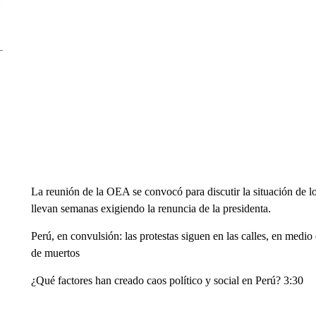
La reunión de la OEA se convocó para discutir la situación de 
llevan semanas exigiendo la renuncia de la presidenta.
Perú, en convulsión: las protestas siguen en las calles, en medi
de muertos
¿Qué factores han creado caos político y social en Perú? 3:30