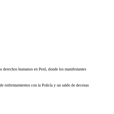
los derechos humanos en Perú, donde los manifestantes
o de enfrentamientos con la Policía y un saldo de decenas