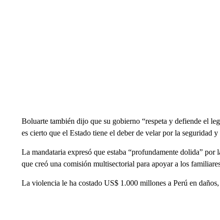
Boluarte también dijo que su gobierno “respeta y defiende el leg
es cierto que el Estado tiene el deber de velar por la seguridad y
La mandataria expresó que estaba “profundamente dolida” por l
que creó una comisión multisectorial para apoyar a los familiares
La violencia le ha costado US$ 1.000 millones a Perú en daños,