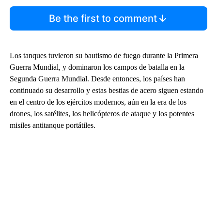
Be the first to comment
Los tanques tuvieron su bautismo de fuego durante la Primera
Guerra Mundial, y dominaron los campos de batalla en la
Segunda Guerra Mundial. Desde entonces, los países han
continuado su desarrollo y estas bestias de acero siguen estando
en el centro de los ejércitos modernos, aún en la era de los
drones, los satélites, los helicópteros de ataque y los potentes
misiles antitanque portátiles.