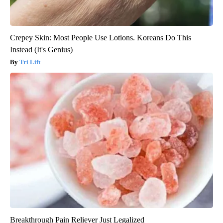
Crepey Skin: Most People Use Lotions. Koreans Do This
Instead (It's Genius)
Tri Lift
Breakthrough Pain Reliever Just Legalized