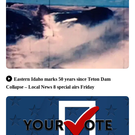
Eastern Idaho marks 50 years since Teton Dam
Collapse – Local News 8 special airs Friday