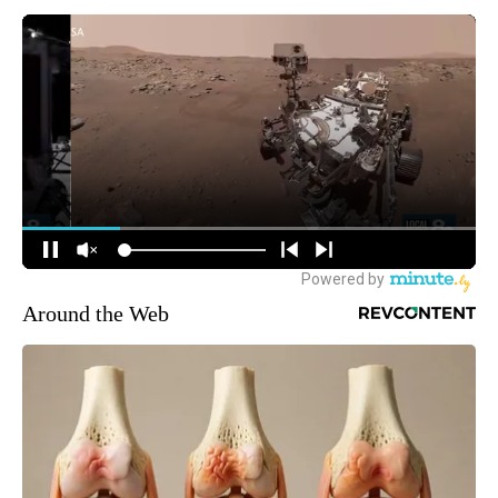
Around the Web