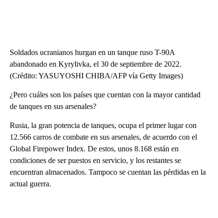
Soldados ucranianos hurgan en un tanque ruso T-90A
abandonado en Kyrylivka, el 30 de septiembre de 2022.
(Crédito: YASUYOSHI CHIBA/AFP vía Getty Images)
¿Pero cuáles son los países que cuentan con la mayor cantidad
de tanques en sus arsenales?
Rusia, la gran potencia de tanques, ocupa el primer lugar con
12.566 carros de combate en sus arsenales, de acuerdo con el
Global Firepower Index. De estos, unos 8.168 están en
condiciones de ser puestos en servicio, y los restantes se
encuentran almacenados. Tampoco se cuentan las pérdidas en la
actual guerra.