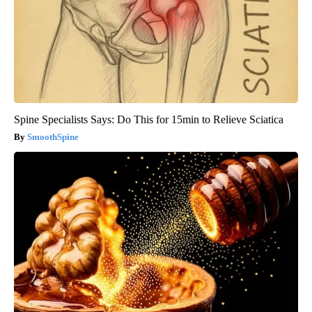
Spine Specialists Says: Do This for 15min to Relieve Sciatica
SmoothSpine