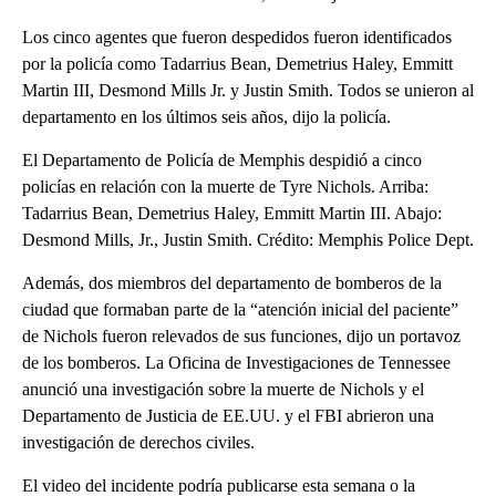
Los cinco agentes que fueron despedidos fueron identificados
por la policía como Tadarrius Bean, Demetrius Haley, Emmitt
Martin III, Desmond Mills Jr. y Justin Smith. Todos se unieron al
departamento en los últimos seis años, dijo la policía.
El Departamento de Policía de Memphis despidió a cinco
policías en relación con la muerte de Tyre Nichols. Arriba:
Tadarrius Bean, Demetrius Haley, Emmitt Martin III. Abajo:
Desmond Mills, Jr., Justin Smith. Crédito: Memphis Police Dept.
Además, dos miembros del departamento de bomberos de la
ciudad que formaban parte de la “atención inicial del paciente”
de Nichols fueron relevados de sus funciones, dijo un portavoz
de los bomberos. La Oficina de Investigaciones de Tennessee
anunció una investigación sobre la muerte de Nichols y el
Departamento de Justicia de EE.UU. y el FBI abrieron una
investigación de derechos civiles.
El video del incidente podría publicarse esta semana o la