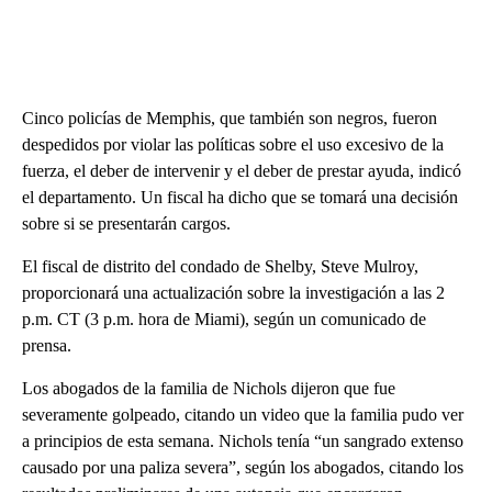
Cinco policías de Memphis, que también son negros, fueron
despedidos por violar las políticas sobre el uso excesivo de la
fuerza, el deber de intervenir y el deber de prestar ayuda, indicó
el departamento. Un fiscal ha dicho que se tomará una decisión
sobre si se presentarán cargos.
El fiscal de distrito del condado de Shelby, Steve Mulroy,
proporcionará una actualización sobre la investigación a las 2
p.m. CT (3 p.m. hora de Miami), según un comunicado de
prensa.
Los abogados de la familia de Nichols dijeron que fue
severamente golpeado, citando un video que la familia pudo ver
a principios de esta semana. Nichols tenía “un sangrado extenso
causado por una paliza severa”, según los abogados, citando los