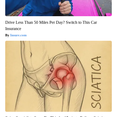
Drive Less Than 50 Miles Per Day? Switch to This Car
Insurance
Insure.com