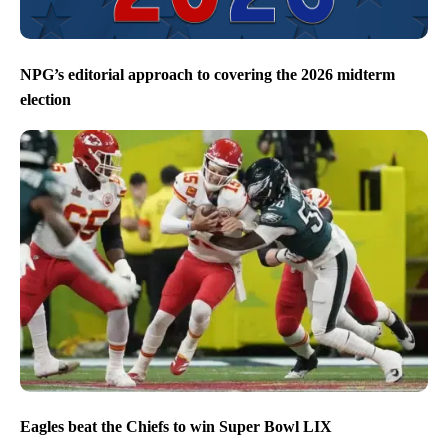
NPG’s editorial approach to covering the 2026 midterm
election
Eagles beat the Chiefs to win Super Bowl LIX