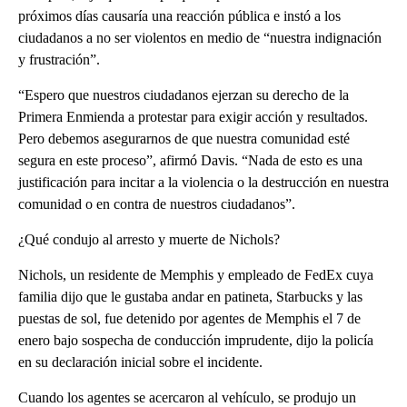
próximos días causaría una reacción pública e instó a los
ciudadanos a no ser violentos en medio de “nuestra indignación
y frustración”.
“Espero que nuestros ciudadanos ejerzan su derecho de la
Primera Enmienda a protestar para exigir acción y resultados.
Pero debemos asegurarnos de que nuestra comunidad esté
segura en este proceso”, afirmó Davis. “Nada de esto es una
justificación para incitar a la violencia o la destrucción en nuestra
comunidad o en contra de nuestros ciudadanos”.
¿Qué condujo al arresto y muerte de Nichols?
Nichols, un residente de Memphis y empleado de FedEx cuya
familia dijo que le gustaba andar en patineta, Starbucks y las
puestas de sol, fue detenido por agentes de Memphis el 7 de
enero bajo sospecha de conducción imprudente, dijo la policía
en su declaración inicial sobre el incidente.
Cuando los agentes se acercaron al vehículo, se produjo un