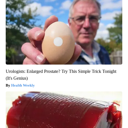
Urologists: Enlarged Prostate? Try This Simple Trick Tonight
(It's Genius)
Health Weekly