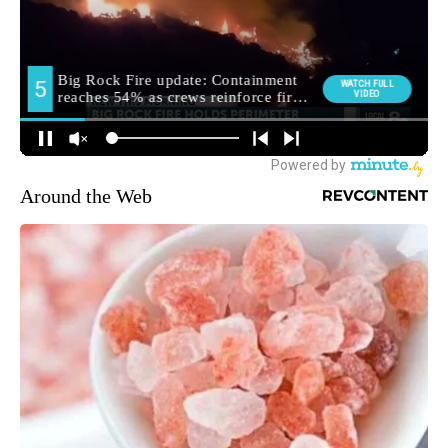
Around the Web