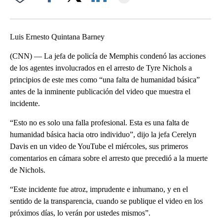
Facebook
X
LinkedIn
Luis Ernesto Quintana Barney
(CNN) — La jefa de policía de Memphis condenó las acciones
de los agentes involucrados en el arresto de Tyre Nichols a
principios de este mes como “una falta de humanidad básica”
antes de la inminente publicación del video que muestra el
incidente.
“Esto no es solo una falla profesional. Esta es una falta de
humanidad básica hacia otro individuo”, dijo la jefa Cerelyn
Davis en un video de YouTube el miércoles, sus primeros
comentarios en cámara sobre el arresto que precedió a la muerte
de Nichols.
“Este incidente fue atroz, imprudente e inhumano, y en el
sentido de la transparencia, cuando se publique el video en los
próximos días, lo verán por ustedes mismos”.