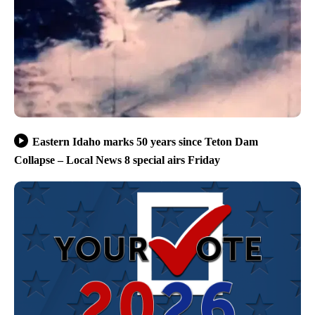
Eastern Idaho marks 50 years since Teton Dam
Collapse – Local News 8 special airs Friday