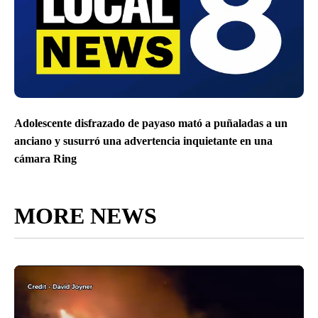
Adolescente disfrazado de payaso mató a puñaladas a un
anciano y susurró una advertencia inquietante en una
cámara Ring
MORE NEWS