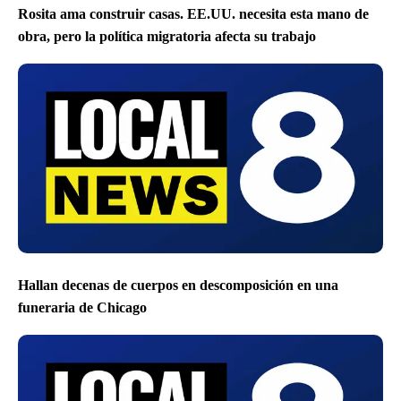
Rosita ama construir casas. EE.UU. necesita esta mano de
obra, pero la política migratoria afecta su trabajo
Hallan decenas de cuerpos en descomposición en una
funeraria de Chicago