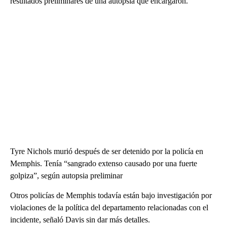
resultados preliminares de una autopsia que encargaron.
Tyre Nichols murió después de ser detenido por la policía en
Memphis. Tenía “sangrado extenso causado por una fuerte
golpiza”, según autopsia preliminar
Otros policías de Memphis todavía están bajo investigación por
violaciones de la política del departamento relacionadas con el
incidente, señaló Davis sin dar más detalles.