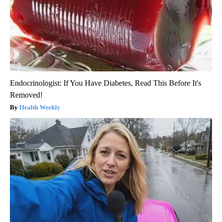
Endocrinologist: If You Have Diabetes, Read This Before It's
Removed!
Health Weekly