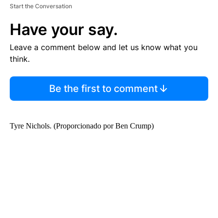
Start the Conversation
Have your say.
Leave a comment below and let us know what you
think.
Be the first to comment
Tyre Nichols. (Proporcionado por Ben Crump)