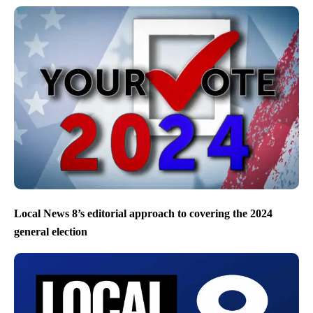
Local News 8’s editorial approach to covering the 2024
general election