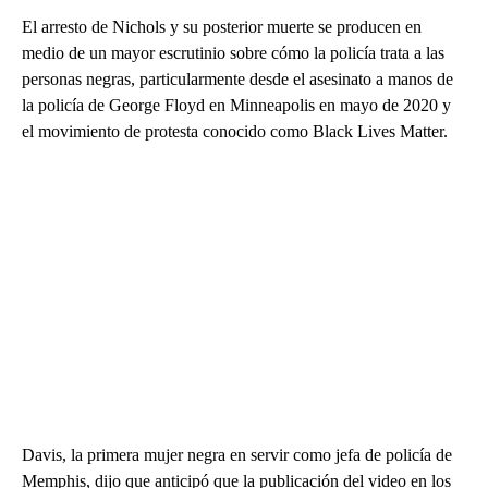
El arresto de Nichols y su posterior muerte se producen en
medio de un mayor escrutinio sobre cómo la policía trata a las
personas negras, particularmente desde el asesinato a manos de
la policía de George Floyd en Minneapolis en mayo de 2020 y
el movimiento de protesta conocido como Black Lives Matter.
Davis, la primera mujer negra en servir como jefa de policía de
Memphis, dijo que anticipó que la publicación del video en los