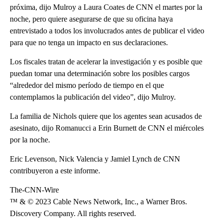
próxima, dijo Mulroy a Laura Coates de CNN el martes por la
noche, pero quiere asegurarse de que su oficina haya
entrevistado a todos los involucrados antes de publicar el video
para que no tenga un impacto en sus declaraciones.
Los fiscales tratan de acelerar la investigación y es posible que
puedan tomar una determinación sobre los posibles cargos
“alrededor del mismo período de tiempo en el que
contemplamos la publicación del video”, dijo Mulroy.
La familia de Nichols quiere que los agentes sean acusados de
asesinato, dijo Romanucci a Erin Burnett de CNN el miércoles
por la noche.
Eric Levenson, Nick Valencia y Jamiel Lynch de CNN
contribuyeron a este informe.
The-CNN-Wire
™ & © 2023 Cable News Network, Inc., a Warner Bros.
Discovery Company. All rights reserved.