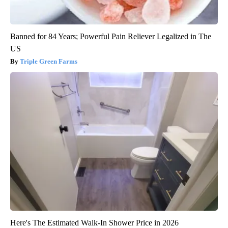
Banned for 84 Years; Powerful Pain Reliever Legalized in The
US
Triple Green Farms
Here's The Estimated Walk-In Shower Price in 2026