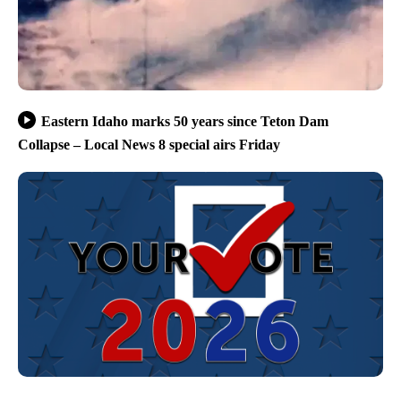
Eastern Idaho marks 50 years since Teton Dam
Collapse – Local News 8 special airs Friday