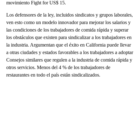
movimiento Fight for US$ 15.
Los defensores de la ley, incluidos sindicatos y grupos laborales,
ven esto como un modelo innovador para mejorar los salarios y
las condiciones de los trabajadores de comida rápida y superar
los obstáculos que existen para sindicalizar a los trabajadores en
la industria. Argumentan que el éxito en California puede llevar
a otras ciudades y estados favorables a los trabajadores a adoptar
Consejos similares que regulen a la industria de comida rápida y
otros servicios. Menos del 4 % de los trabajadores de
restaurantes en todo el país están sindicalizados.