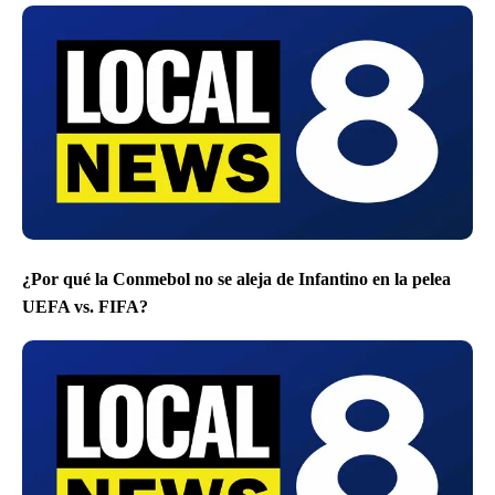
¿Por qué la Conmebol no se aleja de Infantino en la pelea
UEFA vs. FIFA?