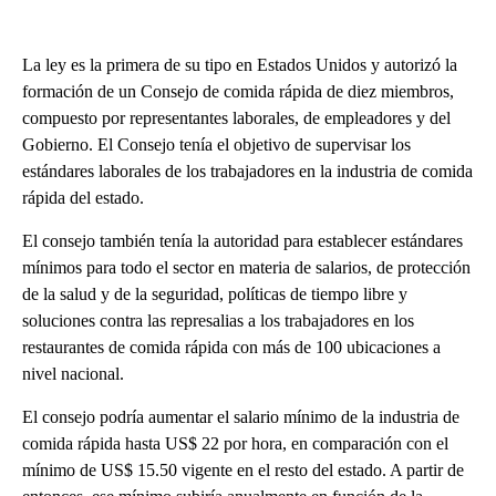
La ley es la primera de su tipo en Estados Unidos y autorizó la
formación de un Consejo de comida rápida de diez miembros,
compuesto por representantes laborales, de empleadores y del
Gobierno. El Consejo tenía el objetivo de supervisar los
estándares laborales de los trabajadores en la industria de comida
rápida del estado.
El consejo también tenía la autoridad para establecer estándares
mínimos para todo el sector en materia de salarios, de protección
de la salud y de la seguridad, políticas de tiempo libre y
soluciones contra las represalias a los trabajadores en los
restaurantes de comida rápida con más de 100 ubicaciones a
nivel nacional.
El consejo podría aumentar el salario mínimo de la industria de
comida rápida hasta US$ 22 por hora, en comparación con el
mínimo de US$ 15.50 vigente en el resto del estado. A partir de