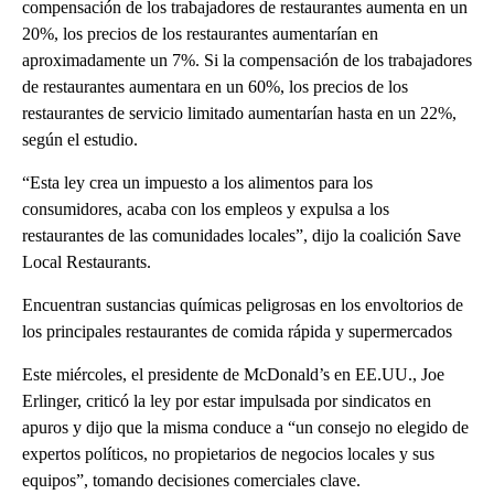
compensación de los trabajadores de restaurantes aumenta en un
20%, los precios de los restaurantes aumentarían en
aproximadamente un 7%. Si la compensación de los trabajadores
de restaurantes aumentara en un 60%, los precios de los
restaurantes de servicio limitado aumentarían hasta en un 22%,
según el estudio.
“Esta ley crea un impuesto a los alimentos para los
consumidores, acaba con los empleos y expulsa a los
restaurantes de las comunidades locales”, dijo la coalición Save
Local Restaurants.
Encuentran sustancias químicas peligrosas en los envoltorios de
los principales restaurantes de comida rápida y supermercados
Este miércoles, el presidente de McDonald’s en EE.UU., Joe
Erlinger, criticó la ley por estar impulsada por sindicatos en
apuros y dijo que la misma conduce a “un consejo no elegido de
expertos políticos, no propietarios de negocios locales y sus
equipos”, tomando decisiones comerciales clave.