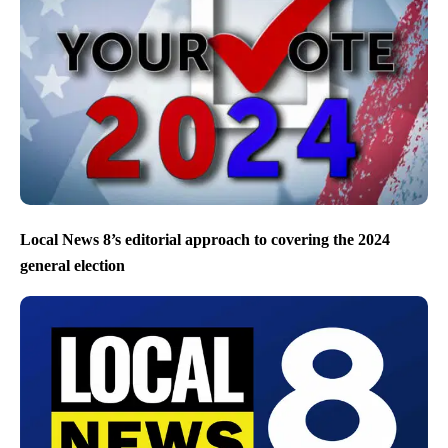
Local News 8’s editorial approach to covering the 2024
general election