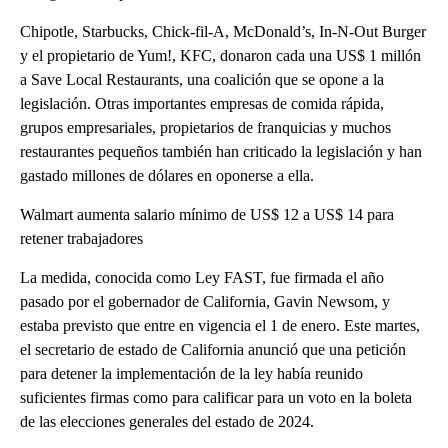
Chipotle, Starbucks, Chick-fil-A, McDonald’s, In-N-Out Burger
y el propietario de Yum!, KFC, donaron cada una US$ 1 millón
a Save Local Restaurants, una coalición que se opone a la
legislación. Otras importantes empresas de comida rápida,
grupos empresariales, propietarios de franquicias y muchos
restaurantes pequeños también han criticado la legislación y han
gastado millones de dólares en oponerse a ella.
Walmart aumenta salario mínimo de US$ 12 a US$ 14 para
retener trabajadores
La medida, conocida como Ley FAST, fue firmada el año
pasado por el gobernador de California, Gavin Newsom, y
estaba previsto que entre en vigencia el 1 de enero. Este martes,
el secretario de estado de California anunció que una petición
para detener la implementación de la ley había reunido
suficientes firmas como para calificar para un voto en la boleta
de las elecciones generales del estado de 2024.