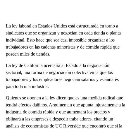
La ley laboral en Estados Unidos está estructurada en torno a
sindicatos que se organizan y negocian en cada tienda o planta
individual. Esto hace que sea casi imposible organizar a los
trabajadores en las cadenas minoristas y de comida rápida que
poseen miles de tiendas.
La ley de California acercaría al Estado a la negociación
sectorial, una forma de negociación colectiva en la que los
trabajadores y los empleadores negocian salarios y estándares
para toda una industria.
Quienes se oponen a la ley dicen que es una medida radical que
tendrá efectos dañinos. Argumentan que apunta injustamente a la
industria de comida rápida y que aumentará los precios y
obligará a las empresas a despedir trabajadores, citando un
análisis de economistas de UC Riverside que encontró que si la