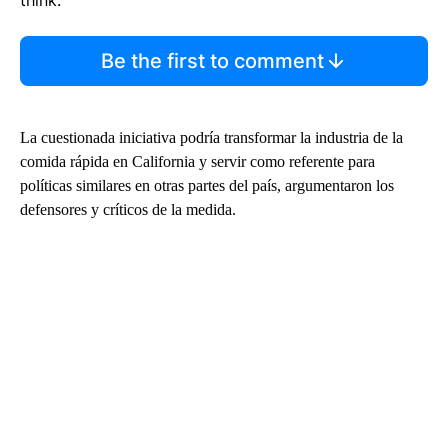
Be the first to comment
La cuestionada iniciativa podría transformar la industria de la
comida rápida en California y servir como referente para
políticas similares en otras partes del país, argumentaron los
defensores y críticos de la medida.