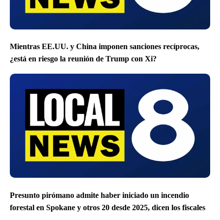
Mientras EE.UU. y China imponen sanciones recíprocas,
¿está en riesgo la reunión de Trump con Xi?
Presunto pirómano admite haber iniciado un incendio
forestal en Spokane y otros 20 desde 2025, dicen los fiscales