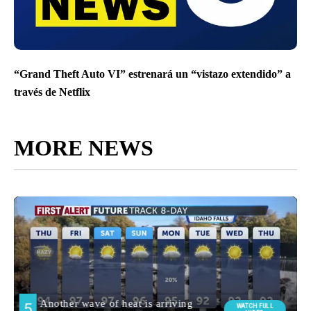
“Grand Theft Auto VI” estrenará un “vistazo extendido” a
través de Netflix
MORE NEWS