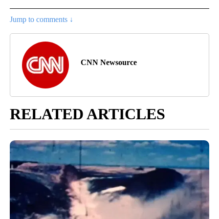
Jump to comments ↓
CNN Newsource
RELATED ARTICLES