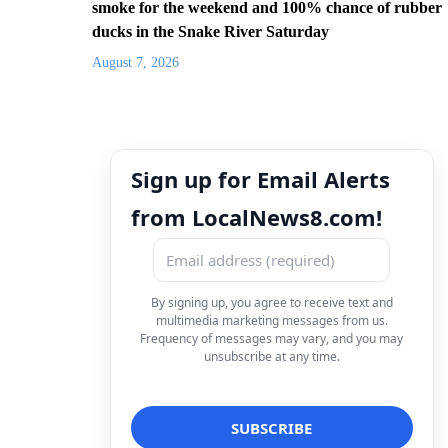
smoke for the weekend and 100% chance of rubber
ducks in the Snake River Saturday
August 7, 2026
Sign up for Email Alerts
from LocalNews8.com!
By signing up, you agree to receive text and
multimedia marketing messages from us.
Frequency of messages may vary, and you may
unsubscribe at any time.