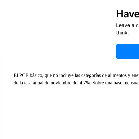
Have
Leave a 
think.
El PCE básico, que no incluye las categorías de alimentos y ene
de la tasa anual de noviembre del 4,7%. Sobre una base mensua