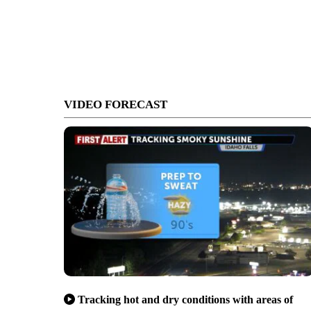
VIDEO FORECAST
Tracking hot and dry conditions with areas of