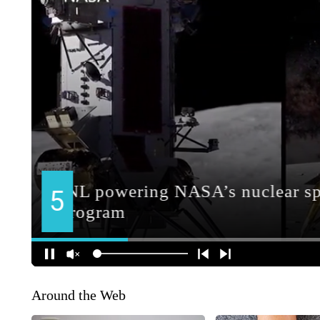
Around the Web