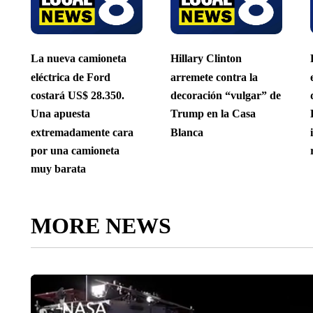
La nueva camioneta
Hillary Clinton
eléctrica de Ford
arremete contra la
costará US$ 28.350.
decoración “vulgar” de
Una apuesta
Trump en la Casa
extremadamente cara
Blanca
por una camioneta
muy barata
MORE NEWS