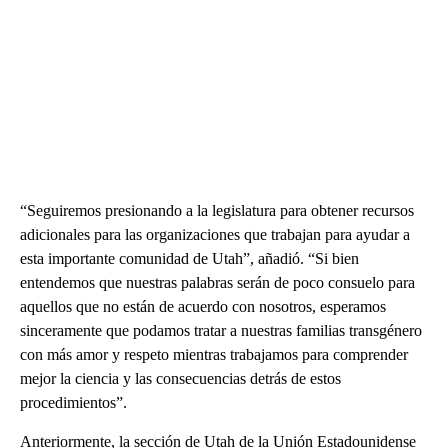
“Seguiremos presionando a la legislatura para obtener recursos
adicionales para las organizaciones que trabajan para ayudar a
esta importante comunidad de Utah”, añadió. “Si bien
entendemos que nuestras palabras serán de poco consuelo para
aquellos que no están de acuerdo con nosotros, esperamos
sinceramente que podamos tratar a nuestras familias transgénero
con más amor y respeto mientras trabajamos para comprender
mejor la ciencia y las consecuencias detrás de estos
procedimientos”.
Anteriormente, la sección de Utah de la Unión Estadounidense