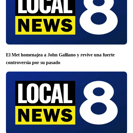
El Met homenajea a John Galliano y revive una fuerte
controversia por su pasado