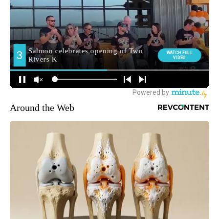
Around the Web