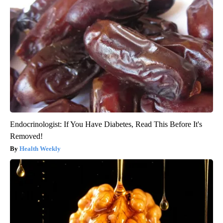
Endocrinologist: If You Have Diabetes, Read This Before It's
Removed!
Health Weekly