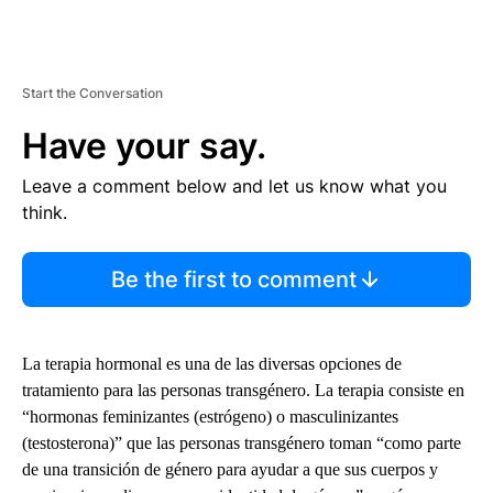
Start the Conversation
Have your say.
Leave a comment below and let us know what you
think.
Be the first to comment
La terapia hormonal es una de las diversas opciones de
tratamiento para las personas transgénero. La terapia consiste en
“hormonas feminizantes (estrógeno) o masculinizantes
(testosterona)” que las personas transgénero toman “como parte
de una transición de género para ayudar a que sus cuerpos y