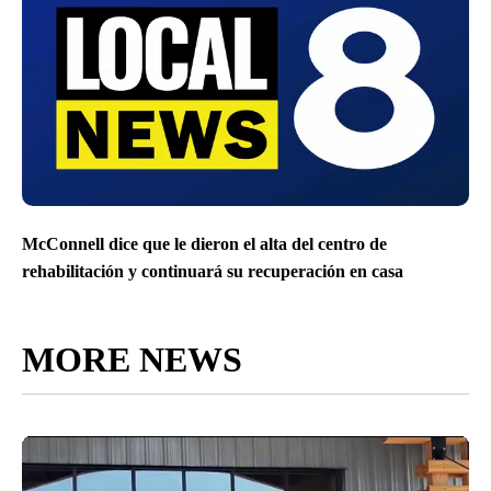
McConnell dice que le dieron el alta del centro de
rehabilitación y continuará su recuperación en casa
MORE NEWS