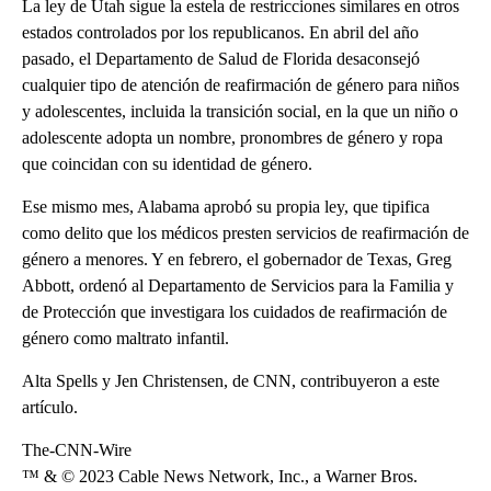
La ley de Utah sigue la estela de restricciones similares en otros
estados controlados por los republicanos. En abril del año
pasado, el Departamento de Salud de Florida desaconsejó
cualquier tipo de atención de reafirmación de género para niños
y adolescentes, incluida la transición social, en la que un niño o
adolescente adopta un nombre, pronombres de género y ropa
que coincidan con su identidad de género.
Ese mismo mes, Alabama aprobó su propia ley, que tipifica
como delito que los médicos presten servicios de reafirmación de
género a menores. Y en febrero, el gobernador de Texas, Greg
Abbott, ordenó al Departamento de Servicios para la Familia y
de Protección que investigara los cuidados de reafirmación de
género como maltrato infantil.
Alta Spells y Jen Christensen, de CNN, contribuyeron a este
artículo.
The-CNN-Wire
™ & © 2023 Cable News Network, Inc., a Warner Bros.