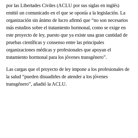
por las Libertades Civiles (ACLU por sus siglas en inglés)
emitió un comunicado en el que se oponía a la legislación. La
organización sin ánimo de lucro afirmó que “no son necesarios
más estudios sobre el tratamiento hormonal, como se exige en
este proyecto de ley, puesto que ya existe una gran cantidad de
pruebas científicas y consenso entre las principales
organizaciones médicas y profesionales que apoyan el
tratamiento hormonal para los jóvenes transgénero”.
Las cargas que el proyecto de ley impone a los profesionales de
la salud “pueden disuadirles de atender a los jóvenes
transgénero”, añadió la ACLU.