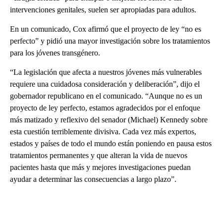
intervenciones genitales, suelen ser apropiadas para adultos.
En un comunicado, Cox afirmó que el proyecto de ley “no es
perfecto” y pidió una mayor investigación sobre los tratamientos
para los jóvenes transgénero.
“La legislación que afecta a nuestros jóvenes más vulnerables
requiere una cuidadosa consideración y deliberación”, dijo el
gobernador republicano en el comunicado. “Aunque no es un
proyecto de ley perfecto, estamos agradecidos por el enfoque
más matizado y reflexivo del senador (Michael) Kennedy sobre
esta cuestión terriblemente divisiva. Cada vez más expertos,
estados y países de todo el mundo están poniendo en pausa estos
tratamientos permanentes y que alteran la vida de nuevos
pacientes hasta que más y mejores investigaciones puedan
ayudar a determinar las consecuencias a largo plazo”.