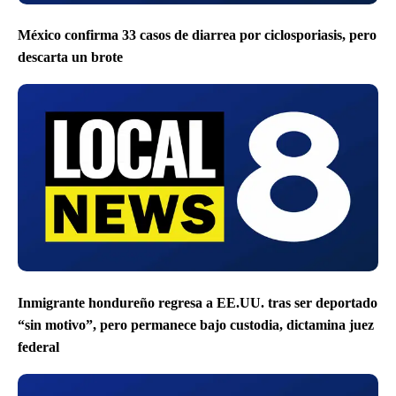
México confirma 33 casos de diarrea por ciclosporiasis, pero
descarta un brote
Inmigrante hondureño regresa a EE.UU. tras ser deportado
“sin motivo”, pero permanece bajo custodia, dictamina juez
federal