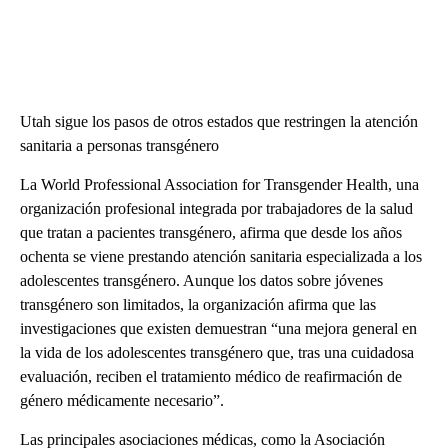
Utah sigue los pasos de otros estados que restringen la atención
sanitaria a personas transgénero
La World Professional Association for Transgender Health, una
organización profesional integrada por trabajadores de la salud
que tratan a pacientes transgénero, afirma que desde los años
ochenta se viene prestando atención sanitaria especializada a los
adolescentes transgénero. Aunque los datos sobre jóvenes
transgénero son limitados, la organización afirma que las
investigaciones que existen demuestran “una mejora general en
la vida de los adolescentes transgénero que, tras una cuidadosa
evaluación, reciben el tratamiento médico de reafirmación de
género médicamente necesario”.
Las principales asociaciones médicas, como la Asociación