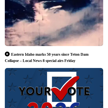
Eastern Idaho marks 50 years since Teton Dam
Collapse – Local News 8 special airs Friday