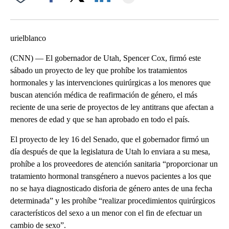
Facebook
X
LinkedIn
urielblanco
(CNN) — El gobernador de Utah, Spencer Cox, firmó este
sábado un proyecto de ley que prohíbe los tratamientos
hormonales y las intervenciones quirúrgicas a los menores que
buscan atención médica de reafirmación de género, el más
reciente de una serie de proyectos de ley antitrans que afectan a
menores de edad y que se han aprobado en todo el país.
El proyecto de ley 16 del Senado, que el gobernador firmó un
día después de que la legislatura de Utah lo enviara a su mesa,
prohíbe a los proveedores de atención sanitaria “proporcionar un
tratamiento hormonal transgénero a nuevos pacientes a los que
no se haya diagnosticado disforia de género antes de una fecha
determinada” y les prohíbe “realizar procedimientos quirúrgicos
característicos del sexo a un menor con el fin de efectuar un
cambio de sexo”.