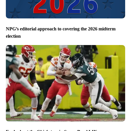
NPG’s editorial approach to covering the 2026 midterm
election