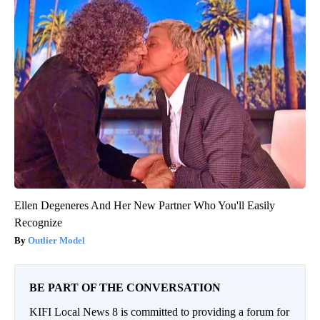
Ellen Degeneres And Her New Partner Who You'll Easily
Recognize
Outlier Model
BE PART OF THE CONVERSATION
KIFI Local News 8 is committed to providing a forum for