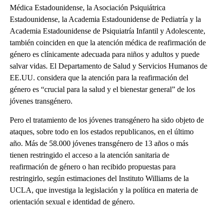
Médica Estadounidense, la Asociación Psiquiátrica
Estadounidense, la Academia Estadounidense de Pediatría y la
Academia Estadounidense de Psiquiatría Infantil y Adolescente,
también coinciden en que la atención médica de reafirmación de
género es clínicamente adecuada para niños y adultos y puede
salvar vidas. El Departamento de Salud y Servicios Humanos de
EE.UU. considera que la atención para la reafirmación del
género es “crucial para la salud y el bienestar general” de los
jóvenes transgénero.
Pero el tratamiento de los jóvenes transgénero ha sido objeto de
ataques, sobre todo en los estados republicanos, en el último
año. Más de 58.000 jóvenes transgénero de 13 años o más
tienen restringido el acceso a la atención sanitaria de
reafirmación de género o han recibido propuestas para
restringirlo, según estimaciones del Instituto Williams de la
UCLA, que investiga la legislación y la política en materia de
orientación sexual e identidad de género.