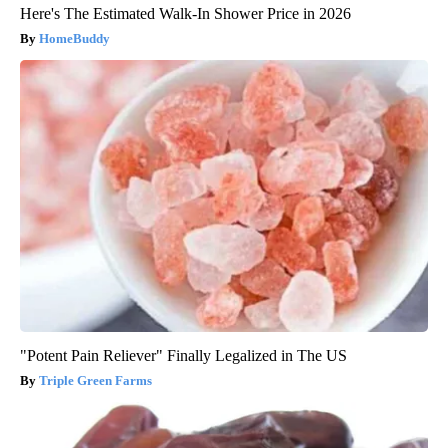
Here's The Estimated Walk-In Shower Price in 2026
HomeBuddy
"Potent Pain Reliever" Finally Legalized in The US
Triple Green Farms