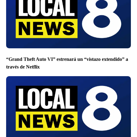
“Grand Theft Auto VI” estrenará un “vistazo extendido” a
través de Netflix