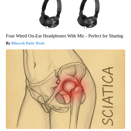
Four Wired On-Ear Headphones With Mic - Perfect for Sharing
Bikoosh Daily Deals