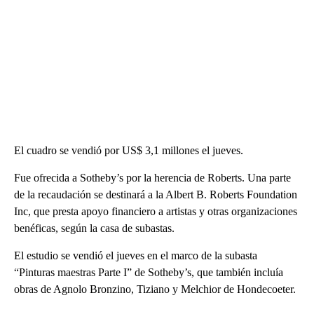
El cuadro se vendió por US$ 3,1 millones el jueves.
Fue ofrecida a Sotheby’s por la herencia de Roberts. Una parte
de la recaudación se destinará a la Albert B. Roberts Foundation
Inc, que presta apoyo financiero a artistas y otras organizaciones
benéficas, según la casa de subastas.
El estudio se vendió el jueves en el marco de la subasta
“Pinturas maestras Parte I” de Sotheby’s, que también incluía
obras de Agnolo Bronzino, Tiziano y Melchior de Hondecoeter.