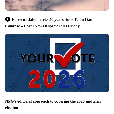
Eastern Idaho marks 50 years since Teton Dam
Collapse – Local News 8 special airs Friday
NPG’s editorial approach to covering the 2026 midterm
election