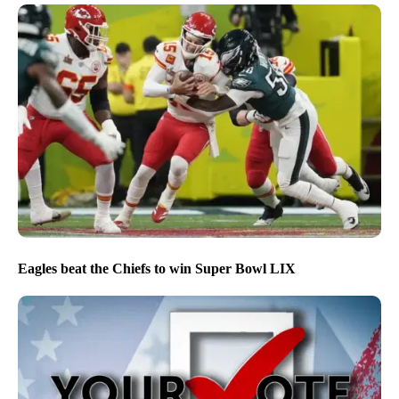
Eagles beat the Chiefs to win Super Bowl LIX