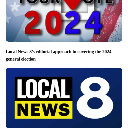
Local News 8’s editorial approach to covering the 2024
general election