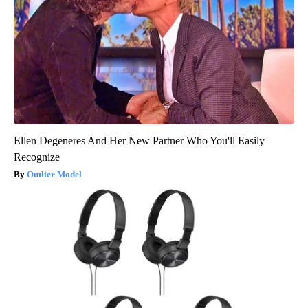
Ellen Degeneres And Her New Partner Who You'll Easily
Recognize
Outlier Model