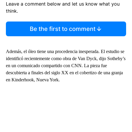
Leave a comment below and let us know what you
think.
Be the first to comment
Además, el óleo tiene una procedencia inesperada. El estudio se
identificó recientemente como obra de Van Dyck, dijo Sotheby’s
en un comunicado compartido con CNN. La pieza fue
descubierta a finales del siglo XX en el cobertizo de una granja
en Kinderhook, Nueva York.