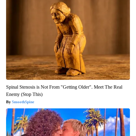
Spinal Stenosis is Not From "Getting Older". Meet The Real
Enemy (Stop This)
SmoothSpine