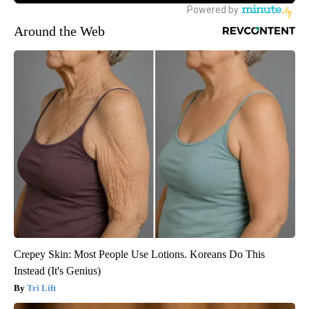
Around the Web
Crepey Skin: Most People Use Lotions. Koreans Do This
Instead (It's Genius)
Tri Lift