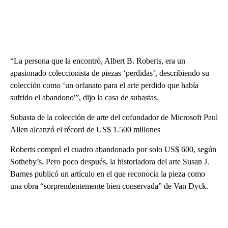
“La persona que la encontró, Albert B. Roberts, era un
apasionado coleccionista de piezas ‘perdidas’, describiendo su
colección como ‘un orfanato para el arte perdido que había
sufrido el abandono'”, dijo la casa de subastas.
Subasta de la colección de arte del cofundador de Microsoft Paul
Allen alcanzó el récord de US$ 1.500 millones
Roberts compró el cuadro abandonado por solo US$ 600, según
Sotheby’s. Pero poco después, la historiadora del arte Susan J.
Barnes publicó un artículo en el que reconocía la pieza como
una obra “sorprendentemente bien conservada” de Van Dyck.