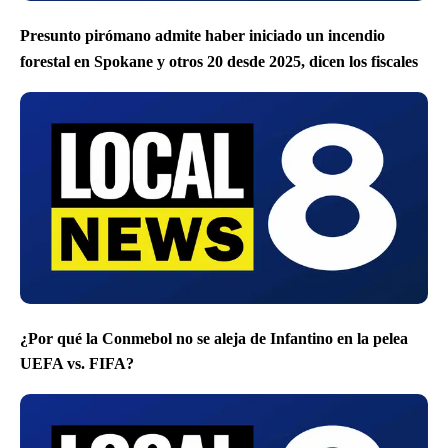
Presunto pirómano admite haber iniciado un incendio
forestal en Spokane y otros 20 desde 2025, dicen los fiscales
¿Por qué la Conmebol no se aleja de Infantino en la pelea
UEFA vs. FIFA?