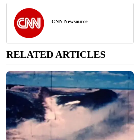
CNN Newsource
RELATED ARTICLES