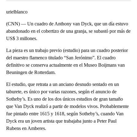
urielblanco
(CNN) — Un cuadro de Anthony van Dyck, que un día estuvo
abandonado en el cobertizo de una granja, se subastó por más de
US$ 3 millones.
La pieza es un trabajo previo (estudio) para un cuadro posterior
del maestro flamenco titulado “San Jerónimo”. El cuadro
definitivo se conserva actualmente en el Museo Boijmans van
Beuningen de Rotterdam.
El estudio, que retrata a un anciano desnudo sentado en un
taburete, es único por varias razones, según el anuncio de
Sotheby’s. Es uno de los dos únicos estudios de gran tamaño
que Van Dyck realizó a partir de modelos vivos. Probablemente
fue pintado entre 1615 y 1618, según Sotheby’s, cuando Van
Dyck era un joven artista que trabajaba junto a Peter Paul
Rubens en Amberes.