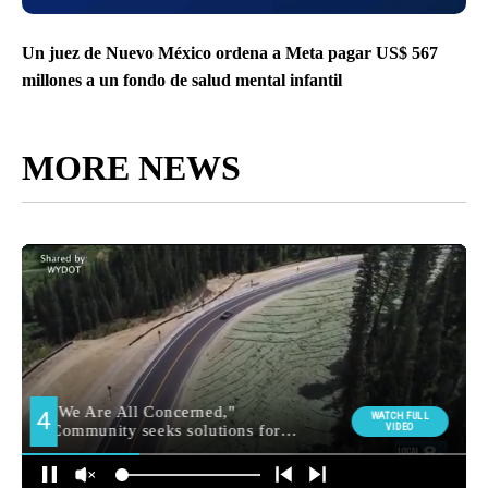
Un juez de Nuevo México ordena a Meta pagar US$ 567
millones a un fondo de salud mental infantil
MORE NEWS