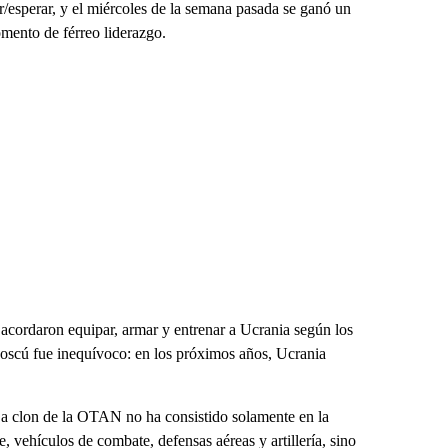
/esperar, y el miércoles de la semana pasada se ganó un
mento de férreo liderazgo.
acordaron equipar, armar y entrenar a Ucrania según los
oscú fue inequívoco: en los próximos años, Ucrania
 a clon de la OTAN no ha consistido solamente en la
 vehículos de combate, defensas aéreas y artillería, sino