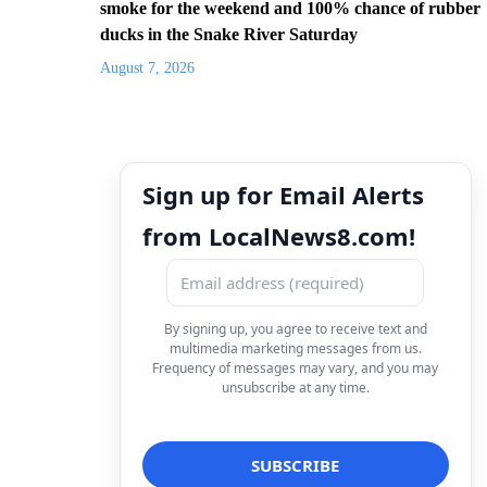
smoke for the weekend and 100% chance of rubber
ducks in the Snake River Saturday
August 7, 2026
Sign up for Email Alerts
from LocalNews8.com!
By signing up, you agree to receive text and
multimedia marketing messages from us.
Frequency of messages may vary, and you may
unsubscribe at any time.