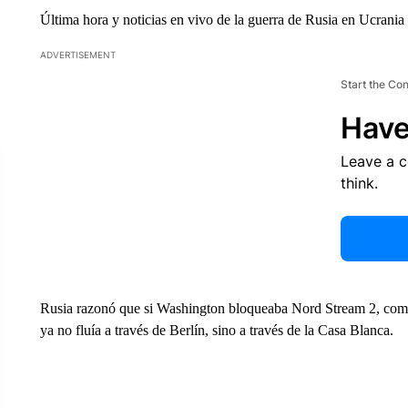
Última hora y noticias en vivo de la guerra de Rusia en Ucrania
ADVERTISEMENT
Start the Co
Have
Leave a 
think.
Rusia razonó que si Washington bloqueaba Nord Stream 2, como
ya no fluía a través de Berlín, sino a través de la Casa Blanca.