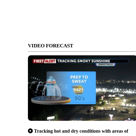
VIDEO FORECAST
Tracking hot and dry conditions with areas of