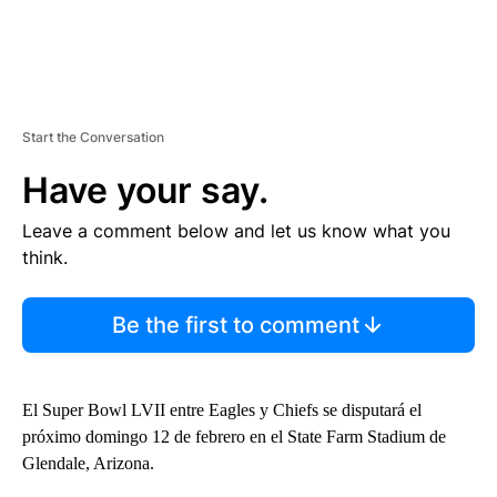
Start the Conversation
Have your say.
Leave a comment below and let us know what you
think.
Be the first to comment
El Super Bowl LVII entre Eagles y Chiefs se disputará el
próximo domingo 12 de febrero en el State Farm Stadium de
Glendale, Arizona.