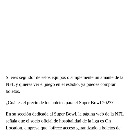
Si eres seguidor de estos equipos o simplemente un amante de la
NFL y quieres ver el juego en el estadio, ya puedes comprar
boletos.
¿Cuál es el precio de los boletos para el Super Bowl 2023?
En su sección dedicada al Super Bowl, la página web de la NFL
señala que el socio oficial de hospitalidad de la liga es On
Location, empresa que “ofrece acceso garantizado a boletos de