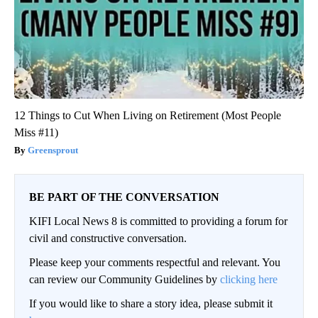
12 Things to Cut When Living on Retirement (Most People
Miss #11)
Greensprout
BE PART OF THE CONVERSATION
KIFI Local News 8 is committed to providing a forum for
civil and constructive conversation.
Please keep your comments respectful and relevant. You
can review our Community Guidelines by
clicking here
If you would like to share a story idea, please submit it