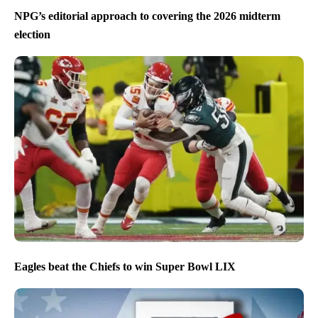
NPG’s editorial approach to covering the 2026 midterm
election
Eagles beat the Chiefs to win Super Bowl LIX