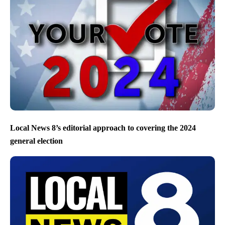
Local News 8’s editorial approach to covering the 2024
general election