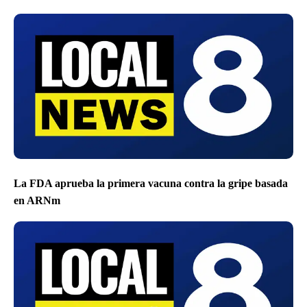
La FDA aprueba la primera vacuna contra la gripe basada
en ARNm