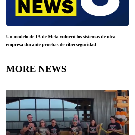
Un modelo de IA de Meta vulneró los sistemas de otra
empresa durante pruebas de ciberseguridad
MORE NEWS