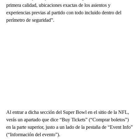
primera calidad, ubicaciones exactas de los asientos y
experiencias previas al partido con todo incluido dentro del
perímetro de seguridad”.
Al entrar a dicha sección del Super Bowl en el sitio de la NFL,
verás un apartado que dice “Buy Tickets” (“Comprar boletos”)
en la parte superior, justo a un lado de la pestaña de “Event Info”
(“Información del evento”).