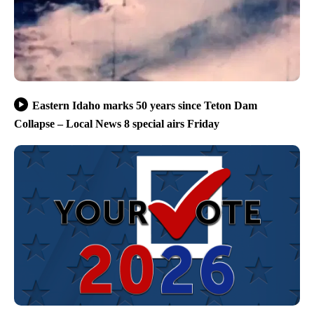
Eastern Idaho marks 50 years since Teton Dam
Collapse – Local News 8 special airs Friday