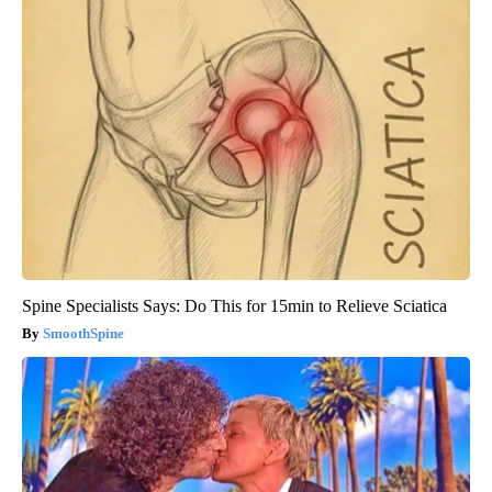
Spine Specialists Says: Do This for 15min to Relieve Sciatica
SmoothSpine