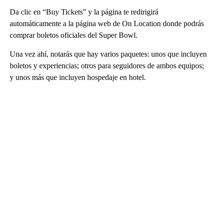
Da clic en “Buy Tickets” y la página te redirigirá
automáticamente a la página web de On Location donde podrás
comprar boletos oficiales del Super Bowl.
Una vez ahí, notarás que hay varios paquetes: unos que incluyen
boletos y experiencias; otros para seguidores de ambos equipos;
y unos más que incluyen hospedaje en hotel.