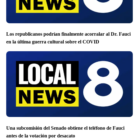
Los republicanos podrían finalmente acorralar al Dr. Fauci
en la última guerra cultural sobre el COVID
Una subcomisión del Senado obtiene el teléfono de Fauci
antes de la votación por desacato