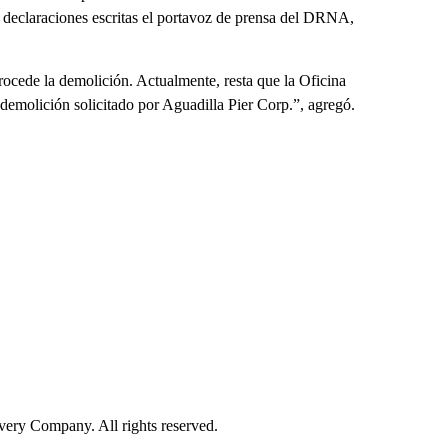
n declaraciones escritas el portavoz de prensa del DRNA,
ocede la demolición. Actualmente, resta que la Oficina
demolición solicitado por Aguadilla Pier Corp.”, agregó.
ry Company. All rights reserved.