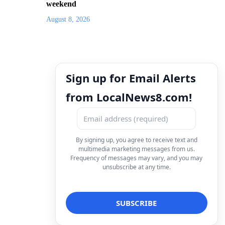
weekend
August 8, 2026
Sign up for Email Alerts
from LocalNews8.com!
By signing up, you agree to receive text and
multimedia marketing messages from us.
Frequency of messages may vary, and you may
unsubscribe at any time.