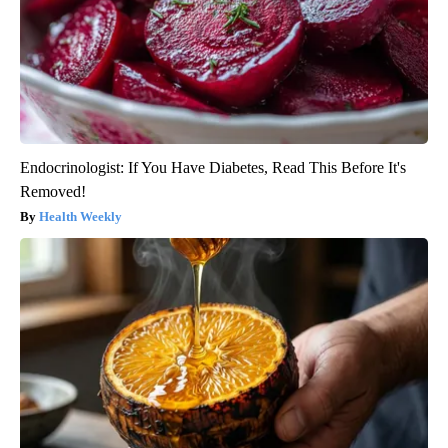
Endocrinologist: If You Have Diabetes, Read This Before It's
Removed!
Health Weekly