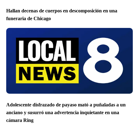
Hallan decenas de cuerpos en descomposición en una
funeraria de Chicago
Adolescente disfrazado de payaso mató a puñaladas a un
anciano y susurró una advertencia inquietante en una
cámara Ring