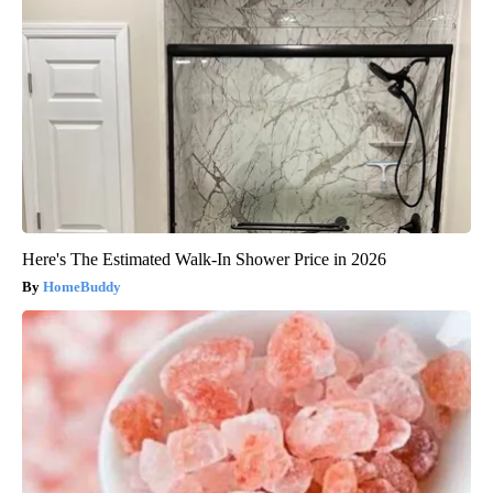
Here's The Estimated Walk-In Shower Price in 2026
HomeBuddy