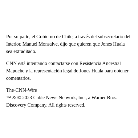
Por su parte, el Gobierno de Chile, a través del subsecretario del
Interior, Manuel Monsalve, dijo que quieren que Jones Huala
sea extraditado.
CNN está intentando contactarse con Resistencia Ancestral
Mapuche y la representación legal de Jones Huala para obtener
comentarios.
The-CNN-Wire
™ & © 2023 Cable News Network, Inc., a Warner Bros.
Discovery Company. All rights reserved.