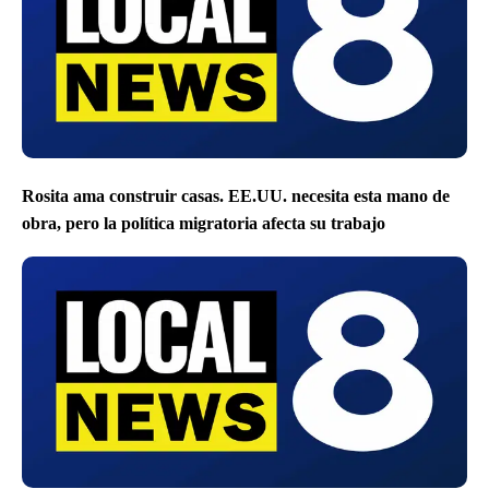
Rosita ama construir casas. EE.UU. necesita esta mano de
obra, pero la política migratoria afecta su trabajo