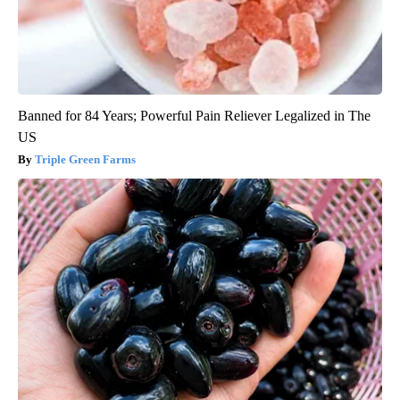
Banned for 84 Years; Powerful Pain Reliever Legalized in The
US
Triple Green Farms