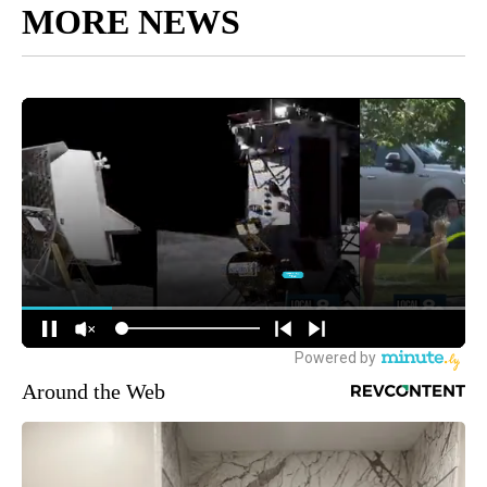
MORE NEWS
Around the Web