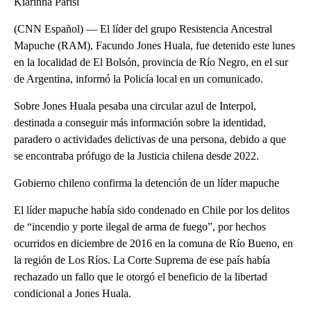
Kiarinna Parisi
(CNN Español) — El líder del grupo Resistencia Ancestral
Mapuche (RAM), Facundo Jones Huala, fue detenido este lunes
en la localidad de El Bolsón, provincia de Río Negro, en el sur
de Argentina, informó la Policía local en un comunicado.
Sobre Jones Huala pesaba una circular azul de Interpol,
destinada a conseguir más información sobre la identidad,
paradero o actividades delictivas de una persona, debido a que
se encontraba prófugo de la Justicia chilena desde 2022.
Gobierno chileno confirma la detención de un líder mapuche
El líder mapuche había sido condenado en Chile por los delitos
de “incendio y porte ilegal de arma de fuego”, por hechos
ocurridos en diciembre de 2016 en la comuna de Río Bueno, en
la región de Los Ríos. La Corte Suprema de ese país había
rechazado un fallo que le otorgó el beneficio de la libertad
condicional a Jones Huala.