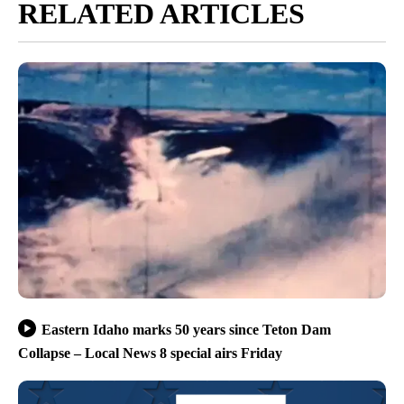
RELATED ARTICLES
Eastern Idaho marks 50 years since Teton Dam
Collapse – Local News 8 special airs Friday