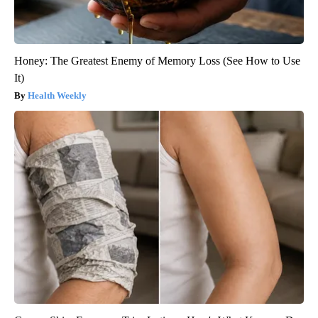
Honey: The Greatest Enemy of Memory Loss (See How to Use
It)
Health Weekly