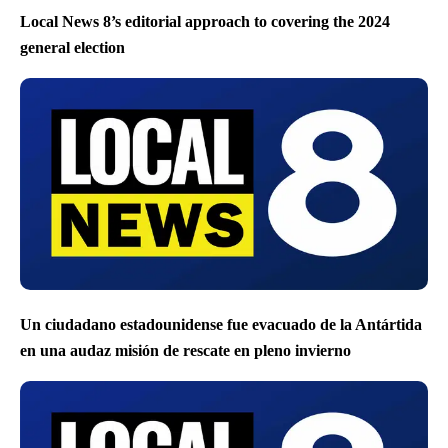
Local News 8’s editorial approach to covering the 2024
general election
Un ciudadano estadounidense fue evacuado de la Antártida
en una audaz misión de rescate en pleno invierno