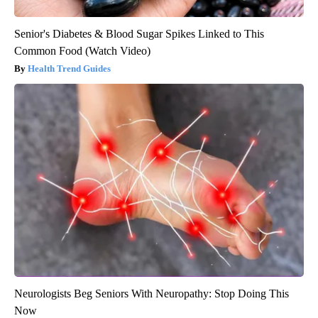
Senior's Diabetes & Blood Sugar Spikes Linked to This
Common Food (Watch Video)
Health Trend Guides
Neurologists Beg Seniors With Neuropathy: Stop Doing This
Now