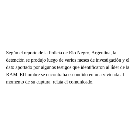
Según el reporte de la Policía de Río Negro, Argentina, la
detención se produjo luego de varios meses de investigación y el
dato aportado por algunos testigos que identificaron al líder de la
RAM. El hombre se encontraba escondido en una vivienda al
momento de su captura, relata el comunicado.