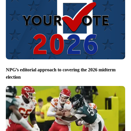
NPG’s editorial approach to covering the 2026 midterm
election