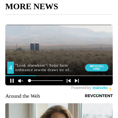
MORE NEWS
Around the Web