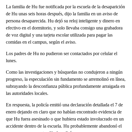
La familia de Hu fue notificada por la escuela de la desaparición
de Hu unas seis horas después, dijo la familia en un aviso de
persona desaparecida. Hu dejó su reloj inteligente y dinero en
efectivo en el dormitorio, y solo llevaba consigo una grabadora
de voz digital y una tarjeta escolar utilizada para pagar las
comidas en el campus, según el aviso.
Los padres de Hu no pudieron ser contactados por celular el
lunes.
Como las investigaciones y búsquedas no condujeron a ningún
progreso, la especulación sin fundamento se arremolinó en línea,
subrayando la desconfianza pública profundamente arraigada en
las autoridades locales.
En respuesta, la policía emitió una declaración detallada el 7 de
enero dejando en claro que no habían encontrado evidencia de
que Hu fuera asesinado o que hubiera estado involucrado en un
accidente dentro de la escuela. Hu probablemente abandonó el