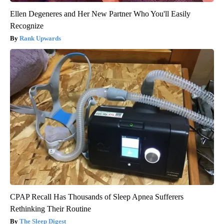
Ellen Degeneres and Her New Partner Who You'll Easily
Recognize
Rank Upwards
CPAP Recall Has Thousands of Sleep Apnea Sufferers
Rethinking Their Routine
The Sleep Digest