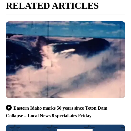
RELATED ARTICLES
Eastern Idaho marks 50 years since Teton Dam
Collapse – Local News 8 special airs Friday