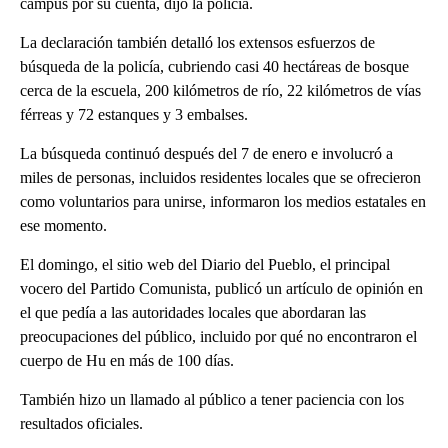
campus por su cuenta, dijo la policía.
La declaración también detalló los extensos esfuerzos de
búsqueda de la policía, cubriendo casi 40 hectáreas de bosque
cerca de la escuela, 200 kilómetros de río, 22 kilómetros de vías
férreas y 72 estanques y 3 embalses.
La búsqueda continuó después del 7 de enero e involucró a
miles de personas, incluidos residentes locales que se ofrecieron
como voluntarios para unirse, informaron los medios estatales en
ese momento.
El domingo, el sitio web del Diario del Pueblo, el principal
vocero del Partido Comunista, publicó un artículo de opinión en
el que pedía a las autoridades locales que abordaran las
preocupaciones del público, incluido por qué no encontraron el
cuerpo de Hu en más de 100 días.
También hizo un llamado al público a tener paciencia con los
resultados oficiales.