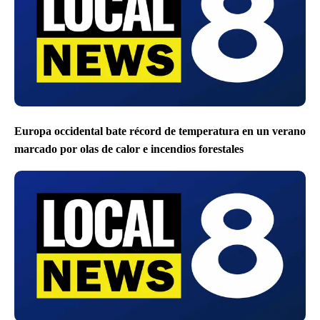
Europa occidental bate récord de temperatura en un verano
marcado por olas de calor e incendios forestales