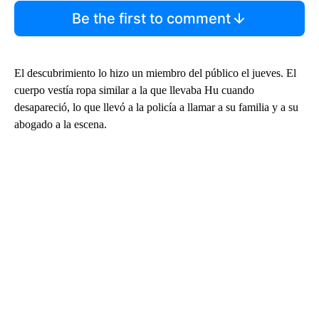
Be the first to comment
El descubrimiento lo hizo un miembro del público el jueves. El
cuerpo vestía ropa similar a la que llevaba Hu cuando
desapareció, lo que llevó a la policía a llamar a su familia y a su
abogado a la escena.