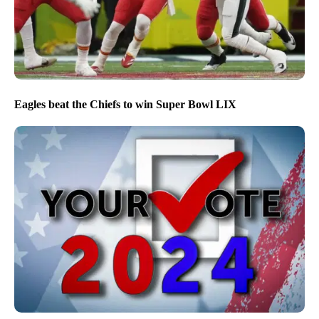
Eagles beat the Chiefs to win Super Bowl LIX