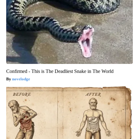
Confirmed - This is The Deadliest Snake in The World
novelodge