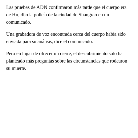
Las pruebas de ADN confirmaron más tarde que el cuerpo era
de Hu, dijo la policía de la ciudad de Shangrao en un
comunicado.
Una grabadora de voz encontrada cerca del cuerpo había sido
enviada para su análisis, dice el comunicado.
Pero en lugar de ofrecer un cierre, el descubrimiento solo ha
planteado más preguntas sobre las circunstancias que rodearon
su muerte.