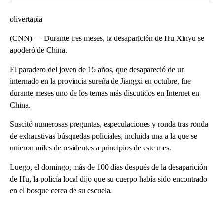
olivertapia
(CNN) — Durante tres meses, la desaparición de Hu Xinyu se
apoderó de China.
El paradero del joven de 15 años, que desapareció de un
internado en la provincia sureña de Jiangxi en octubre, fue
durante meses uno de los temas más discutidos en Internet en
China.
Suscitó numerosas preguntas, especulaciones y ronda tras ronda
de exhaustivas búsquedas policiales, incluida una a la que se
unieron miles de residentes a principios de este mes.
Luego, el domingo, más de 100 días después de la desaparición
de Hu, la policía local dijo que su cuerpo había sido encontrado
en el bosque cerca de su escuela.
A
D