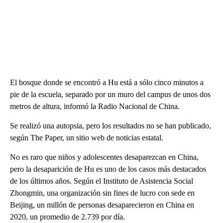
El bosque donde se encontró a Hu está a sólo cinco minutos a
pie de la escuela, separado por un muro del campus de unos dos
metros de altura, informó la Radio Nacional de China.
Se realizó una autopsia, pero los resultados no se han publicado,
según The Paper, un sitio web de noticias estatal.
No es raro que niños y adolescentes desaparezcan en China,
pero la desaparición de Hu es uno de los casos más destacados
de los últimos años. Según el Instituto de Asistencia Social
Zhongmin, una organización sin fines de lucro con sede en
Beijing, un millón de personas desaparecieron en China en
2020, un promedio de 2.739 por día.