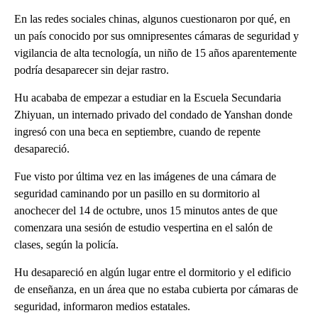
En las redes sociales chinas, algunos cuestionaron por qué, en
un país conocido por sus omnipresentes cámaras de seguridad y
vigilancia de alta tecnología, un niño de 15 años aparentemente
podría desaparecer sin dejar rastro.
Hu acababa de empezar a estudiar en la Escuela Secundaria
Zhiyuan, un internado privado del condado de Yanshan donde
ingresó con una beca en septiembre, cuando de repente
desapareció.
Fue visto por última vez en las imágenes de una cámara de
seguridad caminando por un pasillo en su dormitorio al
anochecer del 14 de octubre, unos 15 minutos antes de que
comenzara una sesión de estudio vespertina en el salón de
clases, según la policía.
Hu desapareció en algún lugar entre el dormitorio y el edificio
de enseñanza, en un área que no estaba cubierta por cámaras de
seguridad, informaron medios estatales.