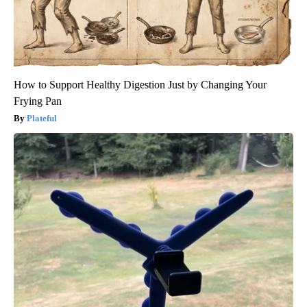
How to Support Healthy Digestion Just by Changing Your
Frying Pan
Plateful