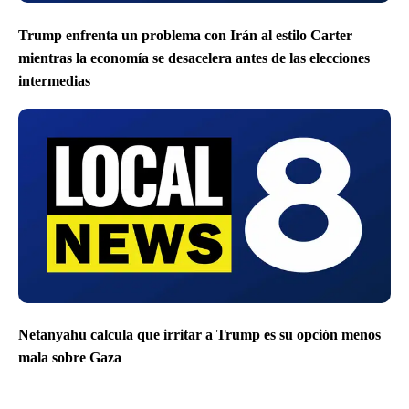
Trump enfrenta un problema con Irán al estilo Carter
mientras la economía se desacelera antes de las elecciones
intermedias
Netanyahu calcula que irritar a Trump es su opción menos
mala sobre Gaza