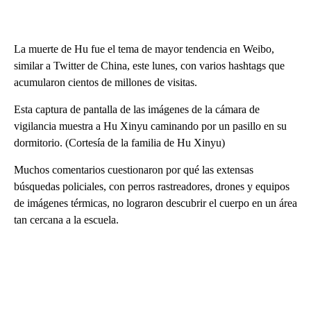
La muerte de Hu fue el tema de mayor tendencia en Weibo,
similar a Twitter de China, este lunes, con varios hashtags que
acumularon cientos de millones de visitas.
Esta captura de pantalla de las imágenes de la cámara de
vigilancia muestra a Hu Xinyu caminando por un pasillo en su
dormitorio. (Cortesía de la familia de Hu Xinyu)
Muchos comentarios cuestionaron por qué las extensas
búsquedas policiales, con perros rastreadores, drones y equipos
de imágenes térmicas, no lograron descubrir el cuerpo en un área
tan cercana a la escuela.