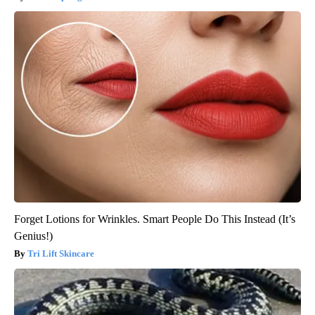
Forget Lotions for Wrinkles. Smart People Do This Instead (It’s
Genius!)
Tri Lift Skincare