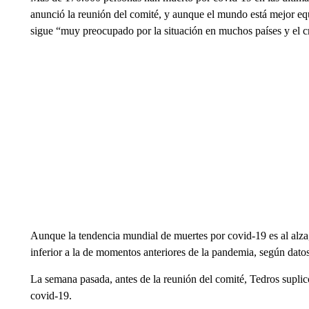
anunció la reunión del comité, y aunque el mundo está mejor eq
sigue “muy preocupado por la situación en muchos países y el c
Aunque la tendencia mundial de muertes por covid-19 es al alza, 
inferior a la de momentos anteriores de la pandemia, según dat
La semana pasada, antes de la reunión del comité, Tedros suplic
covid-19.