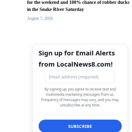
for the weekend and 100% chance of rubber ducks
in the Snake River Saturday
August 7, 2026
Sign up for Email Alerts
from LocalNews8.com!
By signing up, you agree to receive text and
multimedia marketing messages from us.
Frequency of messages may vary, and you may
unsubscribe at any time.