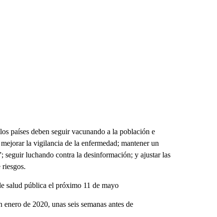
los países deben seguir vacunando a la población e
; mejorar la vigilancia de la enfermedad; mantener un
”; seguir luchando contra la desinformación; y ajustar las
 riesgos.
de salud pública el próximo 11 de mayo
 enero de 2020, unas seis semanas antes de