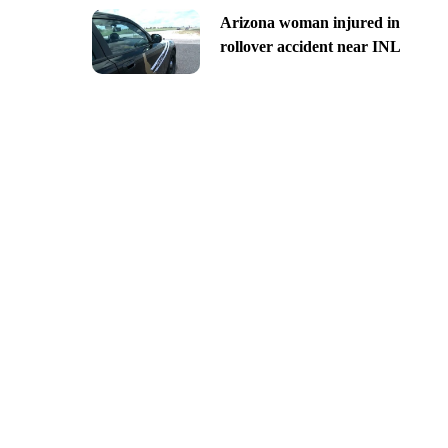
Arizona woman injured in
rollover accident near INL