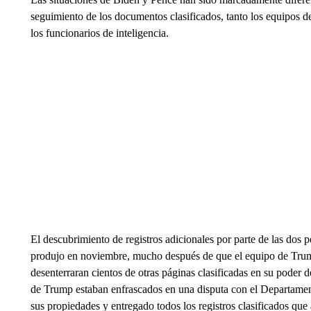
seguimiento de los documentos clasificados, tanto los equipos 
los funcionarios de inteligencia.
El descubrimiento de registros adicionales por parte de las dos
produjo en noviembre, mucho después de que el equipo de Trump
desenterraran cientos de otras páginas clasificadas en su poder
de Trump estaban enfrascados en una disputa con el Departament
sus propiedades y entregado todos los registros clasificados que