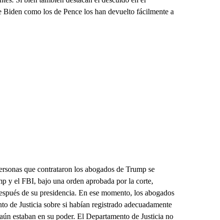
de Biden como los de Pence los han devuelto fácilmente a
 personas que contrataron los abogados de Trump se
 y el FBI, bajo una orden aprobada por la corte,
 después de su presidencia. En ese momento, los abogados
o de Justicia sobre si habían registrado adecuadamente
 aún estaban en su poder. El Departamento de Justicia no