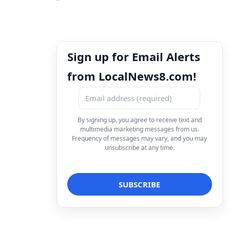
Sign up for Email Alerts
from LocalNews8.com!
By signing up, you agree to receive text and
multimedia marketing messages from us.
Frequency of messages may vary, and you may
unsubscribe at any time.