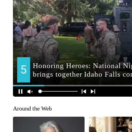
Around the Web