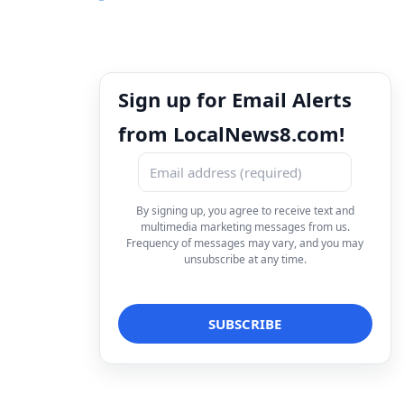
Sign up for Email Alerts
from LocalNews8.com!
By signing up, you agree to receive text and
multimedia marketing messages from us.
Frequency of messages may vary, and you may
unsubscribe at any time.