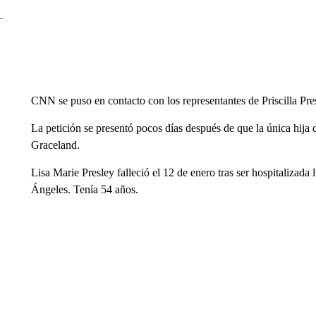
CNN se puso en contacto con los representantes de Priscilla Pre
La petición se presentó pocos días después de que la única hija d
Graceland.
Lisa Marie Presley falleció el 12 de enero tras ser hospitalizad
Ángeles. Tenía 54 años.