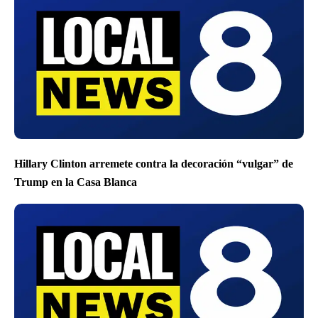
Hillary Clinton arremete contra la decoración “vulgar” de
Trump en la Casa Blanca