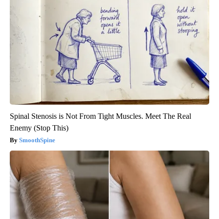
Spinal Stenosis is Not From Tight Muscles. Meet The Real
Enemy (Stop This)
SmoothSpine