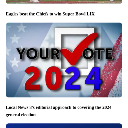
Eagles beat the Chiefs to win Super Bowl LIX
Local News 8’s editorial approach to covering the 2024
general election