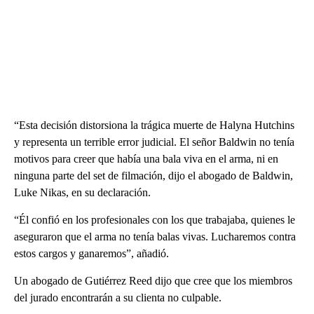
“Esta decisión distorsiona la trágica muerte de Halyna Hutchins
y representa un terrible error judicial. El señor Baldwin no tenía
motivos para creer que había una bala viva en el arma, ni en
ninguna parte del set de filmación, dijo el abogado de Baldwin,
Luke Nikas, en su declaración.
“Él confió en los profesionales con los que trabajaba, quienes le
aseguraron que el arma no tenía balas vivas. Lucharemos contra
estos cargos y ganaremos”, añadió.
Un abogado de Gutiérrez Reed dijo que cree que los miembros
del jurado encontrarán a su clienta no culpable.