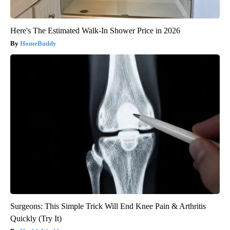
Here's The Estimated Walk-In Shower Price in 2026
HomeBuddy
Surgeons: This Simple Trick Will End Knee Pain & Arthritis
Quickly (Try It)