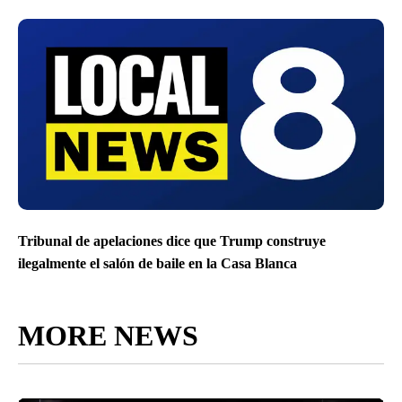
Tribunal de apelaciones dice que Trump construye
ilegalmente el salón de baile en la Casa Blanca
MORE NEWS