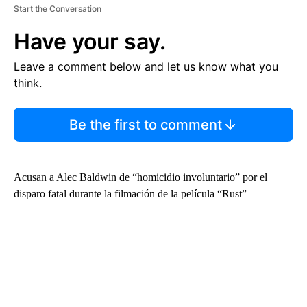
Start the Conversation
Have your say.
Leave a comment below and let us know what you
think.
Be the first to comment
Acusan a Alec Baldwin de “homicidio involuntario” por el
disparo fatal durante la filmación de la película “Rust”