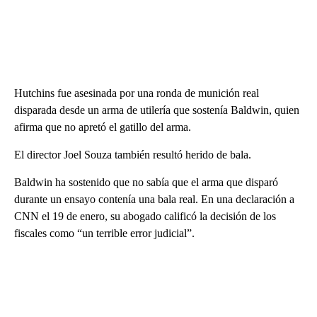
Hutchins fue asesinada por una ronda de munición real
disparada desde un arma de utilería que sostenía Baldwin, quien
afirma que no apretó el gatillo del arma.
El director Joel Souza también resultó herido de bala.
Baldwin ha sostenido que no sabía que el arma que disparó
durante un ensayo contenía una bala real. En una declaración a
CNN el 19 de enero, su abogado calificó la decisión de los
fiscales como “un terrible error judicial”.