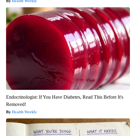
Health Weekly
Endocrinologist: If You Have Diabetes, Read This Before It's
Removed!
Health Weekly