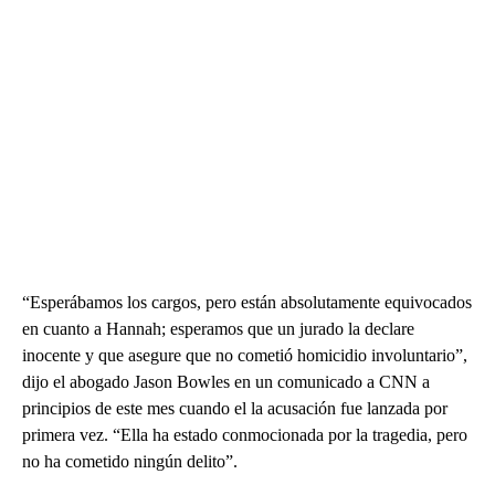
“Esperábamos los cargos, pero están absolutamente equivocados
en cuanto a Hannah; esperamos que un jurado la declare
inocente y que asegure que no cometió homicidio involuntario”,
dijo el abogado Jason Bowles en un comunicado a CNN a
principios de este mes cuando el la acusación fue lanzada por
primera vez. “Ella ha estado conmocionada por la tragedia, pero
no ha cometido ningún delito”.