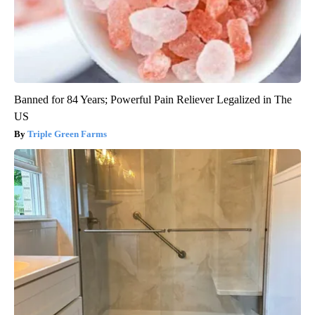
Banned for 84 Years; Powerful Pain Reliever Legalized in The
US
Triple Green Farms