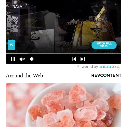
Around the Web