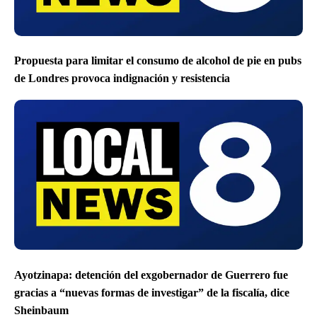
Propuesta para limitar el consumo de alcohol de pie en pubs
de Londres provoca indignación y resistencia
Ayotzinapa: detención del exgobernador de Guerrero fue
gracias a “nuevas formas de investigar” de la fiscalía, dice
Sheinbaum