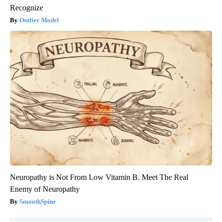
Recognize
Outlier Model
Neuropathy is Not From Low Vitamin B. Meet The Real
Enemy of Neuropathy
SmoothSpine