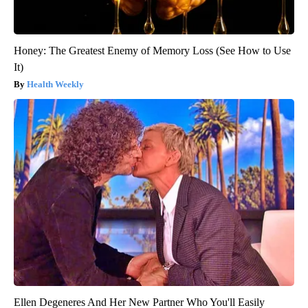
Honey: The Greatest Enemy of Memory Loss (See How to Use
It)
Health Weekly
Ellen Degeneres And Her New Partner Who You'll Easily