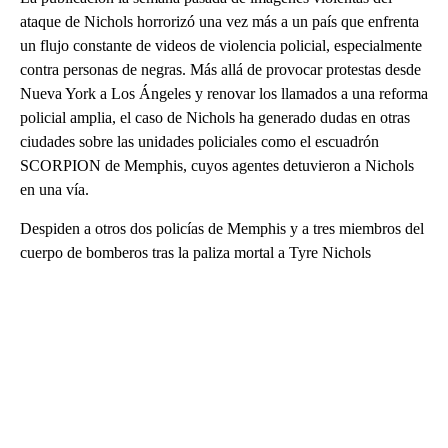
ataque de Nichols horrorizó una vez más a un país que enfrenta
un flujo constante de videos de violencia policial, especialmente
contra personas de negras. Más allá de provocar protestas desde
Nueva York a Los Ángeles y renovar los llamados a una reforma
policial amplia, el caso de Nichols ha generado dudas en otras
ciudades sobre las unidades policiales como el escuadrón
SCORPION de Memphis, cuyos agentes detuvieron a Nichols
en una vía.
Despiden a otros dos policías de Memphis y a tres miembros del
cuerpo de bomberos tras la paliza mortal a Tyre Nichols