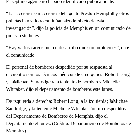
El séptimo agente no ha sido identificado públicamente.
“Las acciones e inacciones del agente Preston Hemphill y otros
policías han sido y continúan siendo objeto de esta
investigación”, dijo la policía de Memphis en un comunicado de
prensa este lunes.
“Hay varios cargos aún en desarrollo que son inminentes”, dice
el comunicado.
El personal de bomberos despedido por su respuesta al
encuentro son los técnicos médicos de emergencia Robert Long
y JaMichael Sandridge y la teniente de bomberos Michelle
Whitaker, dijo el departamento de bomberos este lunes.
De izquierda a derecha: Robert Long, a la izquierda; JaMichael
Sandridge, y la teniente Michelle Whitaker fueron despedidos
del Departamento de Bomberos de Memphis, dijo el
Departamento el lunes. (Crédito: Departamento de Bomberos de
Memphis)