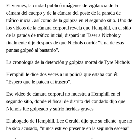
El viernes, la ciudad publicó imágenes de vigilancia de la
cámara del cuerpo y de la cámara del poste de la parada de
tráfico inicial, así como de la golpiza en el segundo sitio. Uno de
los videos de la cámara corporal revela que Hemphill, en el sitio
de la parada de tráfico inicial, disparó un Taser a Nichols y
finalmente dijo después de que Nichols corrió: “Una de esas
puntas golpeó al bastardo”.
La cronología de la detención y golpiza mortal de Tyre Nichols
Hemphill le dice dos veces a un policía que estaba con él:
“Espero que le pateen el trasero”.
Ese video de cámara corporal no muestra a Hemphill en el
segundo sitio, donde el fiscal de distrito del condado dijo que
Nichols fue golpeado y sufrió heridas graves.
El abogado de Hemphill, Lee Gerald, dijo que su cliente, que no
ha sido acusado, “nunca estuvo presente en la segunda escena”.