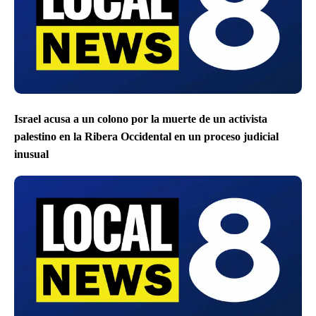
Israel acusa a un colono por la muerte de un activista
palestino en la Ribera Occidental en un proceso judicial
inusual