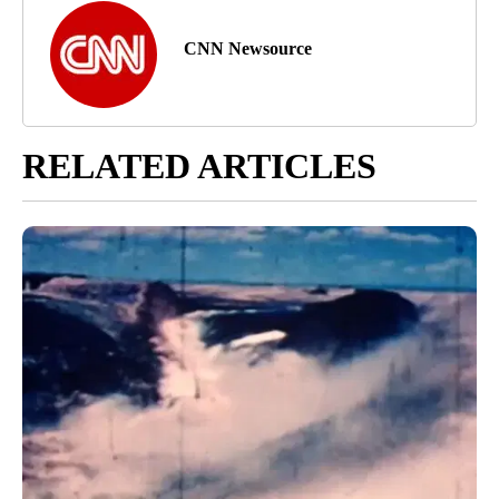
CNN Newsource
RELATED ARTICLES