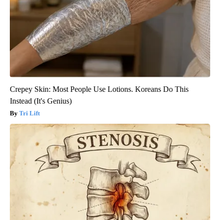
Crepey Skin: Most People Use Lotions. Koreans Do This
Instead (It's Genius)
Tri Lift