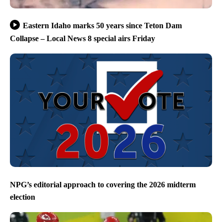
Eastern Idaho marks 50 years since Teton Dam
Collapse – Local News 8 special airs Friday
NPG’s editorial approach to covering the 2026 midterm
election