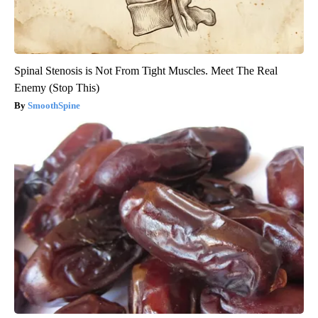
Spinal Stenosis is Not From Tight Muscles. Meet The Real
Enemy (Stop This)
SmoothSpine