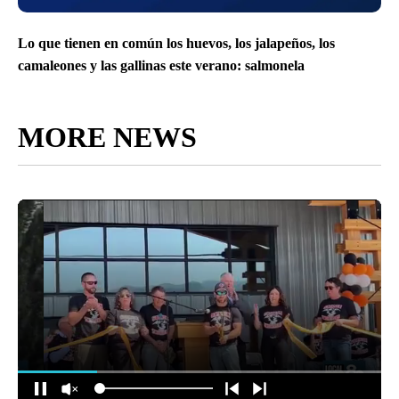
Lo que tienen en común los huevos, los jalapeños, los
camaleones y las gallinas este verano: salmonela
MORE NEWS