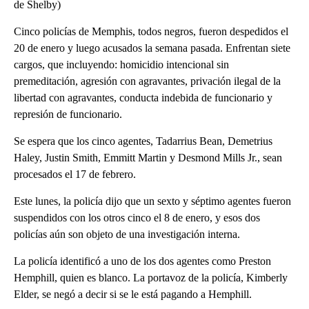
de Shelby)
Cinco policías de Memphis, todos negros, fueron despedidos el
20 de enero y luego acusados la semana pasada. Enfrentan siete
cargos, que incluyendo: homicidio intencional sin
premeditación, agresión con agravantes, privación ilegal de la
libertad con agravantes, conducta indebida de funcionario y
represión de funcionario.
Se espera que los cinco agentes, Tadarrius Bean, Demetrius
Haley, Justin Smith, Emmitt Martin y Desmond Mills Jr., sean
procesados el 17 de febrero.
Este lunes, la policía dijo que un sexto y séptimo agentes fueron
suspendidos con los otros cinco el 8 de enero, y esos dos
policías aún son objeto de una investigación interna.
La policía identificó a uno de los dos agentes como Preston
Hemphill, quien es blanco. La portavoz de la policía, Kimberly
Elder, se negó a decir si se le está pagando a Hemphill.