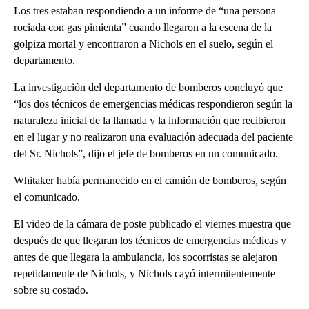
Los tres estaban respondiendo a un informe de “una persona
rociada con gas pimienta” cuando llegaron a la escena de la
golpiza mortal y encontraron a Nichols en el suelo, según el
departamento.
La investigación del departamento de bomberos concluyó que
“los dos técnicos de emergencias médicas respondieron según la
naturaleza inicial de la llamada y la información que recibieron
en el lugar y no realizaron una evaluación adecuada del paciente
del Sr. Nichols”, dijo el jefe de bomberos en un comunicado.
Whitaker había permanecido en el camión de bomberos, según
el comunicado.
El video de la cámara de poste publicado el viernes muestra que
después de que llegaran los técnicos de emergencias médicas y
antes de que llegara la ambulancia, los socorristas se alejaron
repetidamente de Nichols, y Nichols cayó intermitentemente
sobre su costado.