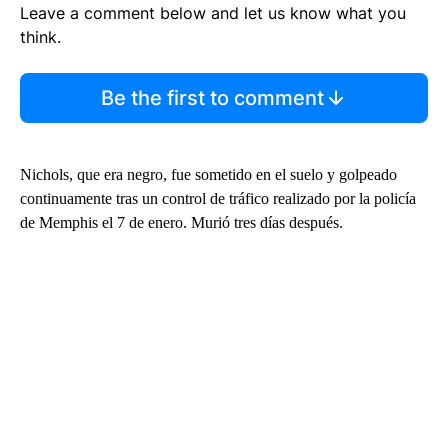
Leave a comment below and let us know what you
think.
Be the first to comment
Nichols, que era negro, fue sometido en el suelo y golpeado
continuamente tras un control de tráfico realizado por la policía
de Memphis el 7 de enero. Murió tres días después.