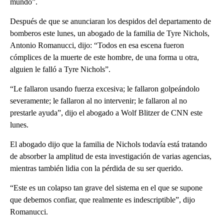
mundo”.
Después de que se anunciaran los despidos del departamento de
bomberos este lunes, un abogado de la familia de Tyre Nichols,
Antonio Romanucci, dijo: “Todos en esa escena fueron
cómplices de la muerte de este hombre, de una forma u otra,
alguien le falló a Tyre Nichols”.
“Le fallaron usando fuerza excesiva; le fallaron golpeándolo
severamente; le fallaron al no intervenir; le fallaron al no
prestarle ayuda”, dijo el abogado a Wolf Blitzer de CNN este
lunes.
El abogado dijo que la familia de Nichols todavía está tratando
de absorber la amplitud de esta investigación de varias agencias,
mientras también lidia con la pérdida de su ser querido.
“Este es un colapso tan grave del sistema en el que se supone
que debemos confiar, que realmente es indescriptible”, dijo
Romanucci.