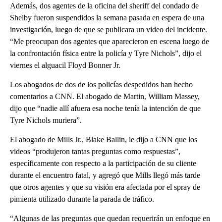
Además, dos agentes de la oficina del sheriff del condado de
Shelby fueron suspendidos la semana pasada en espera de una
investigación, luego de que se publicara un video del incidente.
“Me preocupan dos agentes que aparecieron en escena luego de
la confrontación física entre la policía y Tyre Nichols”, dijo el
viernes el alguacil Floyd Bonner Jr.
Los abogados de dos de los policías despedidos han hecho
comentarios a CNN. El abogado de Martin, William Massey,
dijo que “nadie allí afuera esa noche tenía la intención de que
Tyre Nichols muriera”.
El abogado de Mills Jr., Blake Ballin, le dijo a CNN que los
videos “produjeron tantas preguntas como respuestas”,
específicamente con respecto a la participación de su cliente
durante el encuentro fatal, y agregó que Mills llegó más tarde
que otros agentes y que su visión era afectada por el spray de
pimienta utilizado durante la parada de tráfico.
“Algunas de las preguntas que quedan requerirán un enfoque en