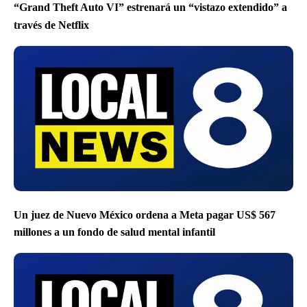
“Grand Theft Auto VI” estrenará un “vistazo extendido” a
través de Netflix
Un juez de Nuevo México ordena a Meta pagar US$ 567
millones a un fondo de salud mental infantil