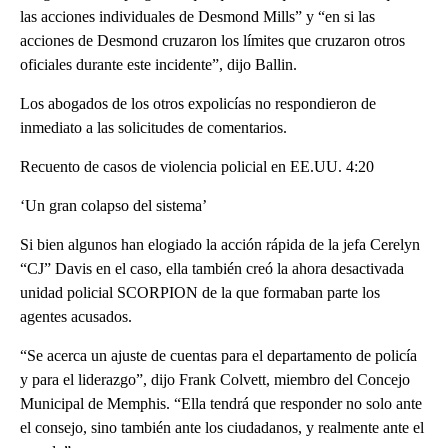
las acciones individuales de Desmond Mills” y “en si las
acciones de Desmond cruzaron los límites que cruzaron otros
oficiales durante este incidente”, dijo Ballin.
Los abogados de los otros expolicías no respondieron de
inmediato a las solicitudes de comentarios.
Recuento de casos de violencia policial en EE.UU. 4:20
‘Un gran colapso del sistema’
Si bien algunos han elogiado la acción rápida de la jefa Cerelyn
“CJ” Davis en el caso, ella también creó la ahora desactivada
unidad policial SCORPION de la que formaban parte los
agentes acusados.
“Se acerca un ajuste de cuentas para el departamento de policía
y para el liderazgo”, dijo Frank Colvett, miembro del Concejo
Municipal de Memphis. “Ella tendrá que responder no solo ante
el consejo, sino también ante los ciudadanos, y realmente ante el