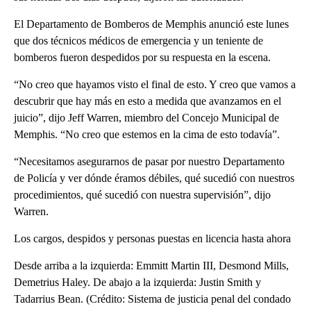
El Departamento de Bomberos de Memphis anunció este lunes
que dos técnicos médicos de emergencia y un teniente de
bomberos fueron despedidos por su respuesta en la escena.
“No creo que hayamos visto el final de esto. Y creo que vamos a
descubrir que hay más en esto a medida que avanzamos en el
juicio”, dijo Jeff Warren, miembro del Concejo Municipal de
Memphis. “No creo que estemos en la cima de esto todavía”.
“Necesitamos asegurarnos de pasar por nuestro Departamento
de Policía y ver dónde éramos débiles, qué sucedió con nuestros
procedimientos, qué sucedió con nuestra supervisión”, dijo
Warren.
Los cargos, despidos y personas puestas en licencia hasta ahora
Desde arriba a la izquierda: Emmitt Martin III, Desmond Mills,
Demetrius Haley. De abajo a la izquierda: Justin Smith y
Tadarrius Bean. (Crédito: Sistema de justicia penal del condado