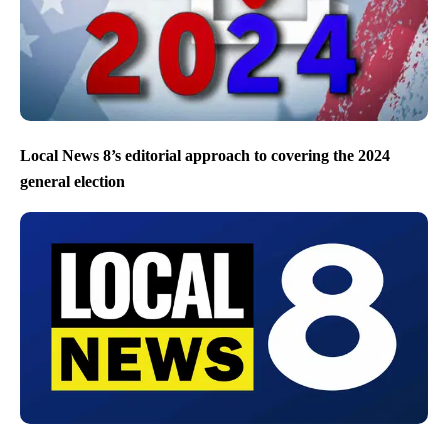
Local News 8’s editorial approach to covering the 2024
general election