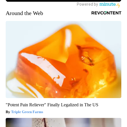
Around the Web
"Potent Pain Reliever" Finally Legalized in The US
Triple Green Farms