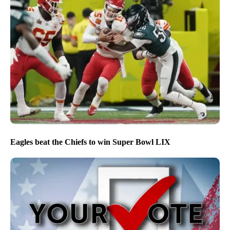
Eagles beat the Chiefs to win Super Bowl LIX