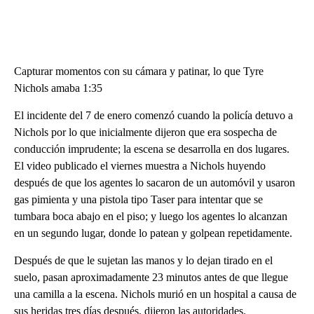
Capturar momentos con su cámara y patinar, lo que Tyre
Nichols amaba 1:35
El incidente del 7 de enero comenzó cuando la policía detuvo a
Nichols por lo que inicialmente dijeron que era sospecha de
conducción imprudente; la escena se desarrolla en dos lugares.
El video publicado el viernes muestra a Nichols huyendo
después de que los agentes lo sacaron de un automóvil y usaron
gas pimienta y una pistola tipo Taser para intentar que se
tumbara boca abajo en el piso; y luego los agentes lo alcanzan
en un segundo lugar, donde lo patean y golpean repetidamente.
Después de que le sujetan las manos y lo dejan tirado en el
suelo, pasan aproximadamente 23 minutos antes de que llegue
una camilla a la escena. Nichols murió en un hospital a causa de
sus heridas tres días después, dijeron las autoridades.