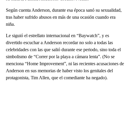
Según cuenta Anderson, durante esa época sanó su sexualidad,
tras haber sufrido abusos en más de una ocasión cuando era
niña.
Le siguió el estrellato internacional en “Baywatch”, y es
divertido escuchar a Anderson recordar no solo a todas las
celebridades con las que salió durante ese periodo, sino toda el
simbolismo de “Correr por la playa a cámara lenta”. (No se
menciona “Home Improvement”, ni las recientes acusaciones de
Anderson en sus memorias de haber visto los genitales del
protagonista, Tim Allen, que el comediante ha negado).