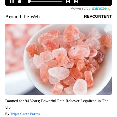
Around the Web
Banned for 84 Years; Powerful Pain Reliever Legalized in The
US
Triple Green Farms