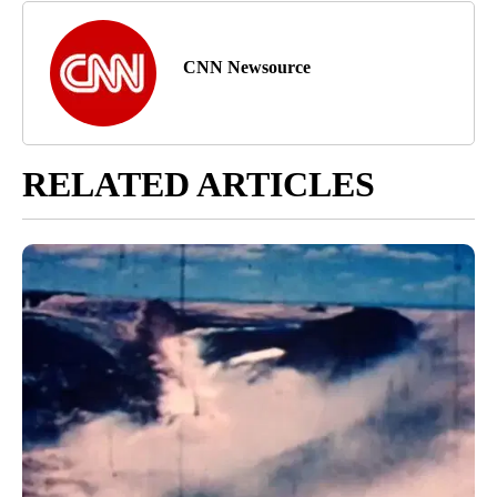
CNN Newsource
RELATED ARTICLES