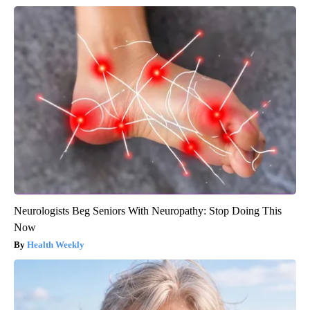
Neurologists Beg Seniors With Neuropathy: Stop Doing This
Now
Health Weekly