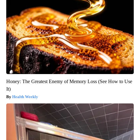
Honey: The Greatest Enemy of Memory Loss (See How to Use
It)
Health Weekly