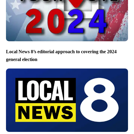
Local News 8’s editorial approach to covering the 2024
general election