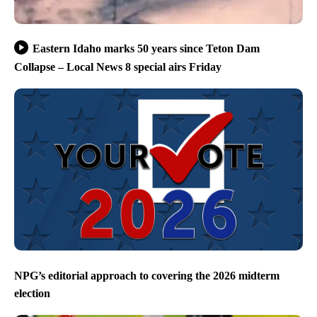
Eastern Idaho marks 50 years since Teton Dam
Collapse – Local News 8 special airs Friday
NPG’s editorial approach to covering the 2026 midterm
election