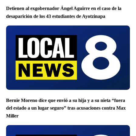
Detienen al exgobernador Ángel Aguirre en el caso de la
desaparición de los 43 estudiantes de Ayotzinapa
Bernie Moreno dice que envió a su hija y a su nieta “fuera
del estado a un lugar seguro” tras acusaciones contra Max
Miller