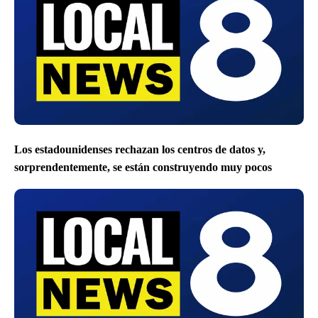
Los estadounidenses rechazan los centros de datos y,
sorprendentemente, se están construyendo muy pocos