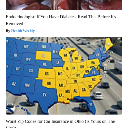
Endocrinologist: If You Have Diabetes, Read This Before It's
Removed!
Health Weekly
Worst Zip Codes for Car Insurance in Ohio (Is Yours on The