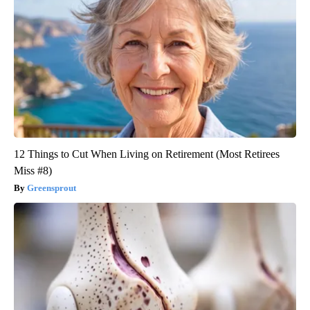
12 Things to Cut When Living on Retirement (Most Retirees
Miss #8)
Greensprout