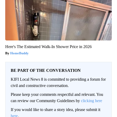
Here's The Estimated Walk-In Shower Price in 2026
HomeBuddy
BE PART OF THE CONVERSATION
KIFI Local News 8 is committed to providing a forum for
civil and constructive conversation.
Please keep your comments respectful and relevant. You
can review our Community Guidelines by
clicking here
If you would like to share a story idea, please submit it
here
.