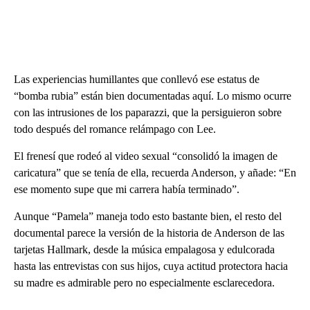
Las experiencias humillantes que conllevó ese estatus de
“bomba rubia” están bien documentadas aquí. Lo mismo ocurre
con las intrusiones de los paparazzi, que la persiguieron sobre
todo después del romance relámpago con Lee.
El frenesí que rodeó al video sexual “consolidó la imagen de
caricatura” que se tenía de ella, recuerda Anderson, y añade: “En
ese momento supe que mi carrera había terminado”.
Aunque “Pamela” maneja todo esto bastante bien, el resto del
documental parece la versión de la historia de Anderson de las
tarjetas Hallmark, desde la música empalagosa y edulcorada
hasta las entrevistas con sus hijos, cuya actitud protectora hacia
su madre es admirable pero no especialmente esclarecedora.