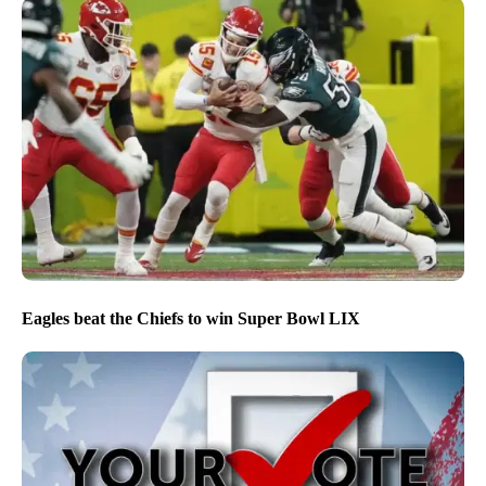
Eagles beat the Chiefs to win Super Bowl LIX