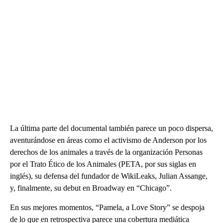
La última parte del documental también parece un poco dispersa,
aventurándose en áreas como el activismo de Anderson por los
derechos de los animales a través de la organización Personas
por el Trato Ético de los Animales (PETA, por sus siglas en
inglés), su defensa del fundador de WikiLeaks, Julian Assange,
y, finalmente, su debut en Broadway en “Chicago”.
En sus mejores momentos, “Pamela, a Love Story” se despoja
de lo que en retrospectiva parece una cobertura mediática