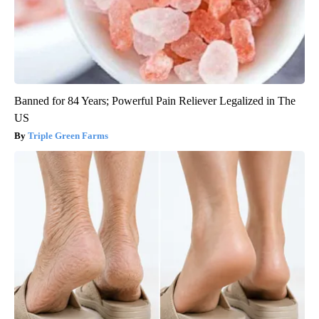
Banned for 84 Years; Powerful Pain Reliever Legalized in The
US
Triple Green Farms