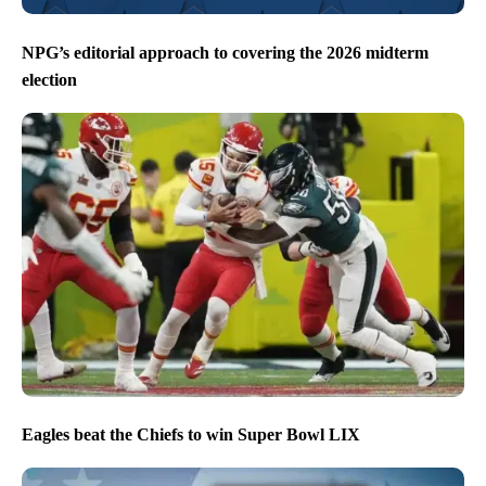
NPG’s editorial approach to covering the 2026 midterm
election
Eagles beat the Chiefs to win Super Bowl LIX