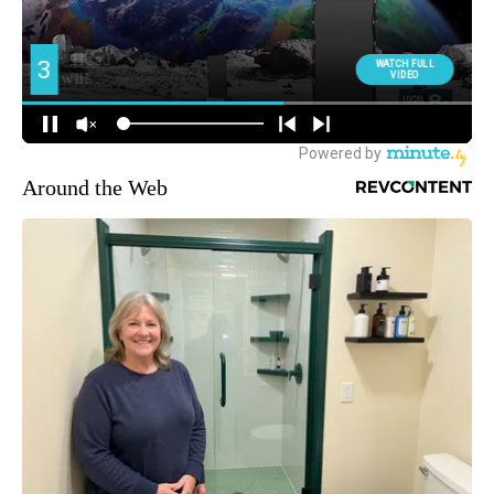
Around the Web