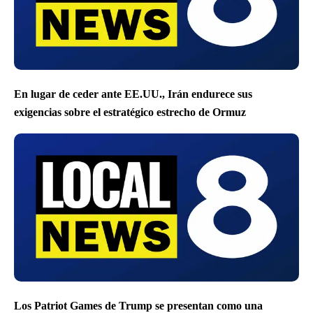
En lugar de ceder ante EE.UU., Irán endurece sus
exigencias sobre el estratégico estrecho de Ormuz
Los Patriot Games de Trump se presentan como una