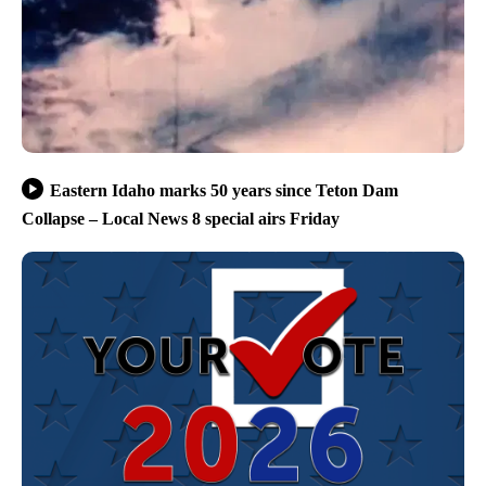
Eastern Idaho marks 50 years since Teton Dam
Collapse – Local News 8 special airs Friday