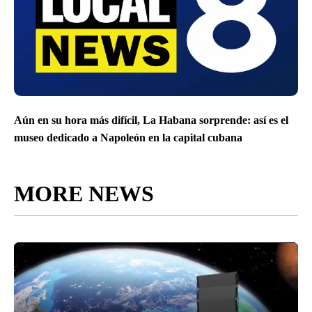
Aún en su hora más difícil, La Habana sorprende: así es el
museo dedicado a Napoleón en la capital cubana
MORE NEWS