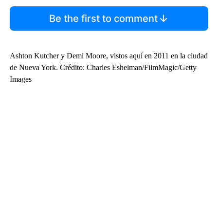
Be the first to comment
Ashton Kutcher y Demi Moore, vistos aquí en 2011 en la ciudad
de Nueva York. Crédito: Charles Eshelman/FilmMagic/Getty
Images