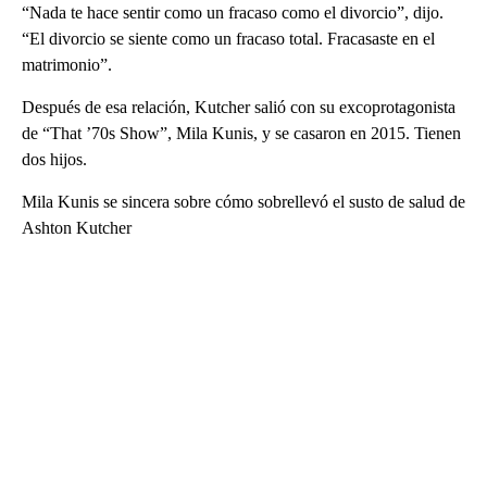
“Nada te hace sentir como un fracaso como el divorcio”, dijo.
“El divorcio se siente como un fracaso total. Fracasaste en el
matrimonio”.
Después de esa relación, Kutcher salió con su excoprotagonista
de “That ’70s Show”, Mila Kunis, y se casaron en 2015. Tienen
dos hijos.
Mila Kunis se sincera sobre cómo sobrellevó el susto de salud de
Ashton Kutcher