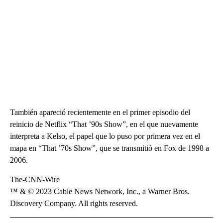
También apareció recientemente en el primer episodio del
reinicio de Netflix “That ’90s Show”, en el que nuevamente
interpreta a Kelso, el papel que lo puso por primera vez en el
mapa en “That ’70s Show”, que se transmitió en Fox de 1998 a
2006.
The-CNN-Wire
™ & © 2023 Cable News Network, Inc., a Warner Bros.
Discovery Company. All rights reserved.