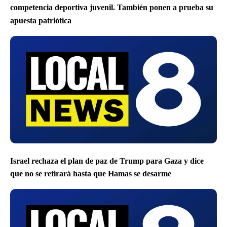
competencia deportiva juvenil. También ponen a prueba su
apuesta patriótica
Israel rechaza el plan de paz de Trump para Gaza y dice
que no se retirará hasta que Hamas se desarme