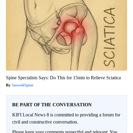
Spine Specialists Says: Do This for 15min to Relieve Sciatica
SmoothSpine
BE PART OF THE CONVERSATION
KIFI Local News 8 is committed to providing a forum for
civil and constructive conversation.
Please keep your comments respectful and relevant. You