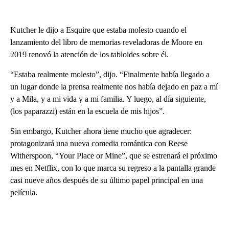
Kutcher le dijo a Esquire que estaba molesto cuando el
lanzamiento del libro de memorias reveladoras de Moore en
2019 renovó la atención de los tabloides sobre él.
“Estaba realmente molesto”, dijo. “Finalmente había llegado a
un lugar donde la prensa realmente nos había dejado en paz a mí
y a Mila, y a mi vida y a mi familia. Y luego, al día siguiente,
(los paparazzi) están en la escuela de mis hijos”.
Sin embargo, Kutcher ahora tiene mucho que agradecer:
protagonizará una nueva comedia romántica con Reese
Witherspoon, “Your Place or Mine”, que se estrenará el próximo
mes en Netflix, con lo que marca su regreso a la pantalla grande
casi nueve años después de su último papel principal en una
película.