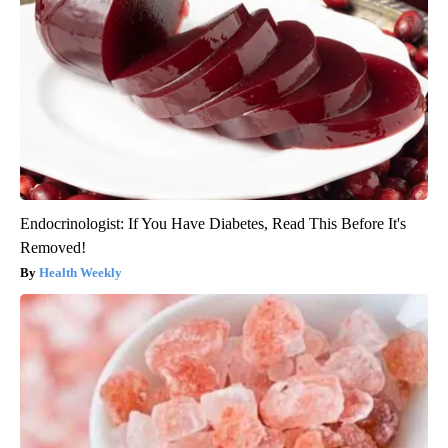
Endocrinologist: If You Have Diabetes, Read This Before It's
Removed!
Health Weekly