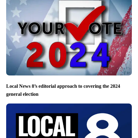
Local News 8’s editorial approach to covering the 2024
general election