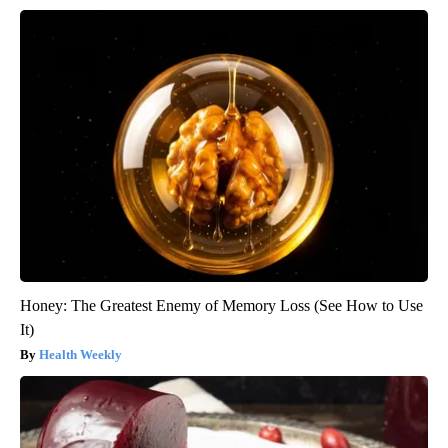
Honey: The Greatest Enemy of Memory Loss (See How to Use
It)
Health Weekly