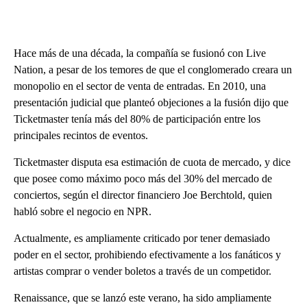
Hace más de una década, la compañía se fusionó con Live
Nation, a pesar de los temores de que el conglomerado creara un
monopolio en el sector de venta de entradas. En 2010, una
presentación judicial que planteó objeciones a la fusión dijo que
Ticketmaster tenía más del 80% de participación entre los
principales recintos de eventos.
Ticketmaster disputa esa estimación de cuota de mercado, y dice
que posee como máximo poco más del 30% del mercado de
conciertos, según el director financiero Joe Berchtold, quien
habló sobre el negocio en NPR.
Actualmente, es ampliamente criticado por tener demasiado
poder en el sector, prohibiendo efectivamente a los fanáticos y
artistas comprar o vender boletos a través de un competidor.
Renaissance, que se lanzó este verano, ha sido ampliamente