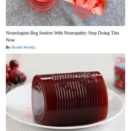
Neurologists Beg Seniors With Neuropathy: Stop Doing This
Now
Health Weekly