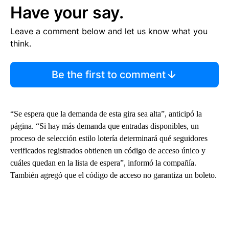
Have your say.
Leave a comment below and let us know what you
think.
Be the first to comment
“Se espera que la demanda de esta gira sea alta”, anticipó la
página. “Si hay más demanda que entradas disponibles, un
proceso de selección estilo lotería determinará qué seguidores
verificados registrados obtienen un código de acceso único y
cuáles quedan en la lista de espera”, informó la compañía.
También agregó que el código de acceso no garantiza un boleto.