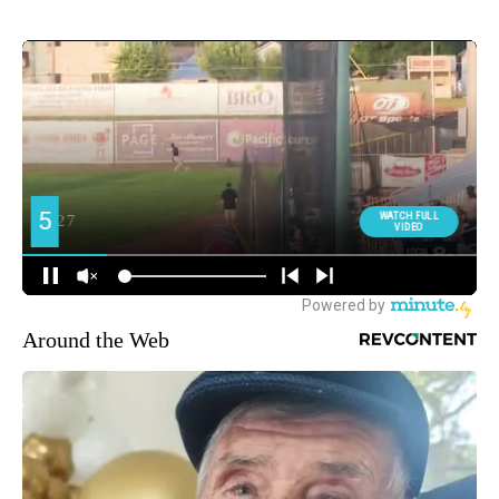
Around the Web