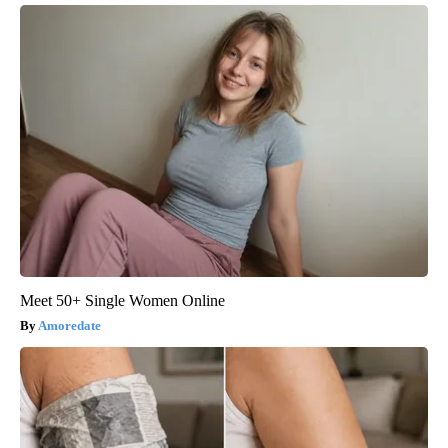
Meet 50+ Single Women Online
Amoredate