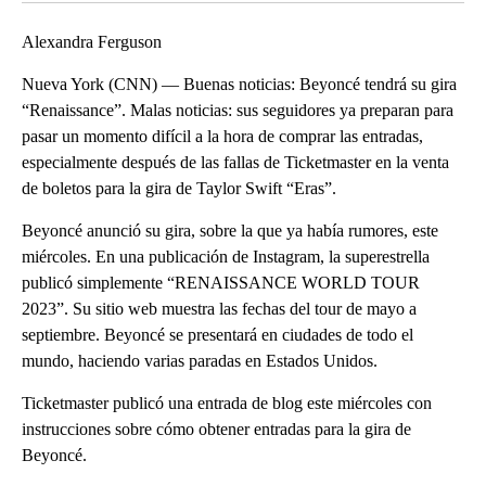
Alexandra Ferguson
Nueva York (CNN) — Buenas noticias: Beyoncé tendrá su gira
“Renaissance”. Malas noticias: sus seguidores ya preparan para
pasar un momento difícil a la hora de comprar las entradas,
especialmente después de las fallas de Ticketmaster en la venta
de boletos para la gira de Taylor Swift “Eras”.
Beyoncé anunció su gira, sobre la que ya había rumores, este
miércoles. En una publicación de Instagram, la superestrella
publicó simplemente “RENAISSANCE WORLD TOUR
2023”. Su sitio web muestra las fechas del tour de mayo a
septiembre. Beyoncé se presentará en ciudades de todo el
mundo, haciendo varias paradas en Estados Unidos.
Ticketmaster publicó una entrada de blog este miércoles con
instrucciones sobre cómo obtener entradas para la gira de
Beyoncé.