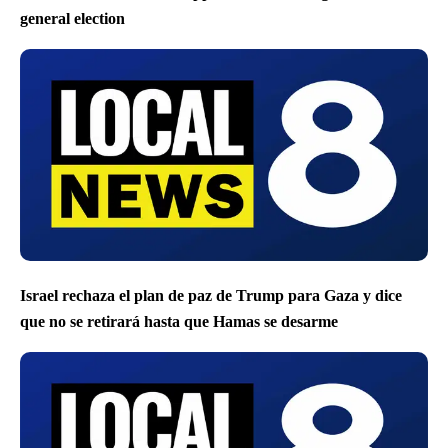
general election
Israel rechaza el plan de paz de Trump para Gaza y dice
que no se retirará hasta que Hamas se desarme