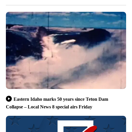
Eastern Idaho marks 50 years since Teton Dam
Collapse – Local News 8 special airs Friday