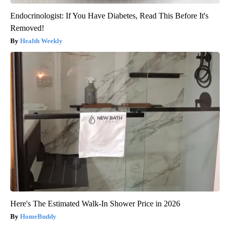
Endocrinologist: If You Have Diabetes, Read This Before It's
Removed!
Health Weekly
Here's The Estimated Walk-In Shower Price in 2026
HomeBuddy