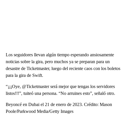
Los seguidores llevan algún tiempo esperando ansiosamente
noticias sobre la gira, pero muchos ya se preparan para un
desastre de Ticketmaster, luego del reciente caos con los boletos
para la gira de Swift.
“¡¡¡Oye, @Ticketmaster será mejor que tengas los servidores
listos!!!”, tuiteó una persona. “No arruines esto”, señaló otro.
Beyoncé en Dubai el 21 de enero de 2023. Crédito: Mason
Poole/Parkwood Media/Getty Images