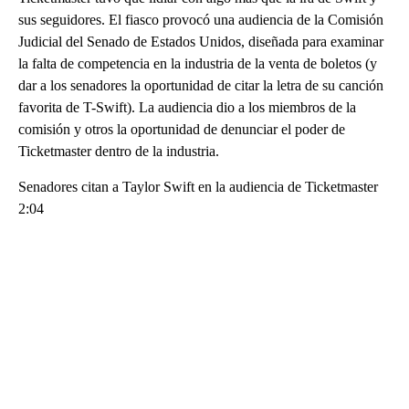
sus seguidores. El fiasco provocó una audiencia de la Comisión
Judicial del Senado de Estados Unidos, diseñada para examinar
la falta de competencia en la industria de la venta de boletos (y
dar a los senadores la oportunidad de citar la letra de su canción
favorita de T-Swift). La audiencia dio a los miembros de la
comisión y otros la oportunidad de denunciar el poder de
Ticketmaster dentro de la industria.
Senadores citan a Taylor Swift en la audiencia de Ticketmaster
2:04