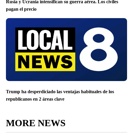
Rusia y Ucrania intensifican su guerra aérea. Los civiles
pagan el precio
Trump ha desperdiciado las ventajas habituales de los
republicanos en 2 áreas clave
MORE NEWS