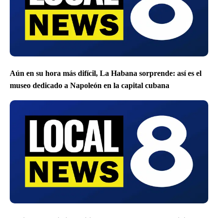
Aún en su hora más difícil, La Habana sorprende: así es el
museo dedicado a Napoleón en la capital cubana