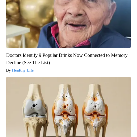
Doctors Identify 9 Popular Drinks Now Connected to Memory
Decline (See The List)
Healthy Life