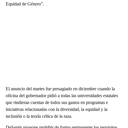
Equidad de Género”.
El anuncio del martes fue presagiado en diciembre cuando la
oficina del gobernador pidió a todas las universidades estatales
que rindieran cuentas de todos sus gastos en programas e
iniciativas relacionadas con la diversidad, la equidad y la
inclusión o la teoría crítica de la raza.
DeSantis propone prohibir de forma permanente los requisitos