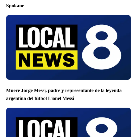
Spokane
Muere Jorge Messi, padre y representante de la leyenda
argentina del fútbol Lionel Messi