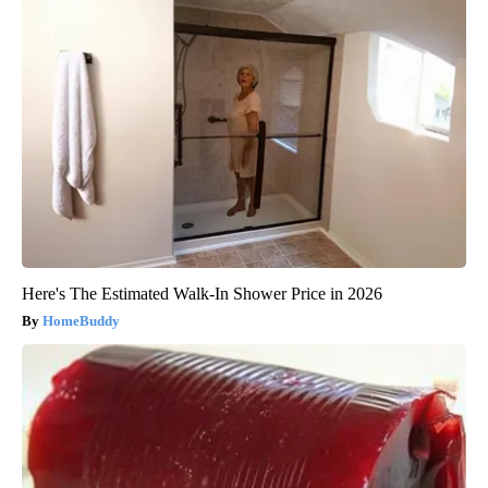
Here's The Estimated Walk-In Shower Price in 2026
HomeBuddy