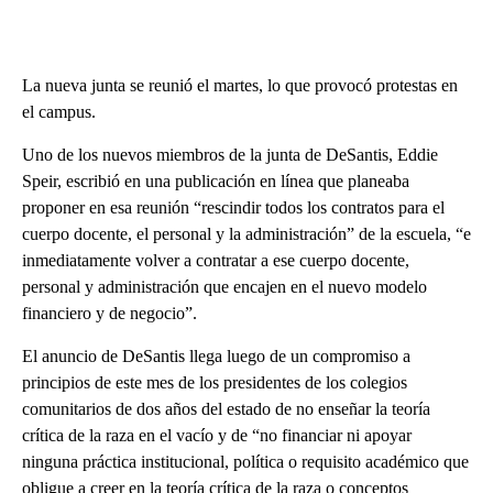
La nueva junta se reunió el martes, lo que provocó protestas en
el campus.
Uno de los nuevos miembros de la junta de DeSantis, Eddie
Speir, escribió en una publicación en línea que planeaba
proponer en esa reunión “rescindir todos los contratos para el
cuerpo docente, el personal y la administración” de la escuela, “e
inmediatamente volver a contratar a ese cuerpo docente,
personal y administración que encajen en el nuevo modelo
financiero y de negocio”.
El anuncio de DeSantis llega luego de un compromiso a
principios de este mes de los presidentes de los colegios
comunitarios de dos años del estado de no enseñar la teoría
crítica de la raza en el vacío y de “no financiar ni apoyar
ninguna práctica institucional, política o requisito académico que
obligue a creer en la teoría crítica de la raza o conceptos