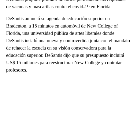
de vacunas y mascarillas contra el covid-19 en Florida
DeSantis anunció su agenda de educación superior en
Bradenton, a 15 minutos en automóvil de New College of
Florida, una universidad pública de artes liberales donde
DeSantis instaló una nueva y controvertida junta con el mandato
de rehacer la escuela en su visión conservadora para la
educación superior. DeSantis dijo que su presupuesto incluirá
US$ 15 millones para reestructurar New College y contratar
profesores.