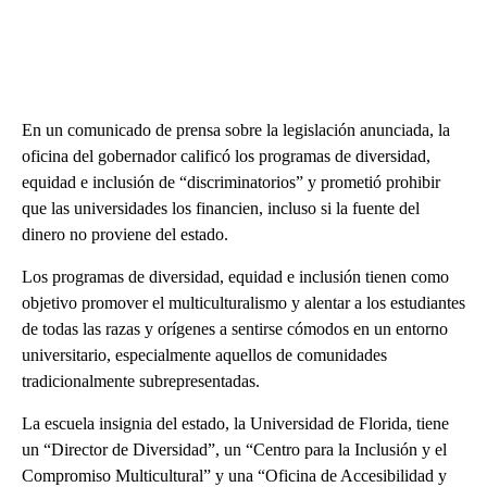
En un comunicado de prensa sobre la legislación anunciada, la
oficina del gobernador calificó los programas de diversidad,
equidad e inclusión de “discriminatorios” y prometió prohibir
que las universidades los financien, incluso si la fuente del
dinero no proviene del estado.
Los programas de diversidad, equidad e inclusión tienen como
objetivo promover el multiculturalismo y alentar a los estudiantes
de todas las razas y orígenes a sentirse cómodos en un entorno
universitario, especialmente aquellos de comunidades
tradicionalmente subrepresentadas.
La escuela insignia del estado, la Universidad de Florida, tiene
un “Director de Diversidad”, un “Centro para la Inclusión y el
Compromiso Multicultural” y una “Oficina de Accesibilidad y