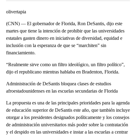
olivertapia
(CNN) — El gobernador de Florida, Ron DeSantis, dijo este
martes que tiene la intención de prohibir que las universidades
estatales gasten dinero en iniciativas de diversidad, equidad e
inclusión con la esperanza de que se “marchiten” sin
financiamiento.
“Realmente sirve como un filtro ideológico, un filtro político”,
dijo el republicano mientras hablaba en Bradenton, Florida.
Administración de DeSantis bloquea clases de estudios
afroestadounidenses en las escuelas secundarias de Florida
La propuesta es una de las principales prioridades para la agenda
de educación superior de DeSantis este año, que también incluye
otorgar a los presidentes designados políticamente y los consejos
de administración universitarios más poder sobre la contratación
y el despido en las universidades e instar a las escuelas a centrar