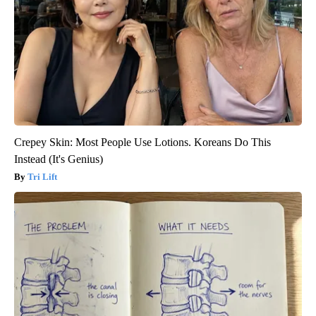
Crepey Skin: Most People Use Lotions. Koreans Do This
Instead (It's Genius)
Tri Lift