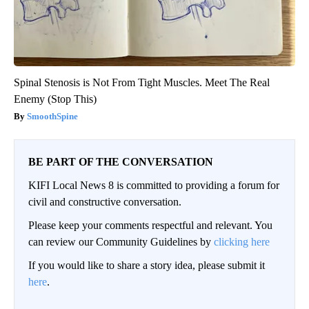
Spinal Stenosis is Not From Tight Muscles. Meet The Real
Enemy (Stop This)
SmoothSpine
BE PART OF THE CONVERSATION
KIFI Local News 8 is committed to providing a forum for
civil and constructive conversation.
Please keep your comments respectful and relevant. You
can review our Community Guidelines by
clicking here
If you would like to share a story idea, please submit it
here
.