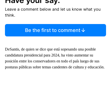
Have your say.
Leave a comment below and let us know what you
think.
Be the first to comment
DeSantis, de quien se dice que está sopesando una posible
candidatura presidencial para 2024, ha visto aumentar su
posición entre los conservadores en todo el país luego de sus
posturas públicas sobre temas candentes de cultura y educación.