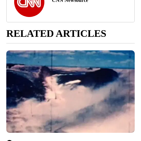
CNN Newsource
RELATED ARTICLES