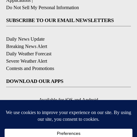
Applications
|
Do Not Sell My Personal Information
SUBSCRIBE TO OUR EMAIL NEWSLETTERS
Daily News Update
Breaking News Alert
Daily Weather Forecast
Severe Weather Alert
Contests and Promotions
DOWNLOAD OUR APPS
Available for iOS and Android