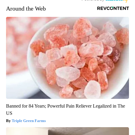
Around the Web
Banned for 84 Years; Powerful Pain Reliever Legalized in The
US
Triple Green Farms