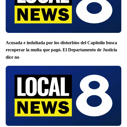
Acusada e indultada por los disturbios del Capitolio busca
recuperar la multa que pagó. El Departamento de Justicia
dice no