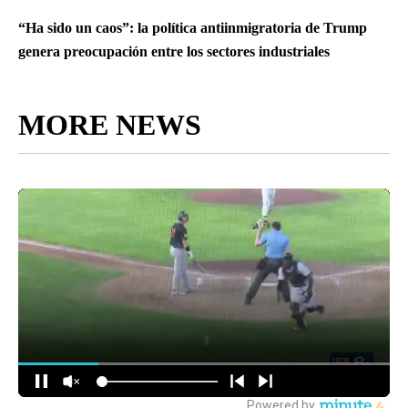
“Ha sido un caos”: la política antiinmigratoria de Trump
genera preocupación entre los sectores industriales
MORE NEWS