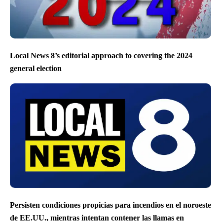
Local News 8’s editorial approach to covering the 2024
general election
Persisten condiciones propicias para incendios en el noroeste
de EE.UU., mientras intentan contener las llamas en