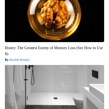
Honey: The Greatest Enemy of Memory Loss (See How to Use
It)
Health Weekly