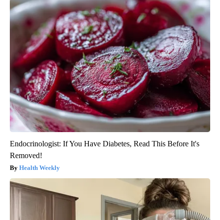
Endocrinologist: If You Have Diabetes, Read This Before It's
Removed!
Health Weekly