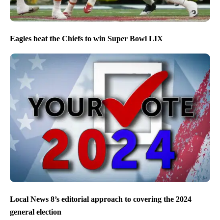
Eagles beat the Chiefs to win Super Bowl LIX
Local News 8’s editorial approach to covering the 2024
general election