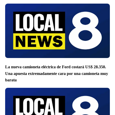
La nueva camioneta eléctrica de Ford costará US$ 28.350.
Una apuesta extremadamente cara por una camioneta muy
barata