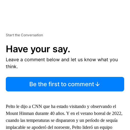
Start the Conversation
Have your say.
Leave a comment below and let us know what you
think.
Be the first to comment
Pelto le dijo a CNN que ha estado visitando y observando el
Mount Hinman durante 40 años. Y en el verano boreal de 2022,
cuando las temperaturas se dispararon y un período de sequía
implacable se apoderó del noroeste, Pelto lideró un equipo