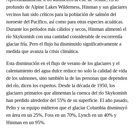
profundo de Alpine Lakes Wilderness, Hinman y sus glaciares
vecinos han sido críticos para la población de salmón del
noroeste del Pacífico, así como para otras especies acuáticas.
Durante los períodos más cálidos y secos, Hinman alimentó el
río Skykomish con una cantidad considerable de escorrentía
glaciar fría. Pero el flujo ha disminuido significativamente a
medida que avanza la crisis climática.
Esta disminución en el flujo de verano de los glaciares y el
calentamiento del agua dulce reduce no solo la calidad de vida
de los salmones, sino también la de las personas que dependen
del río, dicen los expertos. Desde la década de 1950, los
glaciares primarios que alimentan la cuenca del río Skykomish
han perdido alrededor del 55% de su superficie. El año pasado,
Pelto y su equipo midieron que el glaciar Columbia disminuyó
en área en un 25%, Foss en un 70%, Lynch en un 40% y
Hinman en un 95%.