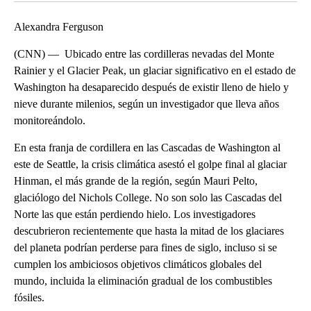
Alexandra Ferguson
(CNN) — Ubicado entre las cordilleras nevadas del Monte
Rainier y el Glacier Peak, un glaciar significativo en el estado de
Washington ha desaparecido después de existir lleno de hielo y
nieve durante milenios, según un investigador que lleva años
monitoreándolo.
En esta franja de cordillera en las Cascadas de Washington al
este de Seattle, la crisis climática asestó el golpe final al glaciar
Hinman, el más grande de la región, según Mauri Pelto,
glaciólogo del Nichols College. No son solo las Cascadas del
Norte las que están perdiendo hielo. Los investigadores
descubrieron recientemente que hasta la mitad de los glaciares
del planeta podrían perderse para fines de siglo, incluso si se
cumplen los ambiciosos objetivos climáticos globales del
mundo, incluida la eliminación gradual de los combustibles
fósiles.