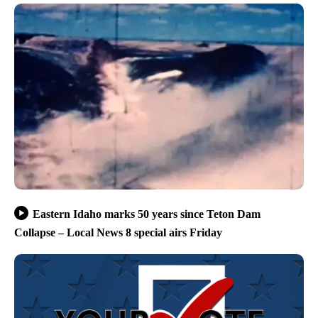
Eastern Idaho marks 50 years since Teton Dam
Collapse – Local News 8 special airs Friday