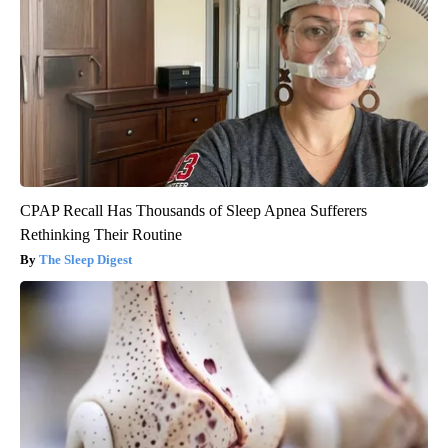
CPAP Recall Has Thousands of Sleep Apnea Sufferers
Rethinking Their Routine
The Sleep Digest