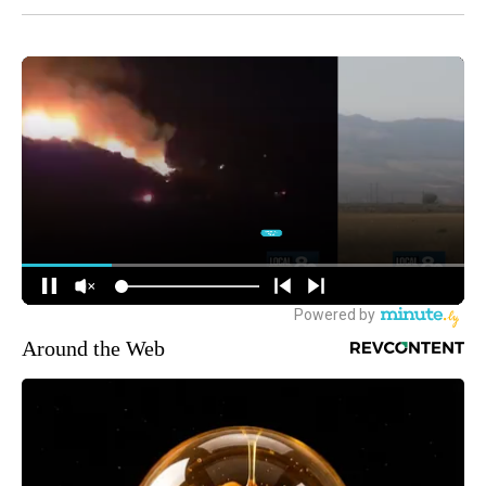
Around the Web