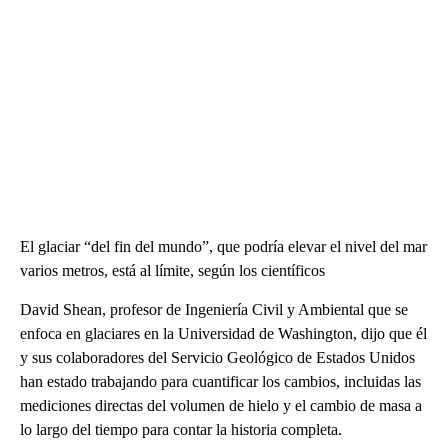
El glaciar “del fin del mundo”, que podría elevar el nivel del mar
varios metros, está al límite, según los científicos
David Shean, profesor de Ingeniería Civil y Ambiental que se
enfoca en glaciares en la Universidad de Washington, dijo que él
y sus colaboradores del Servicio Geológico de Estados Unidos
han estado trabajando para cuantificar los cambios, incluidas las
mediciones directas del volumen de hielo y el cambio de masa a
lo largo del tiempo para contar la historia completa.