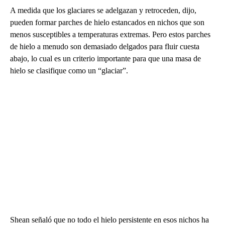
A medida que los glaciares se adelgazan y retroceden, dijo,
pueden formar parches de hielo estancados en nichos que son
menos susceptibles a temperaturas extremas. Pero estos parches
de hielo a menudo son demasiado delgados para fluir cuesta
abajo, lo cual es un criterio importante para que una masa de
hielo se clasifique como un “glaciar”.
Shean señaló que no todo el hielo persistente en esos nichos ha