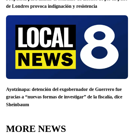
de Londres provoca indignación y resistencia
Ayotzinapa: detención del exgobernador de Guerrero fue
gracias a “nuevas formas de investigar” de la fiscalía, dice
Sheinbaum
MORE NEWS