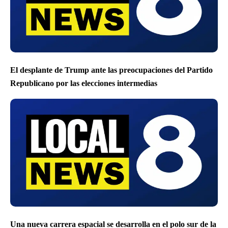
El desplante de Trump ante las preocupaciones del Partido
Republicano por las elecciones intermedias
Una nueva carrera espacial se desarrolla en el polo sur de la