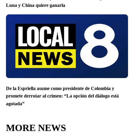
Luna y China quiere ganarla
De la Espriella asume como presidente de Colombia y
promete derrotar al crimen: “La opción del diálogo está
agotada”
MORE NEWS