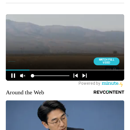
Around the Web