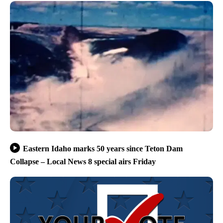
Eastern Idaho marks 50 years since Teton Dam
Collapse – Local News 8 special airs Friday