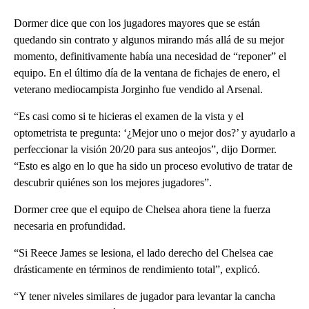
Dormer dice que con los jugadores mayores que se están
quedando sin contrato y algunos mirando más allá de su mejor
momento, definitivamente había una necesidad de “reponer” el
equipo. En el último día de la ventana de fichajes de enero, el
veterano mediocampista Jorginho fue vendido al Arsenal.
“Es casi como si te hicieras el examen de la vista y el
optometrista te pregunta: ‘¿Mejor uno o mejor dos?’ y ayudarlo a
perfeccionar la visión 20/20 para sus anteojos”, dijo Dormer.
“Esto es algo en lo que ha sido un proceso evolutivo de tratar de
descubrir quiénes son los mejores jugadores”.
Dormer cree que el equipo de Chelsea ahora tiene la fuerza
necesaria en profundidad.
“Si Reece James se lesiona, el lado derecho del Chelsea cae
drásticamente en términos de rendimiento total”, explicó.
“Y tener niveles similares de jugador para levantar la cancha