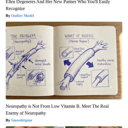
Ellen Degeneres And Her New Partner Who You'll Easily
Recognize
Outlier Model
Neuropathy is Not From Low Vitamin B. Meet The Real
Enemy of Neuropathy
SmoothSpine