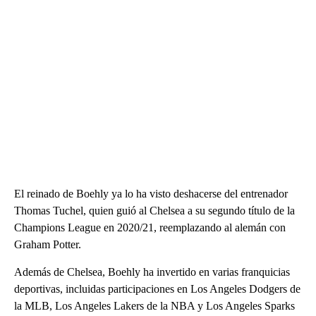
El reinado de Boehly ya lo ha visto deshacerse del entrenador
Thomas Tuchel, quien guió al Chelsea a su segundo título de la
Champions League en 2020/21, reemplazando al alemán con
Graham Potter.
Además de Chelsea, Boehly ha invertido en varias franquicias
deportivas, incluidas participaciones en Los Angeles Dodgers de
la MLB, Los Angeles Lakers de la NBA y Los Angeles Sparks