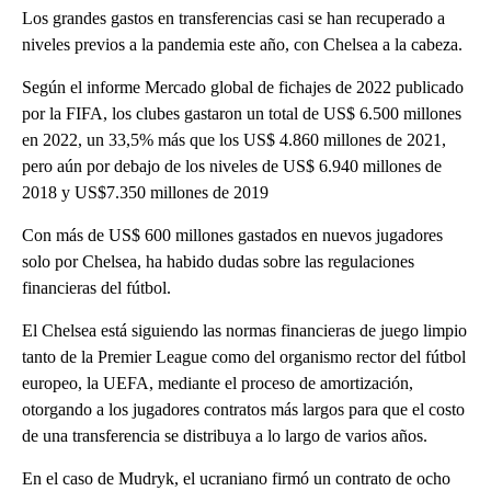
Los grandes gastos en transferencias casi se han recuperado a
niveles previos a la pandemia este año, con Chelsea a la cabeza.
Según el informe Mercado global de fichajes de 2022 publicado
por la FIFA, los clubes gastaron un total de US$ 6.500 millones
en 2022, un 33,5% más que los US$ 4.860 millones de 2021,
pero aún por debajo de los niveles de US$ 6.940 millones de
2018 y US$7.350 millones de 2019
Con más de US$ 600 millones gastados en nuevos jugadores
solo por Chelsea, ha habido dudas sobre las regulaciones
financieras del fútbol.
El Chelsea está siguiendo las normas financieras de juego limpio
tanto de la Premier League como del organismo rector del fútbol
europeo, la UEFA, mediante el proceso de amortización,
otorgando a los jugadores contratos más largos para que el costo
de una transferencia se distribuya a lo largo de varios años.
En el caso de Mudryk, el ucraniano firmó un contrato de ocho