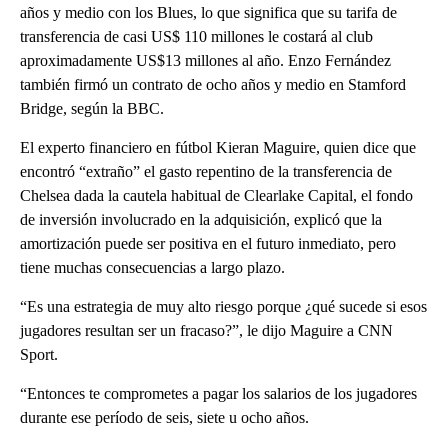
años y medio con los Blues, lo que significa que su tarifa de
transferencia de casi US$ 110 millones le costará al club
aproximadamente US$13 millones al año. Enzo Fernández
también firmó un contrato de ocho años y medio en Stamford
Bridge, según la BBC.
El experto financiero en fútbol Kieran Maguire, quien dice que
encontró “extraño” el gasto repentino de la transferencia de
Chelsea dada la cautela habitual de Clearlake Capital, el fondo
de inversión involucrado en la adquisición, explicó que la
amortización puede ser positiva en el futuro inmediato, pero
tiene muchas consecuencias a largo plazo.
“Es una estrategia de muy alto riesgo porque ¿qué sucede si esos
jugadores resultan ser un fracaso?”, le dijo Maguire a CNN
Sport.
“Entonces te comprometes a pagar los salarios de los jugadores
durante ese período de seis, siete u ocho años.