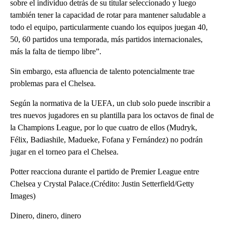
sobre el individuo detrás de su titular seleccionado y luego
también tener la capacidad de rotar para mantener saludable a
todo el equipo, particularmente cuando los equipos juegan 40,
50, 60 partidos una temporada, más partidos internacionales,
más la falta de tiempo libre”.
Sin embargo, esta afluencia de talento potencialmente trae
problemas para el Chelsea.
Según la normativa de la UEFA, un club solo puede inscribir a
tres nuevos jugadores en su plantilla para los octavos de final de
la Champions League, por lo que cuatro de ellos (Mudryk,
Félix, Badiashile, Madueke, Fofana y Fernández) no podrán
jugar en el torneo para el Chelsea.
Potter reacciona durante el partido de Premier League entre
Chelsea y Crystal Palace.(Crédito: Justin Setterfield/Getty
Images)
Dinero, dinero, dinero