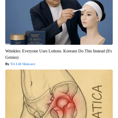
Wrinkles: Everyone Uses Lotions. Koreans Do This Instead (It's
Genius)
Tri Lift Skincare