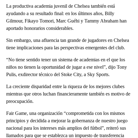
La productiva academia juvenil de Chelsea también está
ayudando a su resultado final: en los últimos años, Billy
Gilmour, Fikayo Tomori, Marc Guéhi y Tammy Abraham han
aportado honorarios considerables.
Sin embargo, una afluencia tan grande de jugadores en Chelsea
tiene implicaciones para las perspectivas emergentes del club.
“No tiene sentido tener un sistema de academias en el que los
niños no tienen la oportunidad de jugar a ese nivel”, dijo Tony
Pulis, exdirector técnico del Stoke City, a Sky Sports.
La creciente disparidad entre la riqueza de los mejores clubes
mientras que otros luchan financieramente también es motivo de
preocupación.
Fair Game, una organización “comprometida con los mismos
principios y decidida a mejorar la gobernanza de nuestro juego
nacional para los intereses más amplios del fútbol”, reiteró sus
llamados para que se establezca un impuesto de transferencia