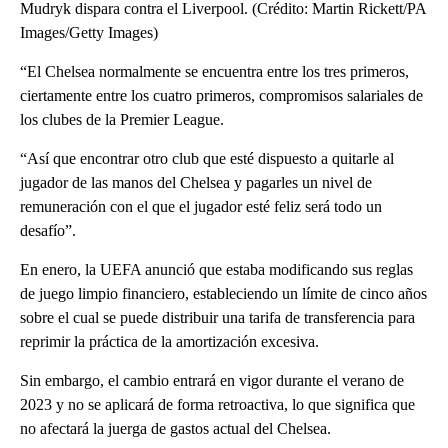
Mudryk dispara contra el Liverpool. (Crédito: Martin Rickett/PA
Images/Getty Images)
“El Chelsea normalmente se encuentra entre los tres primeros,
ciertamente entre los cuatro primeros, compromisos salariales de
los clubes de la Premier League.
“Así que encontrar otro club que esté dispuesto a quitarle al
jugador de las manos del Chelsea y pagarles un nivel de
remuneración con el que el jugador esté feliz será todo un
desafío”.
En enero, la UEFA anunció que estaba modificando sus reglas
de juego limpio financiero, estableciendo un límite de cinco años
sobre el cual se puede distribuir una tarifa de transferencia para
reprimir la práctica de la amortización excesiva.
Sin embargo, el cambio entrará en vigor durante el verano de
2023 y no se aplicará de forma retroactiva, lo que significa que
no afectará la juerga de gastos actual del Chelsea.