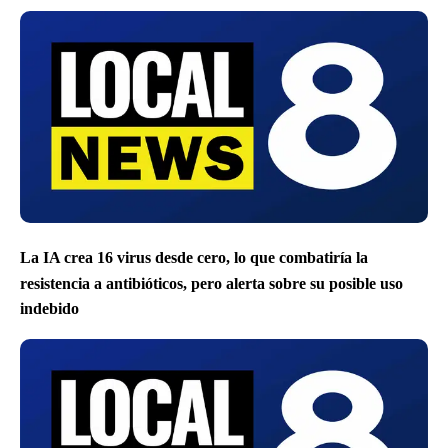
La IA crea 16 virus desde cero, lo que combatiría la
resistencia a antibióticos, pero alerta sobre su posible uso
indebido