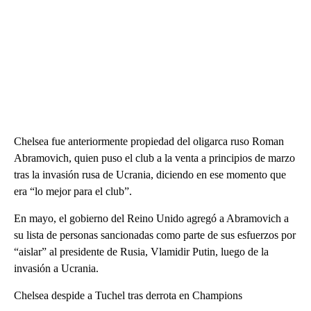
Chelsea fue anteriormente propiedad del oligarca ruso Roman
Abramovich, quien puso el club a la venta a principios de marzo
tras la invasión rusa de Ucrania, diciendo en ese momento que
era “lo mejor para el club”.
En mayo, el gobierno del Reino Unido agregó a Abramovich a
su lista de personas sancionadas como parte de sus esfuerzos por
“aislar” al presidente de Rusia, Vlamidir Putin, luego de la
invasión a Ucrania.
Chelsea despide a Tuchel tras derrota en Champions