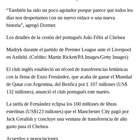
“También ha sido un poco agotador porque parece que todos los
días nos despertamos con un nuevo enlace o una nueva
historia”, agregó Dormer.
Los detalles de la cesión del portugués João Félix al Chelsea
Mudryk durante el partido de Premier League ante el Liverpool
en Anfield. (Crédito: Martin Rickett/PA Images/Getty Images)
El club inglés estableció un récord de transferencias británicas
con la firma de Enzo Fernández, que acaba de ganar el Mundial
de Qatar con Argentina, del Benfica por £ 107 millones (US$
132 millones), anunció el club portugués este martes.
La tarifa de Fernández eclipsa los 100 millones de libras
esterlinas (US$123 millones) que el Manchester City pagó por
Jack Grealish y concluye una ventana de transferencia de alto
gasto para el Chelsea.
Acuerdos y negociaciones