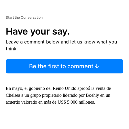
Start the Conversation
Have your say.
Leave a comment below and let us know what you
think.
Be the first to comment
En mayo, el gobierno del Reino Unido aprobó la venta de
Chelsea a un grupo propietario liderado por Boehly en un
acuerdo valorado en más de US$ 5.000 millones.