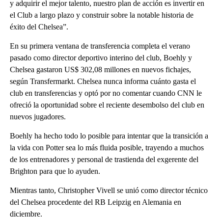
y adquirir el mejor talento, nuestro plan de acción es invertir en
el Club a largo plazo y construir sobre la notable historia de
éxito del Chelsea”.
En su primera ventana de transferencia completa el verano
pasado como director deportivo interino del club, Boehly y
Chelsea gastaron US$ 302,08 millones en nuevos fichajes,
según Transfermarkt. Chelsea nunca informa cuánto gasta el
club en transferencias y optó por no comentar cuando CNN le
ofreció la oportunidad sobre el reciente desembolso del club en
nuevos jugadores.
Boehly ha hecho todo lo posible para intentar que la transición a
la vida con Potter sea lo más fluida posible, trayendo a muchos
de los entrenadores y personal de trastienda del exgerente del
Brighton para que lo ayuden.
Mientras tanto, Christopher Vivell se unió como director técnico
del Chelsea procedente del RB Leipzig en Alemania en
diciembre.