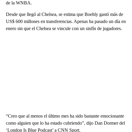
de la WNBA.
Desde que llegó al Chelsea, se estima que Boehly gastó más de
US$ 600 millones en transferencias. Apenas ha pasado un día en
enero sin que el Chelsea se vincule con un sinfín de jugadores.
“Creo que al menos el último mes ha sido bastante emocionante
como alguien que lo ha estado cubriendo”, dijo Dan Dormer del
‘London Is Blue Podcast’ a CNN Sport.