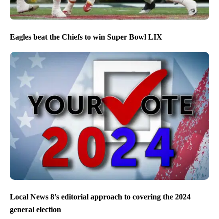
Eagles beat the Chiefs to win Super Bowl LIX
Local News 8’s editorial approach to covering the 2024
general election