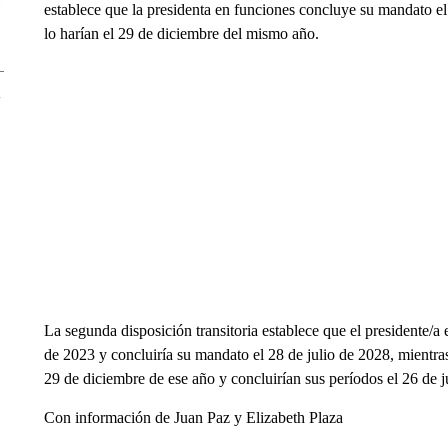
establece que la presidenta en funciones concluye su mandato el
lo harían el 29 de diciembre del mismo año.
La segunda disposición transitoria establece que el presidente/a
de 2023 y concluiría su mandato el 28 de julio de 2028, mientras
29 de diciembre de ese año y concluirían sus períodos el 26 de j
Con información de Juan Paz y Elizabeth Plaza