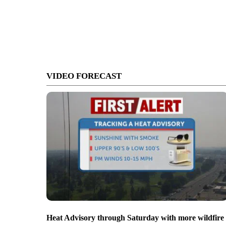
VIDEO FORECAST
Heat Advisory through Saturday with more wildfire