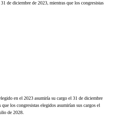
 31 de diciembre de 2023, mientras que los congresistas
 elegido en el 2023 asumiría su cargo el 31 de diciembre
 que los congresistas elegidos asumirían sus cargos el
ulio de 2028.