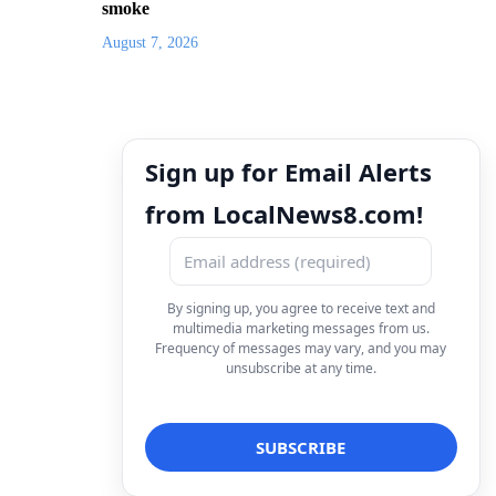
smoke
August 7, 2026
Sign up for Email Alerts
from LocalNews8.com!
By signing up, you agree to receive text and
multimedia marketing messages from us.
Frequency of messages may vary, and you may
unsubscribe at any time.