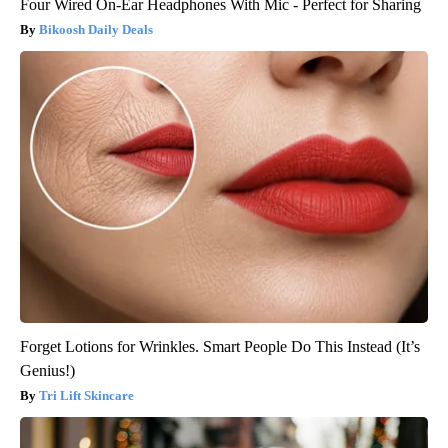
Four Wired On-Ear Headphones With Mic - Perfect for Sharing
Bikoosh Daily Deals
Forget Lotions for Wrinkles. Smart People Do This Instead (It’s
Genius!)
Tri Lift Skincare