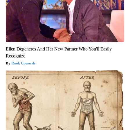
Ellen Degeneres And Her New Partner Who You'll Easily
Recognize
Rank Upwards