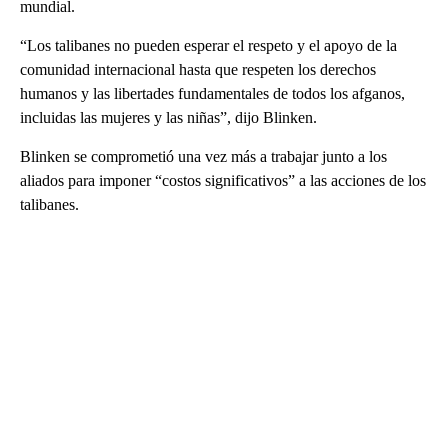
mundial.
“Los talibanes no pueden esperar el respeto y el apoyo de la
comunidad internacional hasta que respeten los derechos
humanos y las libertades fundamentales de todos los afganos,
incluidas las mujeres y las niñas”, dijo Blinken.
Blinken se comprometió una vez más a trabajar junto a los
aliados para imponer “costos significativos” a las acciones de los
talibanes.