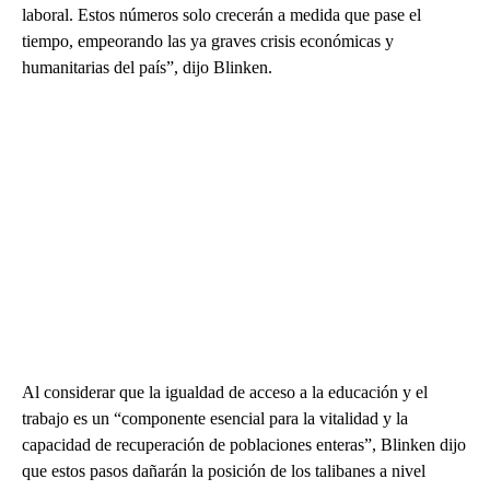
laboral. Estos números solo crecerán a medida que pase el
tiempo, empeorando las ya graves crisis económicas y
humanitarias del país”, dijo Blinken.
Al considerar que la igualdad de acceso a la educación y el
trabajo es un “componente esencial para la vitalidad y la
capacidad de recuperación de poblaciones enteras”, Blinken dijo
que estos pasos dañarán la posición de los talibanes a nivel