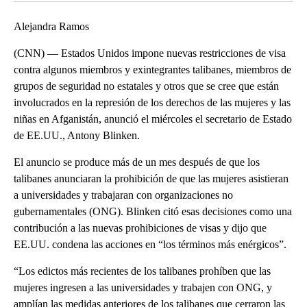
Alejandra Ramos
(CNN) — Estados Unidos impone nuevas restricciones de visa
contra algunos miembros y exintegrantes talibanes, miembros de
grupos de seguridad no estatales y otros que se cree que están
involucrados en la represión de los derechos de las mujeres y las
niñas en Afganistán, anunció el miércoles el secretario de Estado
de EE.UU., Antony Blinken.
El anuncio se produce más de un mes después de que los
talibanes anunciaran la prohibición de que las mujeres asistieran
a universidades y trabajaran con organizaciones no
gubernamentales (ONG). Blinken citó esas decisiones como una
contribución a las nuevas prohibiciones de visas y dijo que
EE.UU. condena las acciones en “los términos más enérgicos”.
“Los edictos más recientes de los talibanes prohíben que las
mujeres ingresen a las universidades y trabajen con ONG, y
amplían las medidas anteriores de los talibanes que cerraron las