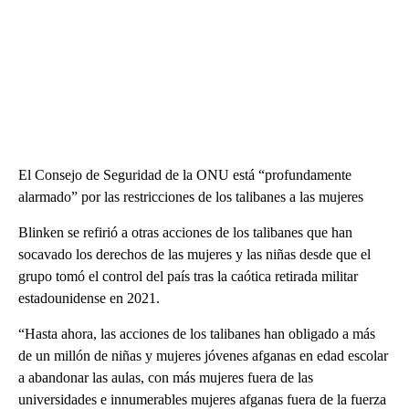
El Consejo de Seguridad de la ONU está “profundamente
alarmado” por las restricciones de los talibanes a las mujeres
Blinken se refirió a otras acciones de los talibanes que han
socavado los derechos de las mujeres y las niñas desde que el
grupo tomó el control del país tras la caótica retirada militar
estadounidense en 2021.
“Hasta ahora, las acciones de los talibanes han obligado a más
de un millón de niñas y mujeres jóvenes afganas en edad escolar
a abandonar las aulas, con más mujeres fuera de las
universidades e innumerables mujeres afganas fuera de la fuerza