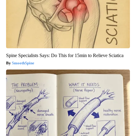
Spine Specialists Says: Do This for 15min to Relieve Sciatica
SmoothSpine