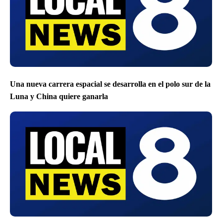
Una nueva carrera espacial se desarrolla en el polo sur de la
Luna y China quiere ganarla