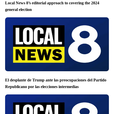
Local News 8’s editorial approach to covering the 2024
general election
El desplante de Trump ante las preocupaciones del Partido
Republicano por las elecciones intermedias