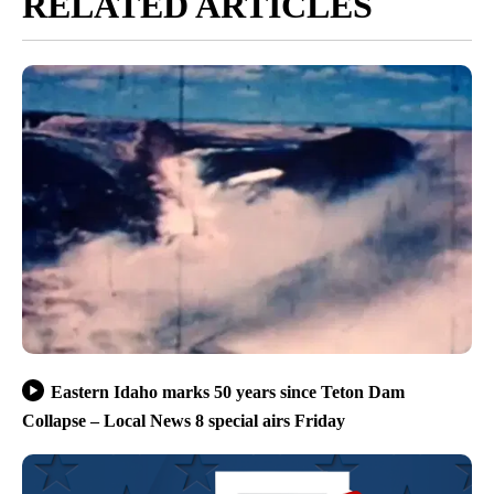
RELATED ARTICLES
Eastern Idaho marks 50 years since Teton Dam
Collapse – Local News 8 special airs Friday