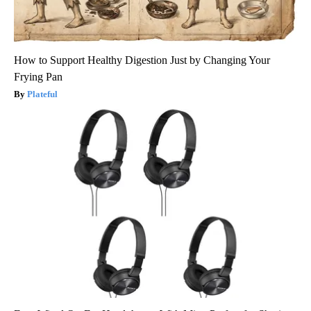
How to Support Healthy Digestion Just by Changing Your
Frying Pan
Plateful