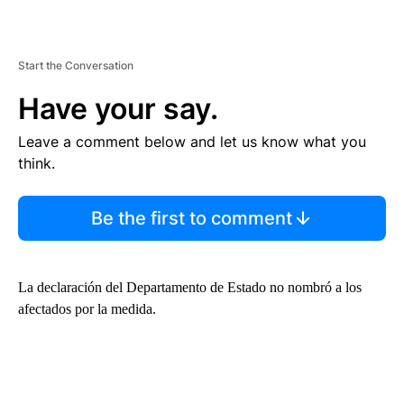
Start the Conversation
Have your say.
Leave a comment below and let us know what you
think.
Be the first to comment
La declaración del Departamento de Estado no nombró a los
afectados por la medida.