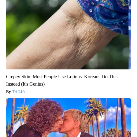
Crepey Skin: Most People Use Lotions. Koreans Do This
Instead (It's Genius)
Tri Lift