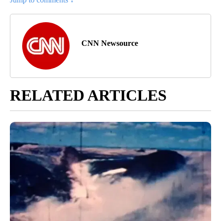
CNN Newsource
RELATED ARTICLES