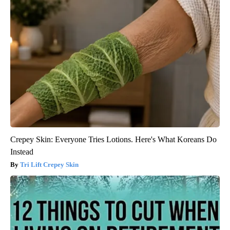
Crepey Skin: Everyone Tries Lotions. Here's What Koreans Do
Instead
Tri Lift Crepey Skin