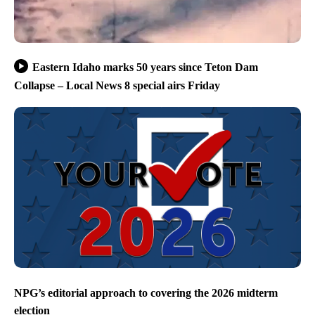
Eastern Idaho marks 50 years since Teton Dam
Collapse – Local News 8 special airs Friday
NPG’s editorial approach to covering the 2026 midterm
election