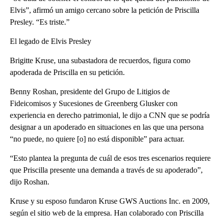
Elvis”, afirmó un amigo cercano sobre la petición de Priscilla
Presley. “Es triste.”
El legado de Elvis Presley
Brigitte Kruse, una subastadora de recuerdos, figura como
apoderada de Priscilla en su petición.
Benny Roshan, presidente del Grupo de Litigios de
Fideicomisos y Sucesiones de Greenberg Glusker con
experiencia en derecho patrimonial, le dijo a CNN que se podría
designar a un apoderado en situaciones en las que una persona
“no puede, no quiere [o] no está disponible” para actuar.
“Esto plantea la pregunta de cuál de esos tres escenarios requiere
que Priscilla presente una demanda a través de su apoderado”,
dijo Roshan.
Kruse y su esposo fundaron Kruse GWS Auctions Inc. en 2009,
según el sitio web de la empresa. Han colaborado con Priscilla