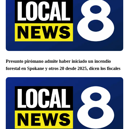
Presunto pirómano admite haber iniciado un incendio
forestal en Spokane y otros 20 desde 2025, dicen los fiscales