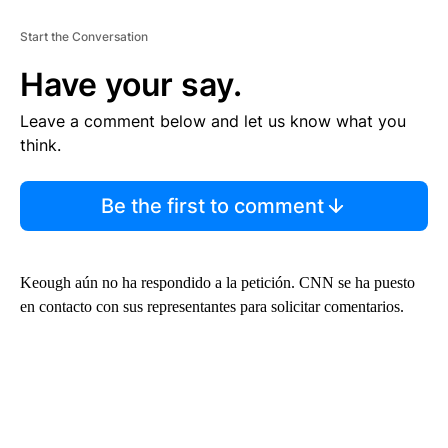
Start the Conversation
Have your say.
Leave a comment below and let us know what you
think.
Be the first to comment
Keough aún no ha respondido a la petición. CNN se ha puesto
en contacto con sus representantes para solicitar comentarios.