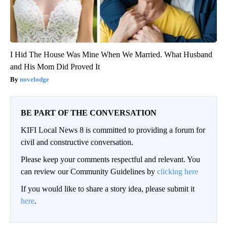
I Hid The House Was Mine When We Married. What Husband
and His Mom Did Proved It
novelodge
BE PART OF THE CONVERSATION
KIFI Local News 8 is committed to providing a forum for
civil and constructive conversation.
Please keep your comments respectful and relevant. You
can review our Community Guidelines by
clicking here
If you would like to share a story idea, please submit it
here
.