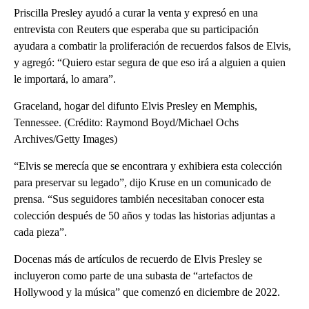
Priscilla Presley ayudó a curar la venta y expresó en una
entrevista con Reuters que esperaba que su participación
ayudara a combatir la proliferación de recuerdos falsos de Elvis,
y agregó: “Quiero estar segura de que eso irá a alguien a quien
le importará, lo amara”.
Graceland, hogar del difunto Elvis Presley en Memphis,
Tennessee. (Crédito: Raymond Boyd/Michael Ochs
Archives/Getty Images)
“Elvis se merecía que se encontrara y exhibiera esta colección
para preservar su legado”, dijo Kruse en un comunicado de
prensa. “Sus seguidores también necesitaban conocer esta
colección después de 50 años y todas las historias adjuntas a
cada pieza”.
Docenas más de artículos de recuerdo de Elvis Presley se
incluyeron como parte de una subasta de “artefactos de
Hollywood y la música” que comenzó en diciembre de 2022.