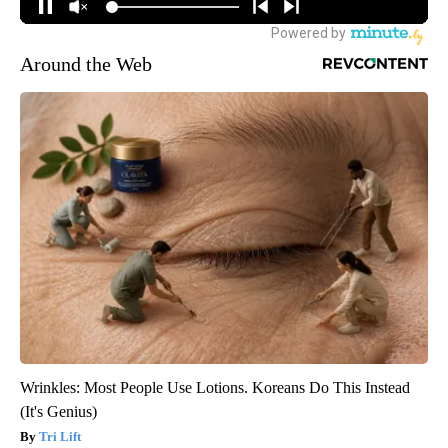
Around the Web
Wrinkles: Most People Use Lotions. Koreans Do This Instead
(It's Genius)
Tri Lift