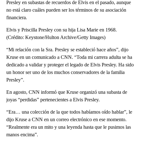
Presley en subastas de recuerdos de Elvis en el pasado, aunque
no está claro cuáles pueden ser los términos de su asociación
financiera.
Elvis y Priscilla Presley con su hija Lisa Marie en 1968.
(Crédito: Keystone/Hulton Archive/Getty Images)
“Mi relación con la Sra. Presley se estableció hace años”, dijo
Kruse en un comunicado a CNN. “Toda mi carrera adulta se ha
dedicado a validar y proteger el legado de Elvis Presley. Ha sido
un honor ser uno de los muchos conservadores de la familia
Presley”.
En agosto, CNN informó que Kruse organizó una subasta de
joyas “perdidas” pertenecientes a Elvis Presley.
“Era… una colección de la que todos habíamos oído hablar”, le
dijo Kruse a CNN en un correo electrónico en ese momento.
“Realmente era un mito y una leyenda hasta que le pusimos las
manos encima”.