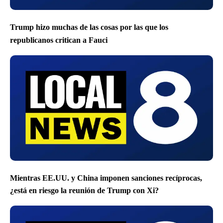
Trump hizo muchas de las cosas por las que los
republicanos critican a Fauci
Mientras EE.UU. y China imponen sanciones recíprocas,
¿está en riesgo la reunión de Trump con Xi?