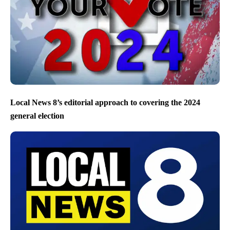
Local News 8’s editorial approach to covering the 2024
general election