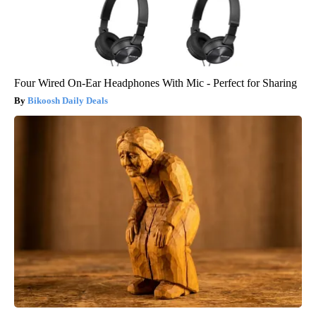
Four Wired On-Ear Headphones With Mic - Perfect for Sharing
Bikoosh Daily Deals