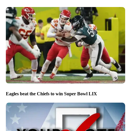
Eagles beat the Chiefs to win Super Bowl LIX