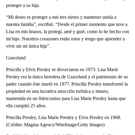
proteger a su hija.
“Mi deseo es proteger a mis tres nietos y mantener unida a
nuestra familia”, escribió. “Desde el primer momento que tuve a
Lisa en mis brazos, la protegí, amé y guié, como lo he hecho con
mi hijo. Nuestros corazones están rotos y tengo que aprender a
vivir sin mi única hija”.
Graceland
Priscilla y Elvis Presley se divorciaron en 1973. Lisa Marie
Presley era la única heredera de Graceland y el patrimonio de su
padre cuando éste murió en 1977. Priscilla Presley transformó la
propiedad en una lucrativa atracción turística y museo,
mantenida en un fideicomiso para Lisa Marie Presley hasta que
ella cumplió 25 años.
Priscilla Presley, Lisa Marie Presley y Elvis Presley en 1968.
(Crédito: Magma Agency/WireImage/Getty Images)