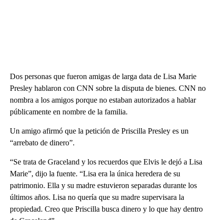
Dos personas que fueron amigas de larga data de Lisa Marie
Presley hablaron con CNN sobre la disputa de bienes. CNN no
nombra a los amigos porque no estaban autorizados a hablar
públicamente en nombre de la familia.
Un amigo afirmó que la petición de Priscilla Presley es un
“arrebato de dinero”.
“Se trata de Graceland y los recuerdos que Elvis le dejó a Lisa
Marie”, dijo la fuente. “Lisa era la única heredera de su
patrimonio. Ella y su madre estuvieron separadas durante los
últimos años. Lisa no quería que su madre supervisara la
propiedad. Creo que Priscilla busca dinero y lo que hay dentro