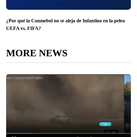
¿Por qué la Conmebol no se aleja de Infantino en la pelea
UEFA vs. FIFA?
MORE NEWS