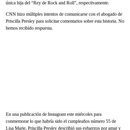
única hija del “Rey de Rock and Roll”, respectivamente.
CNN hizo múltiples intentos de comunicarse con el abogado de
Priscilla Presley para solicitar comentarios sobre esta historia. No
hemos recibido respuesta.
En una publicación de Instagram este miércoles para
conmemorar lo que habría sido el cumpleaños número 55 de
Lisa Marie, Priscilla Presley describió sus esfuerzos por amar y