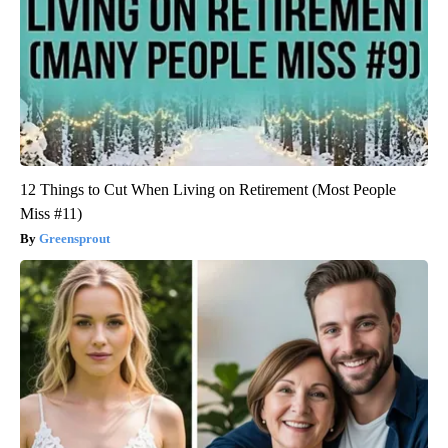
12 Things to Cut When Living on Retirement (Most People
Miss #11)
Greensprout