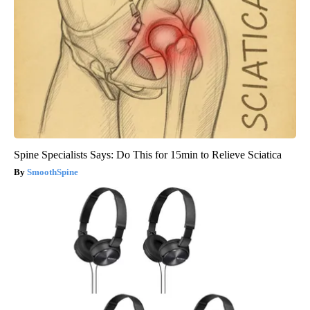
Spine Specialists Says: Do This for 15min to Relieve Sciatica
SmoothSpine