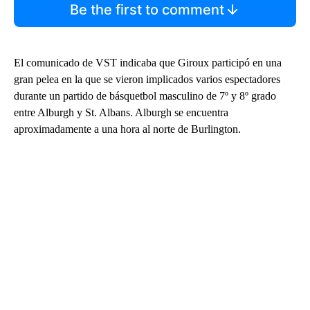
Be the first to comment
El comunicado de VST indicaba que Giroux participó en una
gran pelea en la que se vieron implicados varios espectadores
durante un partido de básquetbol masculino de 7º y 8º grado
entre Alburgh y St. Albans. Alburgh se encuentra
aproximadamente a una hora al norte de Burlington.