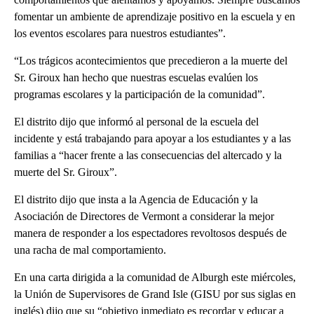
fomentar un ambiente de aprendizaje positivo en la escuela y en
los eventos escolares para nuestros estudiantes”.
“Los trágicos acontecimientos que precedieron a la muerte del
Sr. Giroux han hecho que nuestras escuelas evalúen los
programas escolares y la participación de la comunidad”.
El distrito dijo que informó al personal de la escuela del
incidente y está trabajando para apoyar a los estudiantes y a las
familias a “hacer frente a las consecuencias del altercado y la
muerte del Sr. Giroux”.
El distrito dijo que insta a la Agencia de Educación y la
Asociación de Directores de Vermont a considerar la mejor
manera de responder a los espectadores revoltosos después de
una racha de mal comportamiento.
En una carta dirigida a la comunidad de Alburgh este miércoles,
la Unión de Supervisores de Grand Isle (GISU por sus siglas en
inglés) dijo que su “objetivo inmediato es recordar y educar a