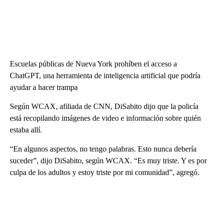
Escuelas públicas de Nueva York prohíben el acceso a
ChatGPT, una herramienta de inteligencia artificial que podría
ayudar a hacer trampa
Según WCAX, afiliada de CNN, DiSabito dijo que la policía
está recopilando imágenes de video e información sobre quién
estaba allí.
“En algunos aspectos, no tengo palabras. Esto nunca debería
suceder”, dijo DiSabito, según WCAX. “Es muy triste. Y es por
culpa de los adultos y estoy triste por mi comunidad”, agregó.