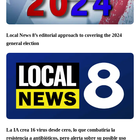
Local News 8’s editorial approach to covering the 2024
general election
La IA crea 16 virus desde cero, lo que combatiría la
resistencia a antibióticos, pero alerta sobre su posible uso