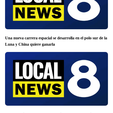
Una nueva carrera espacial se desarrolla en el polo sur de la
Luna y China quiere ganarla