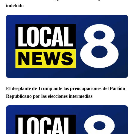
indebido
El desplante de Trump ante las preocupaciones del Partido
Republicano por las elecciones intermedias