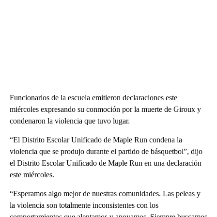
Funcionarios de la escuela emitieron declaraciones este
miércoles expresando su conmoción por la muerte de Giroux y
condenaron la violencia que tuvo lugar.
“El Distrito Escolar Unificado de Maple Run condena la
violencia que se produjo durante el partido de básquetbol”, dijo
el Distrito Escolar Unificado de Maple Run en una declaración
este miércoles.
“Esperamos algo mejor de nuestras comunidades. Las peleas y
la violencia son totalmente inconsistentes con los
comportamientos que alentamos y apoyamos. Siempre buscamos