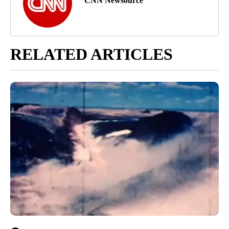
CNN Newsource
RELATED ARTICLES