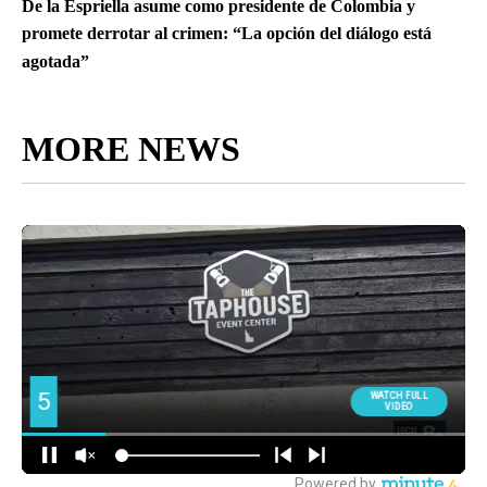
De la Espriella asume como presidente de Colombia y
promete derrotar al crimen: “La opción del diálogo está
agotada”
MORE NEWS