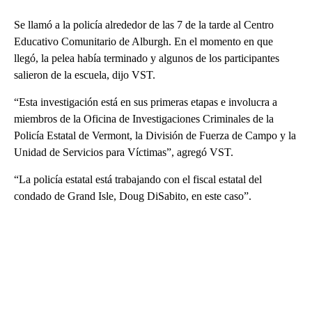
Se llamó a la policía alrededor de las 7 de la tarde al Centro
Educativo Comunitario de Alburgh. En el momento en que
llegó, la pelea había terminado y algunos de los participantes
salieron de la escuela, dijo VST.
“Esta investigación está en sus primeras etapas e involucra a
miembros de la Oficina de Investigaciones Criminales de la
Policía Estatal de Vermont, la División de Fuerza de Campo y la
Unidad de Servicios para Víctimas”, agregó VST.
“La policía estatal está trabajando con el fiscal estatal del
condado de Grand Isle, Doug DiSabito, en este caso”.