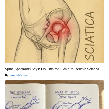
Spine Specialists Says: Do This for 15min to Relieve Sciatica
SmoothSpine