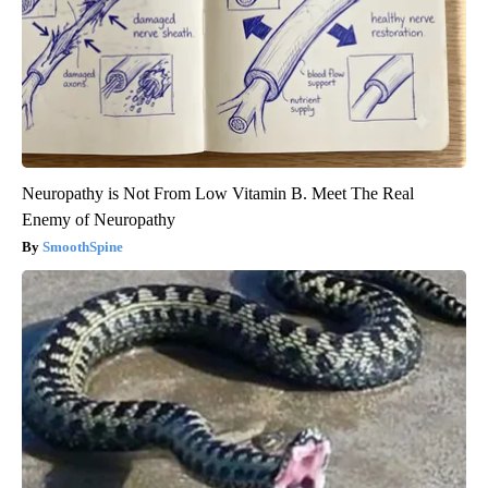
Neuropathy is Not From Low Vitamin B. Meet The Real
Enemy of Neuropathy
SmoothSpine