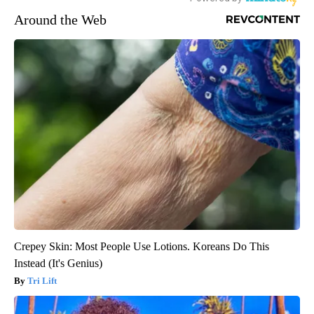
Around the Web
Crepey Skin: Most People Use Lotions. Koreans Do This
Instead (It's Genius)
Tri Lift