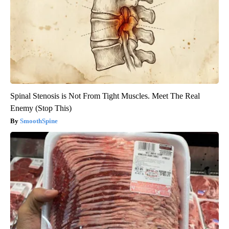
Spinal Stenosis is Not From Tight Muscles. Meet The Real
Enemy (Stop This)
SmoothSpine