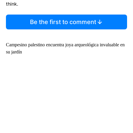
think.
Be the first to comment
Campesino palestino encuentra joya arqueológica invaluable en
su jardín