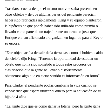
Tras darse cuenta de que el mismo motivo estaba presente en
otros objetos y de que algunas partes del pendiente parecían
haber sido fabricadas rápidamente, King y su equipo plantearon
la hipótesis de que podría haber sido utilizado como premio o
llevado como parte de un traje durante un torneo o justa que
Enrique era tan aficionado a organizar, en lugar de para el Rey o
su esposa.
“Este objeto acaba de salir de la tierra casi como si hubiera caído
del cielo”, dijo King. “Tenemos la oportunidad de estudiar un
objeto que no ha sido sometido a todos estos procesos de
clasificación que la gente ha llevado históricamente…
obtenemos algo que en cierto sentido es información en bruto”.
Para Clarke, el pendiente podría cambiarle la vida cuando se
venda: dice que espera utilizar el dinero para la educación de su
hijo de 4 años.
“La gente dice que es como ganar la lotería, pero la gente gana