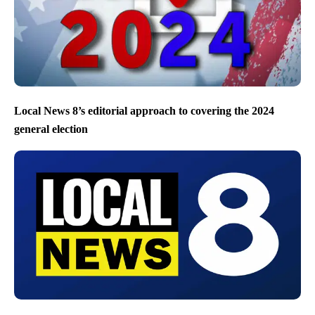
Local News 8’s editorial approach to covering the 2024
general election