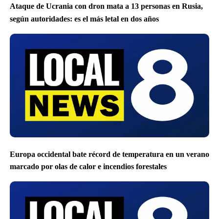
Ataque de Ucrania con dron mata a 13 personas en Rusia,
según autoridades: es el más letal en dos años
Europa occidental bate récord de temperatura en un verano
marcado por olas de calor e incendios forestales