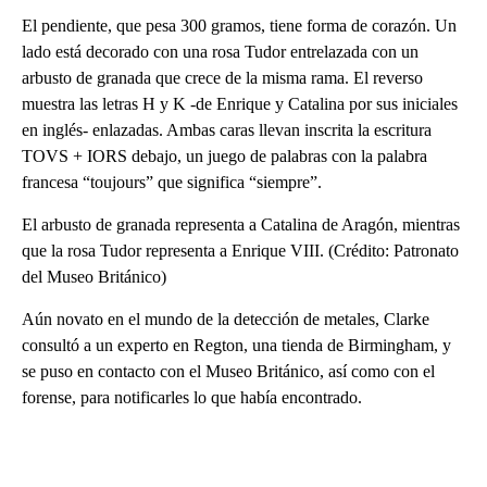
El pendiente, que pesa 300 gramos, tiene forma de corazón. Un
lado está decorado con una rosa Tudor entrelazada con un
arbusto de granada que crece de la misma rama. El reverso
muestra las letras H y K -de Enrique y Catalina por sus iniciales
en inglés- enlazadas. Ambas caras llevan inscrita la escritura
TOVS + IORS debajo, un juego de palabras con la palabra
francesa “toujours” que significa “siempre”.
El arbusto de granada representa a Catalina de Aragón, mientras
que la rosa Tudor representa a Enrique VIII. (Crédito: Patronato
del Museo Británico)
Aún novato en el mundo de la detección de metales, Clarke
consultó a un experto en Regton, una tienda de Birmingham, y
se puso en contacto con el Museo Británico, así como con el
forense, para notificarles lo que había encontrado.