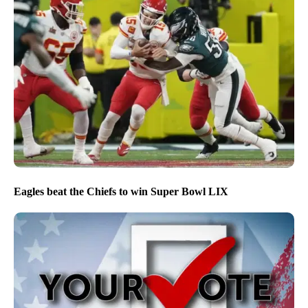
Eagles beat the Chiefs to win Super Bowl LIX