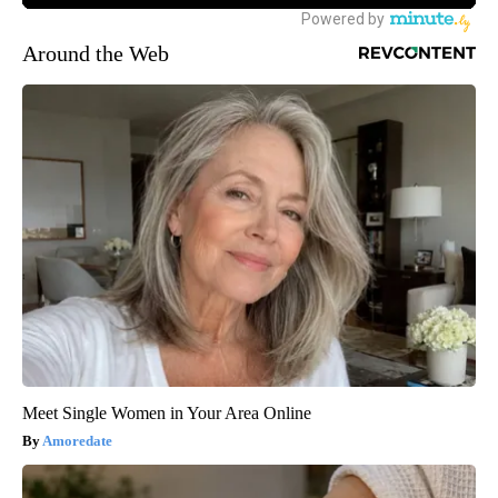
Around the Web
Meet Single Women in Your Area Online
Amoredate