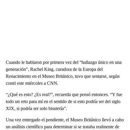
Cuando le hablaron por primera vez del “hallazgo único en una
generación”, Rachel King, curadora de la Europa del
Renacimiento en el Museo Británico, tuvo que sentarse, según
contó este miércoles a CNN.
“¿Qué es esto? ¿Es real?”, recuerda que pensó entonces. “Y fue
todo un reto para mí en el sentido de si esto podría ser del siglo
XIX, si podría ser solo bisutería”.
Una vez entregado el pendiente, el Museo Británico llevó a cabo
un análisis científico para determinar si se trataba realmente de