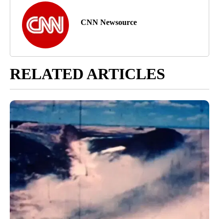
CNN Newsource
RELATED ARTICLES