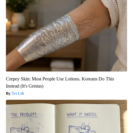
Crepey Skin: Most People Use Lotions. Koreans Do This
Instead (It's Genius)
Tri Lift