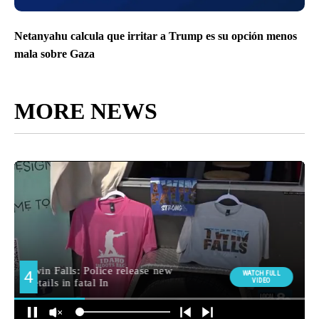
Netanyahu calcula que irritar a Trump es su opción menos
mala sobre Gaza
MORE NEWS