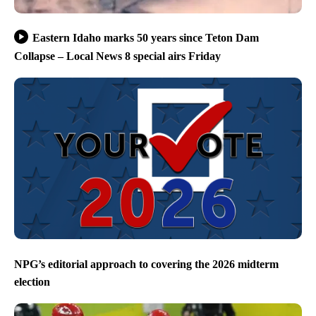
Eastern Idaho marks 50 years since Teton Dam
Collapse – Local News 8 special airs Friday
NPG’s editorial approach to covering the 2026 midterm
election