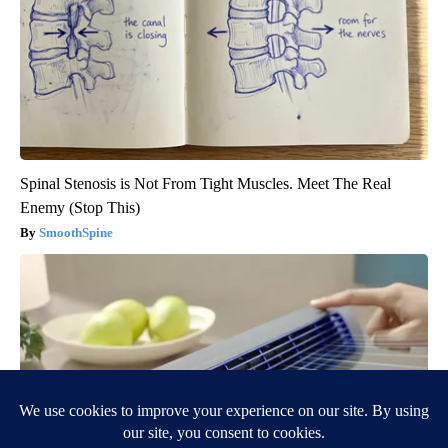
Spinal Stenosis is Not From Tight Muscles. Meet The Real
Enemy (Stop This)
SmoothSpine