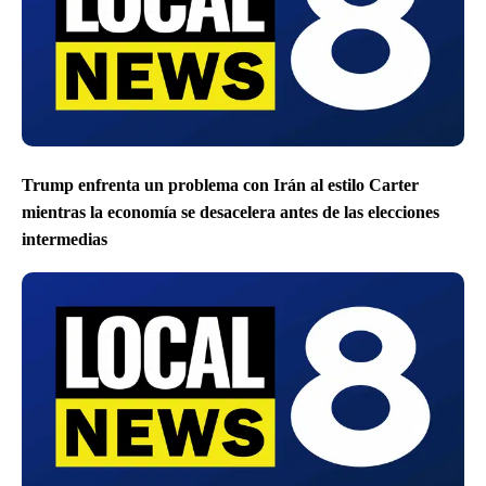
Trump enfrenta un problema con Irán al estilo Carter
mientras la economía se desacelera antes de las elecciones
intermedias