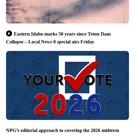
Eastern Idaho marks 50 years since Teton Dam
Collapse – Local News 8 special airs Friday
NPG’s editorial approach to covering the 2026 midterm