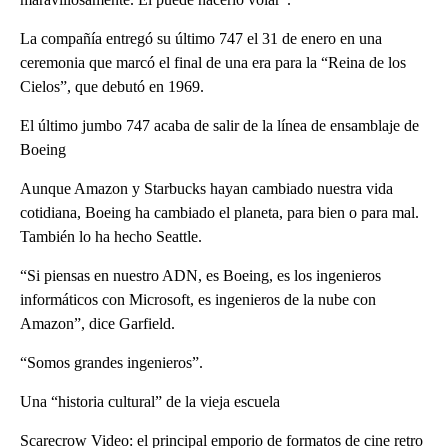
La compañía entregó su último 747 el 31 de enero en una
ceremonia que marcó el final de una era para la “Reina de los
Cielos”, que debutó en 1969.
El último jumbo 747 acaba de salir de la línea de ensamblaje de
Boeing
Aunque Amazon y Starbucks hayan cambiado nuestra vida
cotidiana, Boeing ha cambiado el planeta, para bien o para mal.
También lo ha hecho Seattle.
“Si piensas en nuestro ADN, es Boeing, es los ingenieros
informáticos con Microsoft, es ingenieros de la nube con
Amazon”, dice Garfield.
“Somos grandes ingenieros”.
Una “historia cultural” de la vieja escuela
Scarecrow Video: el principal emporio de formatos de cine retro