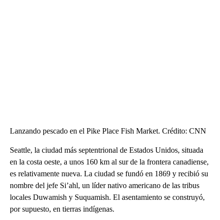
Lanzando pescado en el Pike Place Fish Market. Crédito: CNN
Seattle, la ciudad más septentrional de Estados Unidos, situada
en la costa oeste, a unos 160 km al sur de la frontera canadiense,
es relativamente nueva. La ciudad se fundó en 1869 y recibió su
nombre del jefe Si’ahl, un líder nativo americano de las tribus
locales Duwamish y Suquamish. El asentamiento se construyó,
por supuesto, en tierras indígenas.