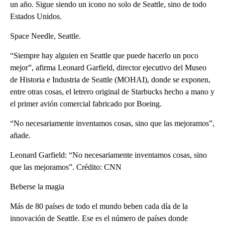
un año. Sigue siendo un icono no solo de Seattle, sino de todo
Estados Unidos.
Space Needle, Seattle.
“Siempre hay alguien en Seattle que puede hacerlo un poco
mejor”, afirma Leonard Garfield, director ejecutivo del Museo
de Historia e Industria de Seattle (MOHAI), donde se exponen,
entre otras cosas, el letrero original de Starbucks hecho a mano y
el primer avión comercial fabricado por Boeing.
“No necesariamente inventamos cosas, sino que las mejoramos”,
añade.
Leonard Garfield: “No necesariamente inventamos cosas, sino
que las mejoramos”. Crédito: CNN
Beberse la magia
Más de 80 países de todo el mundo beben cada día de la
innovación de Seattle. Ese es el número de países donde