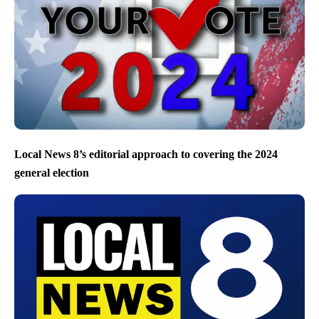
Local News 8’s editorial approach to covering the 2024
general election