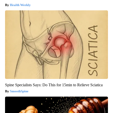
Health Weekly
Spine Specialists Says: Do This for 15min to Relieve Sciatica
SmoothSpine