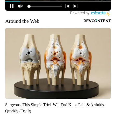
Around the Web
Surgeons: This Simple Trick Will End Knee Pain & Arthritis
Quickly (Try It)