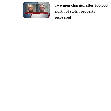
Two men charged after $50,000
worth of stolen property
recovered