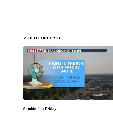
VIDEO FORECAST
Smokin’ hot Friday