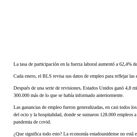
La tasa de participación en la fuerza laboral aumentó a 62,4% 
Cada enero, el BLS revisa sus datos de empleo para reflejar las 
Después de una serie de revisiones, Estados Unidos ganó 4,8 mil
300.000 más de lo que se había informado anteriormente.
Las ganancias de empleo fueron generalizadas, en casi todos los
del ocio y la hospitalidad, donde se sumaron 128.000 empleos 
pandemia de covid.
¿Que significa todo esto? La economía estadounidense no está en