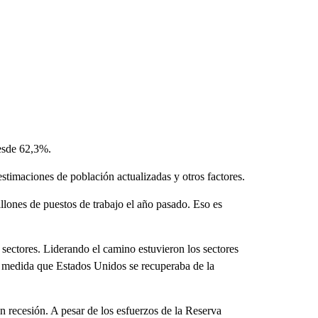
desde 62,3%.
estimaciones de población actualizadas y otros factores.
lones de puestos de trabajo el año pasado. Eso es
 sectores. Liderando el camino estuvieron los sectores
a medida que Estados Unidos se recuperaba de la
 recesión. A pesar de los esfuerzos de la Reserva