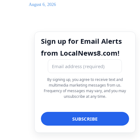
August 6, 2026
Sign up for Email Alerts
from LocalNews8.com!
By signing up, you agree to receive text and
multimedia marketing messages from us.
Frequency of messages may vary, and you may
unsubscribe at any time.