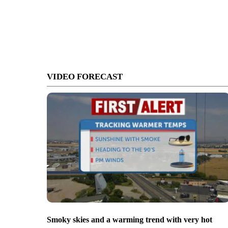
VIDEO FORECAST
Smoky skies and a warming trend with very hot