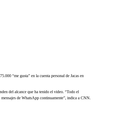
.000 “me gusta” en la cuenta personal de Jacas en
enden del alcance que ha tenido el video. “Todo el
ben mensajes de WhatsApp continuamente”, indica a CNN.