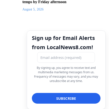
temps by Friday afternoon
August 5, 2026
Sign up for Email Alerts
from LocalNews8.com!
By signing up, you agree to receive text and
multimedia marketing messages from us.
Frequency of messages may vary, and you may
unsubscribe at any time.