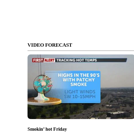
VIDEO FORECAST
Smokin’ hot Friday