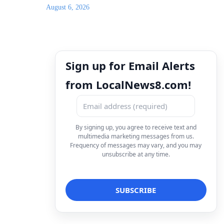
August 6, 2026
Sign up for Email Alerts
from LocalNews8.com!
By signing up, you agree to receive text and
multimedia marketing messages from us.
Frequency of messages may vary, and you may
unsubscribe at any time.