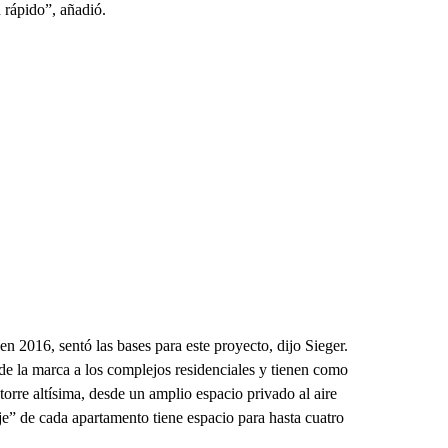
 rápido”, añadió.
 2016, sentó las bases para este proyecto, dijo Sieger.
 de la marca a los complejos residenciales y tienen como
 torre altísima, desde un amplio espacio privado al aire
je” de cada apartamento tiene espacio para hasta cuatro