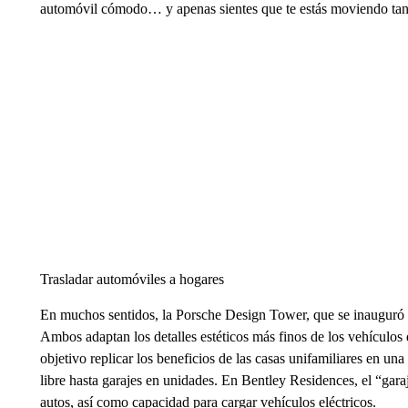
automóvil cómodo… y apenas sientes que te estás moviendo tan
Trasladar automóviles a hogares
En muchos sentidos, la Porsche Design Tower, que se inauguró en
Ambos adaptan los detalles estéticos más finos de los vehículos
objetivo replicar los beneficios de las casas unifamiliares en una
libre hasta garajes en unidades. En Bentley Residences, el “gara
autos, así como capacidad para cargar vehículos eléctricos.