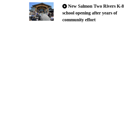
New Salmon Two Rivers K-8
school opening after years of
community effort