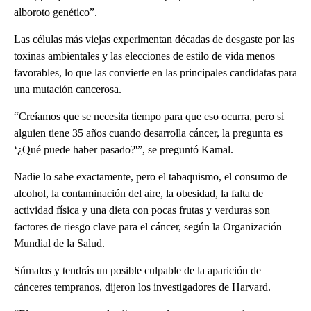
alboroto genético”.
Las células más viejas experimentan décadas de desgaste por las
toxinas ambientales y las elecciones de estilo de vida menos
favorables, lo que las convierte en las principales candidatas para
una mutación cancerosa.
“Creíamos que se necesita tiempo para que eso ocurra, pero si
alguien tiene 35 años cuando desarrolla cáncer, la pregunta es
‘¿Qué puede haber pasado?'”, se preguntó Kamal.
Nadie lo sabe exactamente, pero el tabaquismo, el consumo de
alcohol, la contaminación del aire, la obesidad, la falta de
actividad física y una dieta con pocas frutas y verduras son
factores de riesgo clave para el cáncer, según la Organización
Mundial de la Salud.
Súmalos y tendrás un posible culpable de la aparición de
cánceres tempranos, dijeron los investigadores de Harvard.