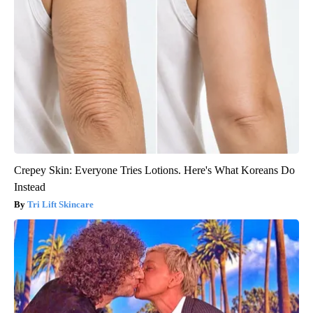
Crepey Skin: Everyone Tries Lotions. Here's What Koreans Do
Instead
Tri Lift Skincare