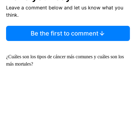
Leave a comment below and let us know what you
think.
Be the first to comment
¿Cuáles son los tipos de cáncer más comunes y cuáles son los
más mortales?