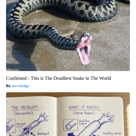
Confirmed - This is The Deadliest Snake in The World
novelodge