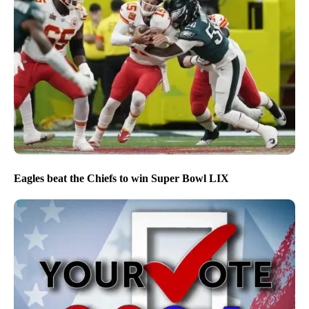
Eagles beat the Chiefs to win Super Bowl LIX