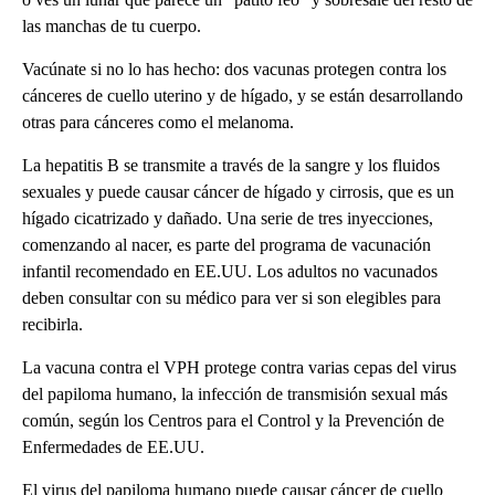
las manchas de tu cuerpo.
Vacúnate si no lo has hecho: dos vacunas protegen contra los
cánceres de cuello uterino y de hígado, y se están desarrollando
otras para cánceres como el melanoma.
La hepatitis B se transmite a través de la sangre y los fluidos
sexuales y puede causar cáncer de hígado y cirrosis, que es un
hígado cicatrizado y dañado. Una serie de tres inyecciones,
comenzando al nacer, es parte del programa de vacunación
infantil recomendado en EE.UU. Los adultos no vacunados
deben consultar con su médico para ver si son elegibles para
recibirla.
La vacuna contra el VPH protege contra varias cepas del virus
del papiloma humano, la infección de transmisión sexual más
común, según los Centros para el Control y la Prevención de
Enfermedades de EE.UU.
El virus del papiloma humano puede causar cáncer de cuello