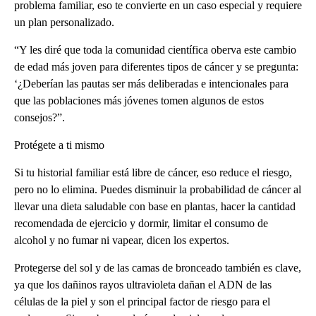
problema familiar, eso te convierte en un caso especial y requiere
un plan personalizado.
“Y les diré que toda la comunidad científica oberva este cambio
de edad más joven para diferentes tipos de cáncer y se pregunta:
‘¿Deberían las pautas ser más deliberadas e intencionales para
que las poblaciones más jóvenes tomen algunos de estos
consejos?”.
Protégete a ti mismo
Si tu historial familiar está libre de cáncer, eso reduce el riesgo,
pero no lo elimina. Puedes disminuir la probabilidad de cáncer al
llevar una dieta saludable con base en plantas, hacer la cantidad
recomendada de ejercicio y dormir, limitar el consumo de
alcohol y no fumar ni vapear, dicen los expertos.
Protegerse del sol y de las camas de bronceado también es clave,
ya que los dañinos rayos ultravioleta dañan el ADN de las
células de la piel y son el principal factor de riesgo para el