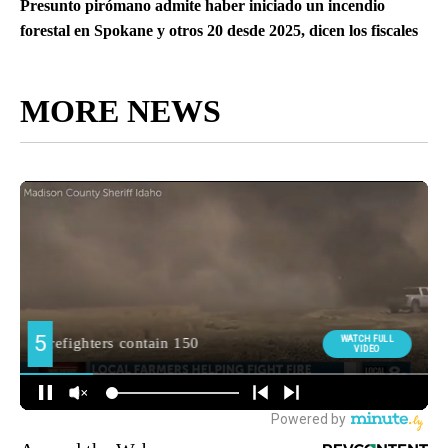
Presunto pirómano admite haber iniciado un incendio
forestal en Spokane y otros 20 desde 2025, dicen los fiscales
MORE NEWS