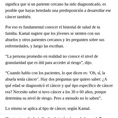
significa que si un pariente cercano ha sido diagnosticado, es
posible que hayas heredado una predisposición a desarrollar ese
cáncer también.
Por eso es fundamental conocer el historial de salud de tu
familia. Kamal sugiere que los jóvenes se sienten con sus
abuelos y otros parientes cercanos y les pregunten sobre sus
enfermedades, y luego las escriban.
“La persona promedio en realidad no conoce el nivel de
granularidad que es útil para acceder al riesgo”, dijo.
“Cuando hablo con los pacientes, lo que dicen es: ‘Oh, sí, la
abuela tenía cáncer’. Hay dos preguntas que quiero saber: ¿A
qué edad se diagnosticó el cáncer y qué tipo específico de cáncer
era? Necesito saber si tuvo cáncer a los 30 o 60 años, porque
determina su nivel de riesgo. Pero a menudo no lo saben”.
Lo mismo se aplica al tipo de cáncer, según Kamal.