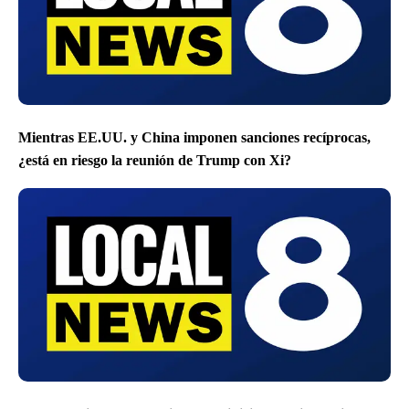
Mientras EE.UU. y China imponen sanciones recíprocas,
¿está en riesgo la reunión de Trump con Xi?