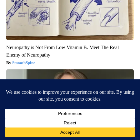
Neuropathy is Not From Low Vitamin B. Meet The Real
Enemy of Neuropathy
SmoothSpine