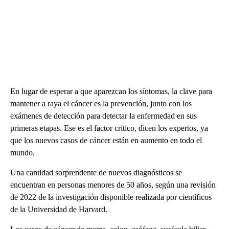
En lugar de esperar a que aparezcan los síntomas, la clave para
mantener a raya el cáncer es la prevención, junto con los
exámenes de detección para detectar la enfermedad en sus
primeras etapas. Ese es el factor crítico, dicen los expertos, ya
que los nuevos casos de cáncer están en aumento en todo el
mundo.
Una cantidad sorprendente de nuevos diagnósticos se
encuentran en personas menores de 50 años, según una revisión
de 2022 de la investigación disponible realizada por científicos
de la Universidad de Harvard.