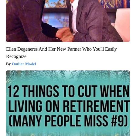
Ellen Degeneres And Her New Partner Who You'll Easily
Recognize
Outlier Model