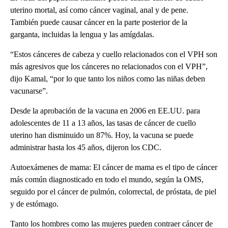
uterino mortal, así como cáncer vaginal, anal y de pene.
También puede causar cáncer en la parte posterior de la
garganta, incluidas la lengua y las amígdalas.
“Estos cánceres de cabeza y cuello relacionados con el VPH son
más agresivos que los cánceres no relacionados con el VPH”,
dijo Kamal, “por lo que tanto los niños como las niñas deben
vacunarse”.
Desde la aprobación de la vacuna en 2006 en EE.UU. para
adolescentes de 11 a 13 años, las tasas de cáncer de cuello
uterino han disminuido un 87%. Hoy, la vacuna se puede
administrar hasta los 45 años, dijeron los CDC.
Autoexámenes de mama: El cáncer de mama es el tipo de cáncer
más común diagnosticado en todo el mundo, según la OMS,
seguido por el cáncer de pulmón, colorrectal, de próstata, de piel
y de estómago.
Tanto los hombres como las mujeres pueden contraer cáncer de