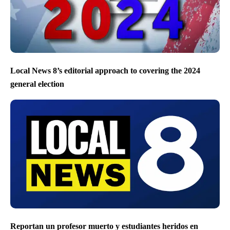
Local News 8’s editorial approach to covering the 2024
general election
Reportan un profesor muerto y estudiantes heridos en