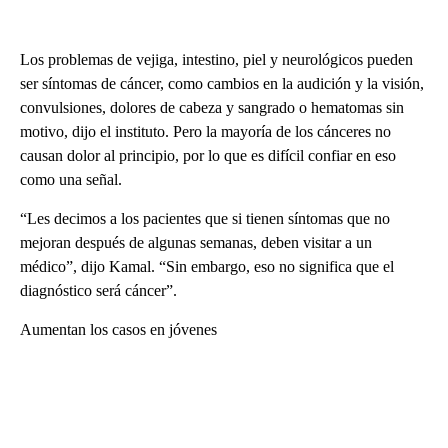
Los problemas de vejiga, intestino, piel y neurológicos pueden
ser síntomas de cáncer, como cambios en la audición y la visión,
convulsiones, dolores de cabeza y sangrado o hematomas sin
motivo, dijo el instituto. Pero la mayoría de los cánceres no
causan dolor al principio, por lo que es difícil confiar en eso
como una señal.
“Les decimos a los pacientes que si tienen síntomas que no
mejoran después de algunas semanas, deben visitar a un
médico”, dijo Kamal. “Sin embargo, eso no significa que el
diagnóstico será cáncer”.
Aumentan los casos en jóvenes