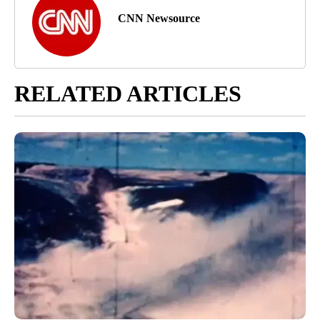
CNN Newsource
RELATED ARTICLES