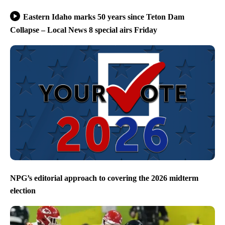
Eastern Idaho marks 50 years since Teton Dam
Collapse – Local News 8 special airs Friday
NPG’s editorial approach to covering the 2026 midterm
election