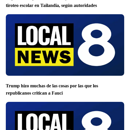
tiroteo escolar en Tailandia, según autoridades
Trump hizo muchas de las cosas por las que los
republicanos critican a Fauci