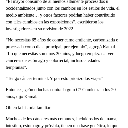
“El mayor consumo de alimentos altamente procesados u
occidentalizados junto con los cambios en los estilos de vida, el
medio ambiente… y otros factores podrían haber contribuido
con tales cambios en las exposiciones”, escribieron los
investigadores en su revisión de 2022.
“No necesitas 65 años de comer carne crujiente, carbonizada o
procesada como dieta principal, por ejemplo”, agregó Kamal.
“Lo que necesitas son unos 20 años, y luego empiezas a ver
cánceres de estómago y colorrectal, incluso a edades
tempranas”.
“Tengo cáncer terminal. Y por esto priorizo los viajes”
Entonces, ¿cómo luchas contra la gran C? Comienza a los 20
años, dijo Kamal.
Obten la historia familiar
Muchos de los cánceres más comunes, incluidos los de mama,
intestino, estómago y próstata, tienen una base genética, lo que