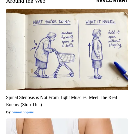
Around the Web
Spinal Stenosis is Not From Tight Muscles. Meet The Real
Enemy (Stop This)
SmoothSpine