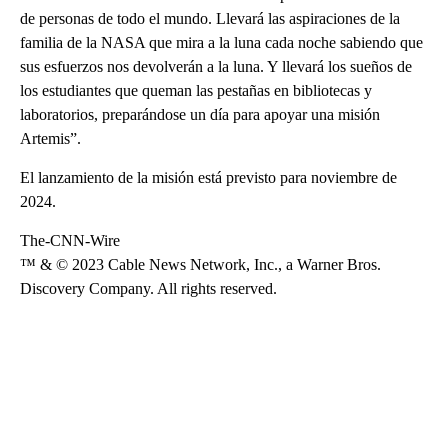
de personas de todo el mundo. Llevará las aspiraciones de la
familia de la NASA que mira a la luna cada noche sabiendo que
sus esfuerzos nos devolverán a la luna. Y llevará los sueños de
los estudiantes que queman las pestañas en bibliotecas y
laboratorios, preparándose un día para apoyar una misión
Artemis”.
El lanzamiento de la misión está previsto para noviembre de
2024.
The-CNN-Wire
™ & © 2023 Cable News Network, Inc., a Warner Bros.
Discovery Company. All rights reserved.