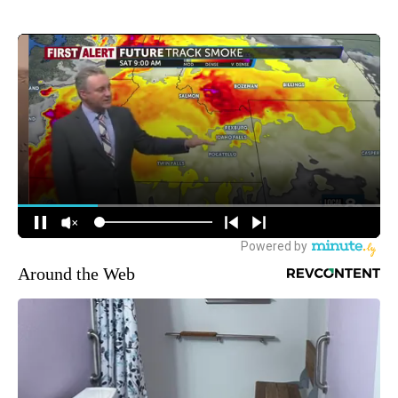
Around the Web