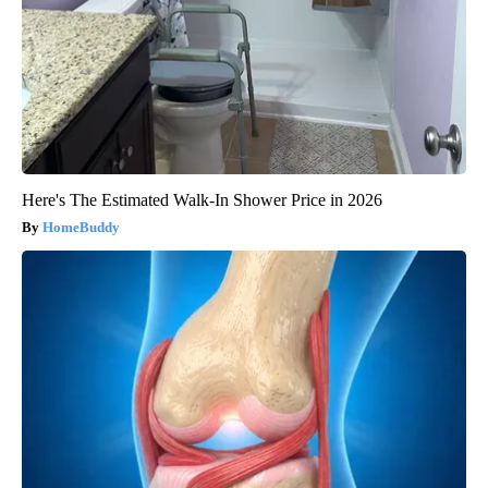
Here's The Estimated Walk-In Shower Price in 2026
HomeBuddy