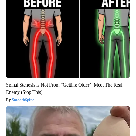
Spinal Stenosis is Not From "Getting Older". Meet The Real
Enemy (Stop This)
SmoothSpine