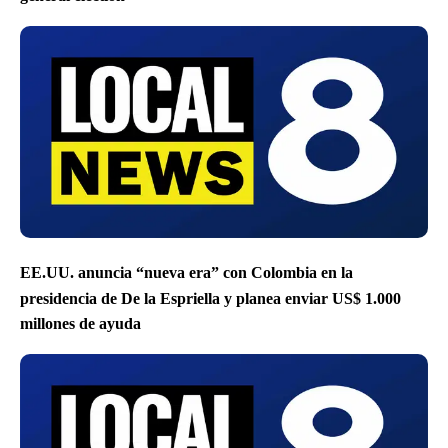
EE.UU. anuncia “nueva era” con Colombia en la
presidencia de De la Espriella y planea enviar US$ 1.000
millones de ayuda