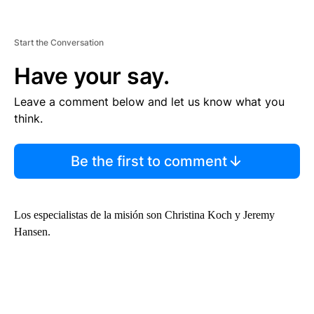
Start the Conversation
Have your say.
Leave a comment below and let us know what you
think.
Be the first to comment
Los especialistas de la misión son Christina Koch y Jeremy
Hansen.