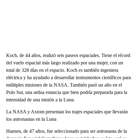
Koch, de 44 años, realizó seis paseos espaciales. Tiene el récord
del vuelo espacial más largo realizado por una mujer, con un
total de 328 días en el espacio. Koch es también ingeniera
eléctrica y ha ayudado a desarrollar instrumentos científicos para
múltiples misiones de la NASA. También pasó un año en el
Polo Sur, una ardua estancia que bien podría prepararla para la
intensidad de una misión a la Luna.
La NASA y Axiom presentan los trajes espaciales que llevarán
los astronautas en la Luna
Hansen, de 47 años, fue seleccionado para ser astronauta de la