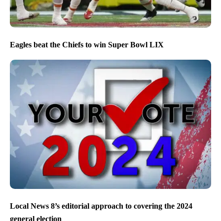
Eagles beat the Chiefs to win Super Bowl LIX
Local News 8’s editorial approach to covering the 2024
general election