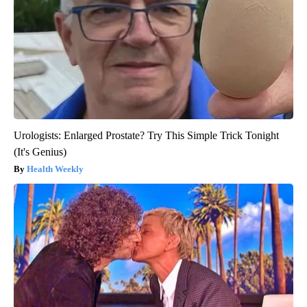
Urologists: Enlarged Prostate? Try This Simple Trick Tonight
(It's Genius)
Health Weekly