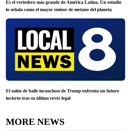
Es el vertedero más grande de América Latina. Un estudio
lo señala como el mayor emisor de metano del planeta
El salón de baile inconcluso de Trump enfrenta un futuro
incierto tras su último revés legal
MORE NEWS