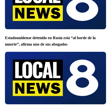
Estadounidense detenido en Rusia está “al borde de la
muerte”, afirma uno de sus abogados