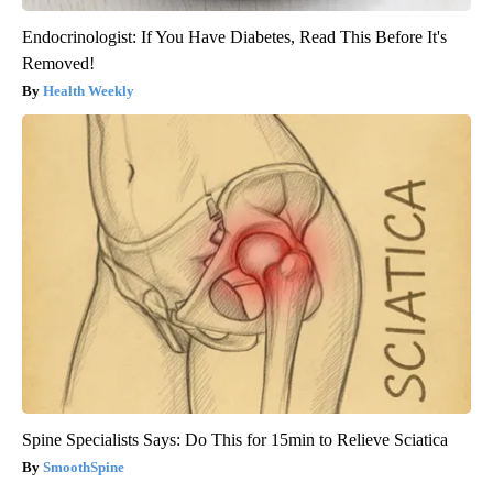
Endocrinologist: If You Have Diabetes, Read This Before It's
Removed!
Health Weekly
Spine Specialists Says: Do This for 15min to Relieve Sciatica
SmoothSpine