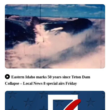
Eastern Idaho marks 50 years since Teton Dam
Collapse – Local News 8 special airs Friday