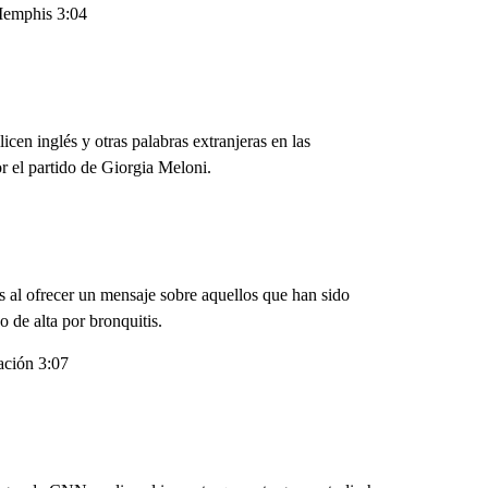
 Memphis 3:04
licen inglés y otras palabras extranjeras en las
r el partido de Giorgia Meloni.
 al ofrecer un mensaje sobre aquellos que han sido
 de alta por bronquitis.
ación 3:07