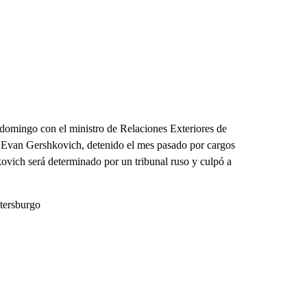
domingo con el ministro de Relaciones Exteriores de
al Evan Gershkovich, detenido el mes pasado por cargos
ovich será determinado por un tribunal ruso y culpó a
etersburgo