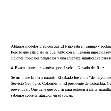
Algunos modelos predicen que El Niño está en camino y podría 
Pero lo que está claro es que, junto con él, llegarán impactos s
ciclones tropicales peligrosos y una amenaza significativa para lo
4. Evacuaciones preventivas por el volcán Nevado del Ruiz
Se mantiene la alerta naranja. El sábado fue el día “de mayor en
Servicio Geológico Colombiano. El presidente de Colombia, Gu
preventiva. ¿Qué tiene que ocurrir para regresar a alerta amarilla 
sabemos sobre la situación en el volcán.