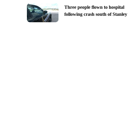
Three people flown to hospital
following crash south of Stanley