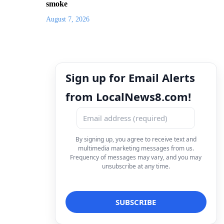
smoke
August 7, 2026
Sign up for Email Alerts
from LocalNews8.com!
By signing up, you agree to receive text and
multimedia marketing messages from us.
Frequency of messages may vary, and you may
unsubscribe at any time.