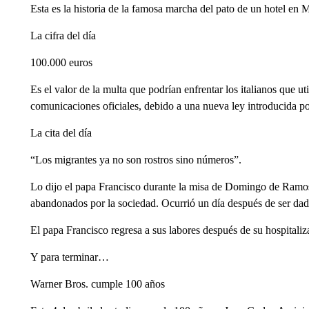
Esta es la historia de la famosa marcha del pato de un hotel en
La cifra del día
100.000 euros
Es el valor de la multa que podrían enfrentar los italianos que uti
comunicaciones oficiales, debido a una nueva ley introducida po
La cita del día
“Los migrantes ya no son rostros sino números”.
Lo dijo el papa Francisco durante la misa de Domingo de Ramos
abandonados por la sociedad. Ocurrió un día después de ser dado
El papa Francisco regresa a sus labores después de su hospitaliz
Y para terminar…
Warner Bros. cumple 100 años