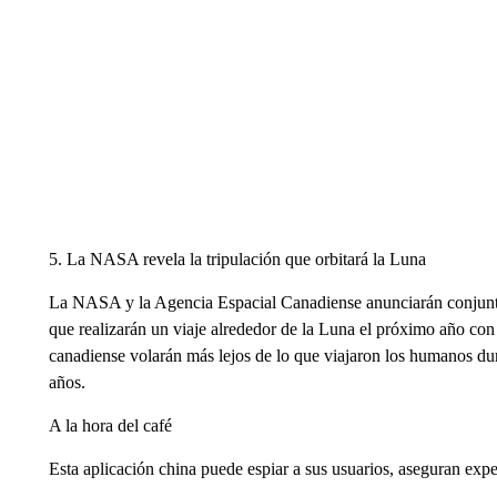
5. La NASA revela la tripulación que orbitará la Luna
La NASA y la Agencia Espacial Canadiense anunciarán conjuntam
que realizarán un viaje alrededor de la Luna el próximo año con
canadiense volarán más lejos de lo que viajaron los humanos d
años.
A la hora del café
Esta aplicación china puede espiar a sus usuarios, aseguran expe