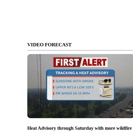
VIDEO FORECAST
Heat Advisory through Saturday with more wildfire