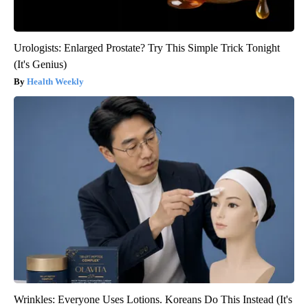
Urologists: Enlarged Prostate? Try This Simple Trick Tonight
(It's Genius)
Health Weekly
Wrinkles: Everyone Uses Lotions. Koreans Do This Instead (It's