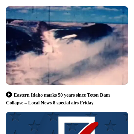
Eastern Idaho marks 50 years since Teton Dam
Collapse – Local News 8 special airs Friday