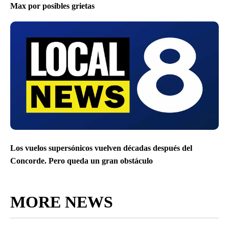
Max por posibles grietas
Los vuelos supersónicos vuelven décadas después del
Concorde. Pero queda un gran obstáculo
MORE NEWS