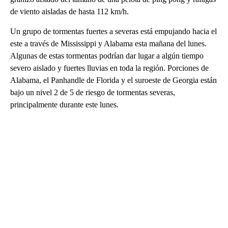
de viento aisladas de hasta 112 km/h.
Un grupo de tormentas fuertes a severas está empujando hacia el
este a través de Mississippi y Alabama esta mañana del lunes.
Algunas de estas tormentas podrían dar lugar a algún tiempo
severo aislado y fuertes lluvias en toda la región. Porciones de
Alabama, el Panhandle de Florida y el suroeste de Georgia están
bajo un nivel 2 de 5 de riesgo de tormentas severas,
principalmente durante este lunes.