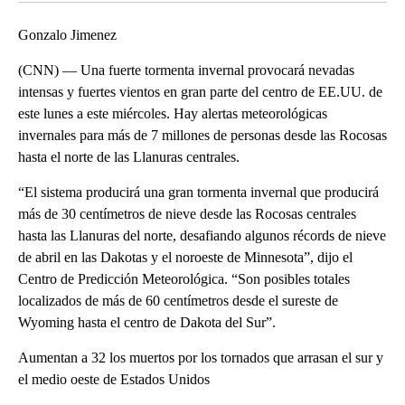
Gonzalo Jimenez
(CNN) — Una fuerte tormenta invernal provocará nevadas
intensas y fuertes vientos en gran parte del centro de EE.UU. de
este lunes a este miércoles. Hay alertas meteorológicas
invernales para más de 7 millones de personas desde las Rocosas
hasta el norte de las Llanuras centrales.
“El sistema producirá una gran tormenta invernal que producirá
más de 30 centímetros de nieve desde las Rocosas centrales
hasta las Llanuras del norte, desafiando algunos récords de nieve
de abril en las Dakotas y el noroeste de Minnesota”, dijo el
Centro de Predicción Meteorológica. “Son posibles totales
localizados de más de 60 centímetros desde el sureste de
Wyoming hasta el centro de Dakota del Sur”.
Aumentan a 32 los muertos por los tornados que arrasan el sur y
el medio oeste de Estados Unidos