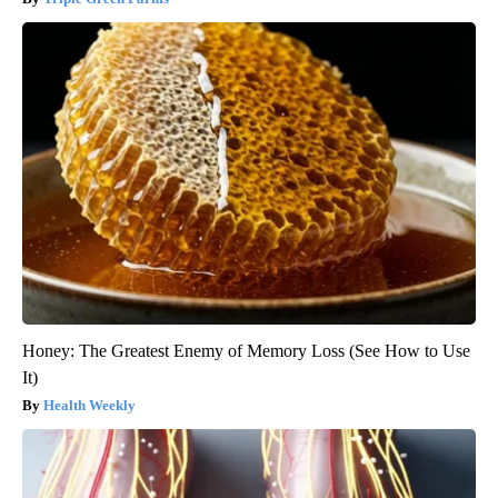
Honey: The Greatest Enemy of Memory Loss (See How to Use
It)
Health Weekly