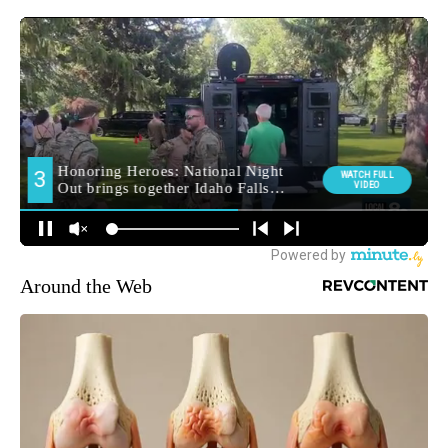
Around the Web