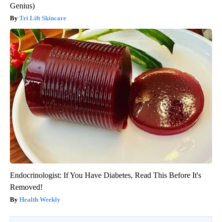
Genius)
Tri Lift Skincare
Endocrinologist: If You Have Diabetes, Read This Before It's
Removed!
Health Weekly