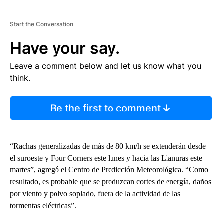
Start the Conversation
Have your say.
Leave a comment below and let us know what you
think.
Be the first to comment
“Rachas generalizadas de más de 80 km/h se extenderán desde
el suroeste y Four Corners este lunes y hacia las Llanuras este
martes”, agregó el Centro de Predicción Meteorológica. “Como
resultado, es probable que se produzcan cortes de energía, daños
por viento y polvo soplado, fuera de la actividad de las
tormentas eléctricas”.