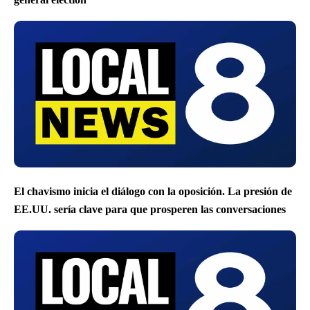
El chavismo inicia el diálogo con la oposición. La presión de
EE.UU. sería clave para que prosperen las conversaciones