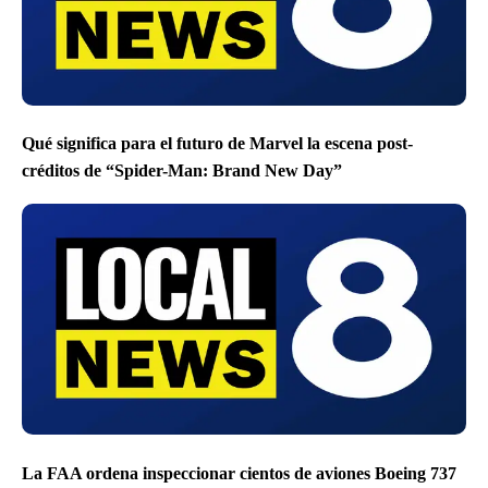
Qué significa para el futuro de Marvel la escena post-
créditos de “Spider-Man: Brand New Day”
La FAA ordena inspeccionar cientos de aviones Boeing 737