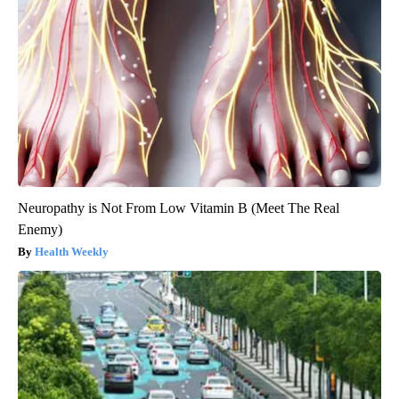
Neuropathy is Not From Low Vitamin B (Meet The Real
Enemy)
Health Weekly