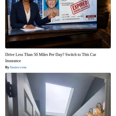
Drive Less Than 50 Miles Per Day? Switch to This Car
Insurance
Insure.com