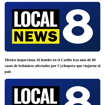
México inspecciona 16 hoteles en el Caribe tras más de 60
casos de británicos afectados por Cyclospora que viajaron al
país