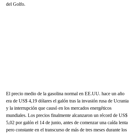
del Golfo.
El precio medio de la gasolina normal en EE.UU. hace un año
era de US$ 4,19 dólares el galón tras la invasión rusa de Ucrania
y la interrupción que causó en los mercados energéticos
mundiales. Los precios finalmente alcanzaron un récord de US$
5,02 por galón el 14 de junio, antes de comenzar una caída lenta
pero constante en el transcurso de más de tres meses durante los