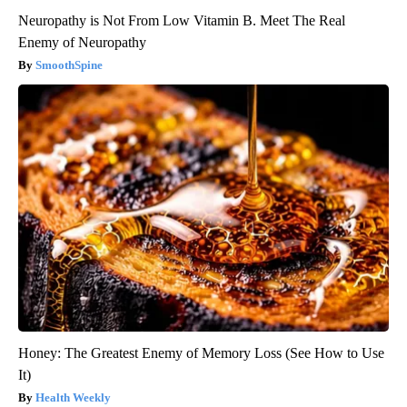
Neuropathy is Not From Low Vitamin B. Meet The Real
Enemy of Neuropathy
SmoothSpine
Honey: The Greatest Enemy of Memory Loss (See How to Use
It)
Health Weekly