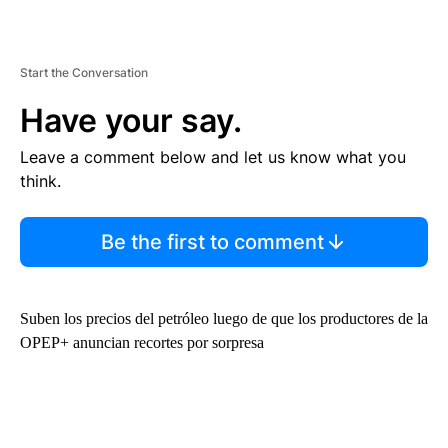
Start the Conversation
Have your say.
Leave a comment below and let us know what you
think.
Be the first to comment
Suben los precios del petróleo luego de que los productores de la
OPEP+ anuncian recortes por sorpresa