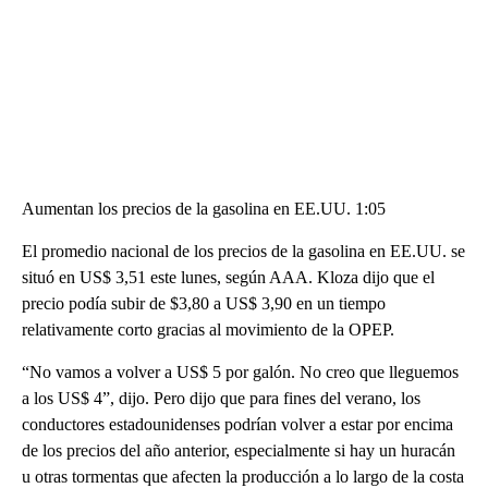
Aumentan los precios de la gasolina en EE.UU. 1:05
El promedio nacional de los precios de la gasolina en EE.UU. se
situó en US$ 3,51 este lunes, según AAA. Kloza dijo que el
precio podía subir de $3,80 a US$ 3,90 en un tiempo
relativamente corto gracias al movimiento de la OPEP.
“No vamos a volver a US$ 5 por galón. No creo que lleguemos
a los US$ 4”, dijo. Pero dijo que para fines del verano, los
conductores estadounidenses podrían volver a estar por encima
de los precios del año anterior, especialmente si hay un huracán
u otras tormentas que afecten la producción a lo largo de la costa