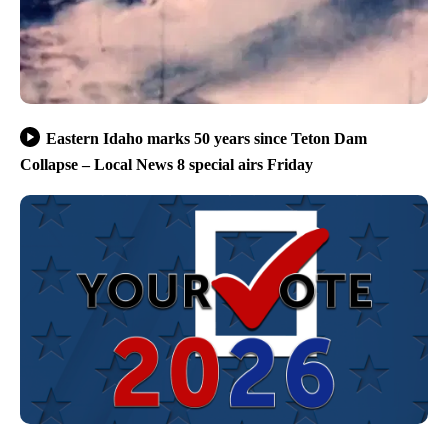
Eastern Idaho marks 50 years since Teton Dam
Collapse – Local News 8 special airs Friday