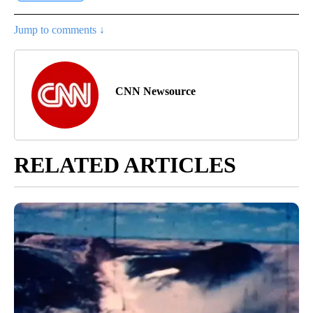
Jump to comments ↓
CNN Newsource
RELATED ARTICLES