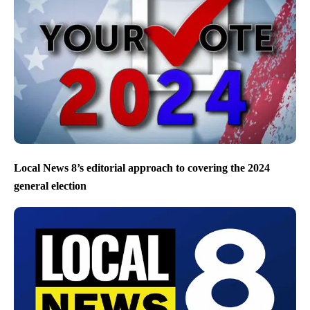
Local News 8’s editorial approach to covering the 2024
general election