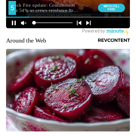
Around the Web