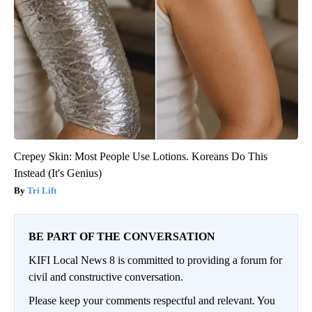
Crepey Skin: Most People Use Lotions. Koreans Do This
Instead (It's Genius)
Tri Lift
BE PART OF THE CONVERSATION
KIFI Local News 8 is committed to providing a forum for
civil and constructive conversation.
Please keep your comments respectful and relevant. You