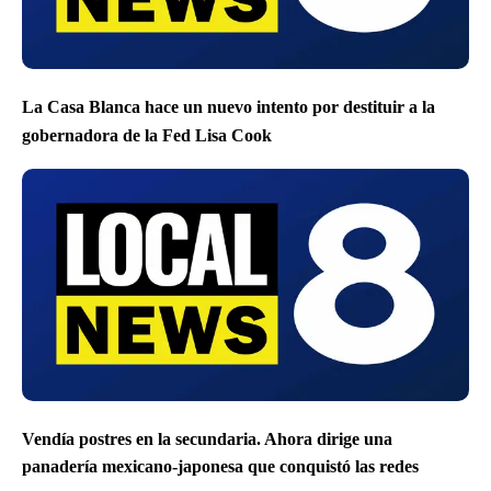
La Casa Blanca hace un nuevo intento por destituir a la
gobernadora de la Fed Lisa Cook
Vendía postres en la secundaria. Ahora dirige una
panadería mexicano-japonesa que conquistó las redes