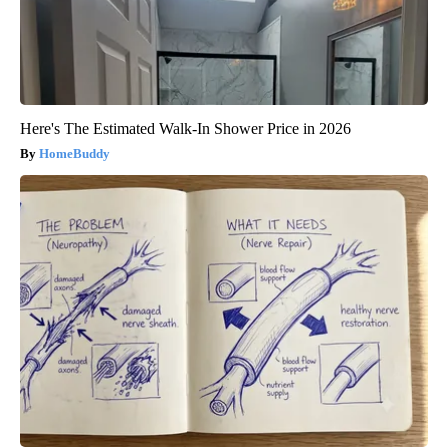
Here's The Estimated Walk-In Shower Price in 2026
HomeBuddy