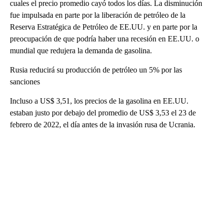
cuales el precio promedio cayó todos los días. La disminución
fue impulsada en parte por la liberación de petróleo de la
Reserva Estratégica de Petróleo de EE.UU. y en parte por la
preocupación de que podría haber una recesión en EE.UU. o
mundial que redujera la demanda de gasolina.
Rusia reducirá su producción de petróleo un 5% por las
sanciones
Incluso a US$ 3,51, los precios de la gasolina en EE.UU.
estaban justo por debajo del promedio de US$ 3,53 el 23 de
febrero de 2022, el día antes de la invasión rusa de Ucrania.