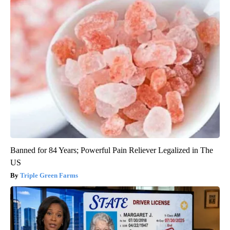
Banned for 84 Years; Powerful Pain Reliever Legalized in The
US
Triple Green Farms