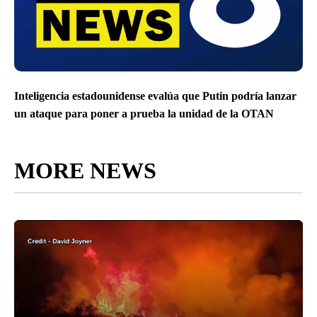
Inteligencia estadounidense evalúa que Putin podría lanzar
un ataque para poner a prueba la unidad de la OTAN
MORE NEWS