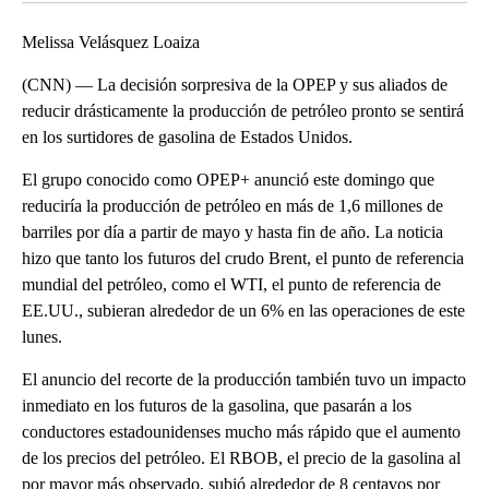
Melissa Velásquez Loaiza
(CNN) — La decisión sorpresiva de la OPEP y sus aliados de
reducir drásticamente la producción de petróleo pronto se sentirá
en los surtidores de gasolina de Estados Unidos.
El grupo conocido como OPEP+ anunció este domingo que
reduciría la producción de petróleo en más de 1,6 millones de
barriles por día a partir de mayo y hasta fin de año. La noticia
hizo que tanto los futuros del crudo Brent, el punto de referencia
mundial del petróleo, como el WTI, el punto de referencia de
EE.UU., subieran alrededor de un 6% en las operaciones de este
lunes.
El anuncio del recorte de la producción también tuvo un impacto
inmediato en los futuros de la gasolina, que pasarán a los
conductores estadounidenses mucho más rápido que el aumento
de los precios del petróleo. El RBOB, el precio de la gasolina al
por mayor más observado, subió alrededor de 8 centavos por