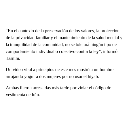
“En el contexto de la preservación de los valores, la protección
de la privacidad familiar y el mantenimiento de la salud mental y
la tranquilidad de la comunidad, no se tolerará ningún tipo de
comportamiento individual o colectivo contra la ley”, informó
Tasnim.
Un video viral a principios de este mes mostró a un hombre
arrojando yogur a dos mujeres por no usar el hiyab.
Ambas fueron arrestadas más tarde por violar el código de
vestimenta de Irán.