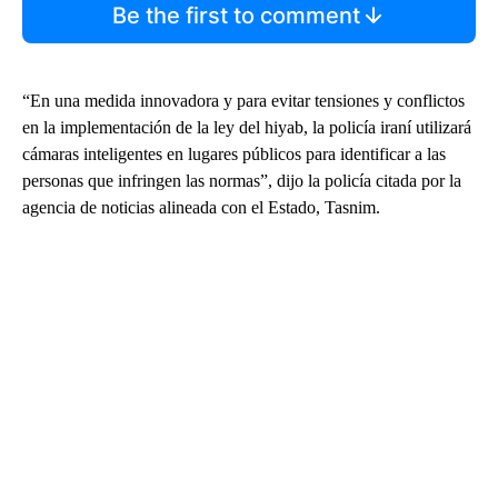
Be the first to comment
“En una medida innovadora y para evitar tensiones y conflictos
en la implementación de la ley del hiyab, la policía iraní utilizará
cámaras inteligentes en lugares públicos para identificar a las
personas que infringen las normas”, dijo la policía citada por la
agencia de noticias alineada con el Estado, Tasnim.