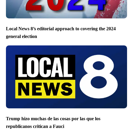
Local News 8’s editorial approach to covering the 2024
general election
Trump hizo muchas de las cosas por las que los
republicanos critican a Fauci