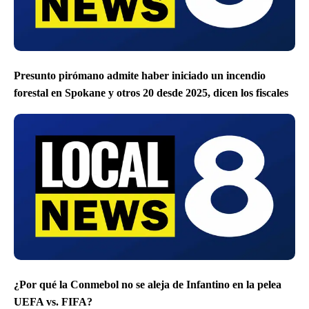
Presunto pirómano admite haber iniciado un incendio
forestal en Spokane y otros 20 desde 2025, dicen los fiscales
¿Por qué la Conmebol no se aleja de Infantino en la pelea
UEFA vs. FIFA?