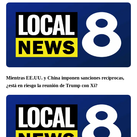
Mientras EE.UU. y China imponen sanciones recíprocas,
¿está en riesgo la reunión de Trump con Xi?