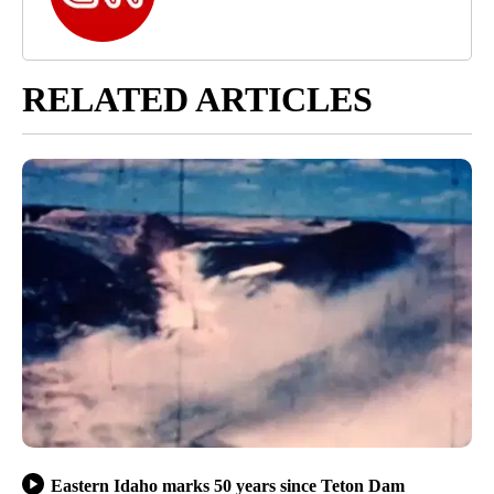
RELATED ARTICLES
Eastern Idaho marks 50 years since Teton Dam