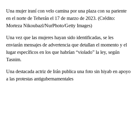
Una mujer iraní con velo camina por una plaza con su pariente
en el norte de Teherán el 17 de marzo de 2023. (Crédito:
Morteza Nikoubazl/NurPhoto/Getty Images)
Una vez que las mujeres hayan sido identificadas, se les
enviarán mensajes de advertencia que detallan el momento y el
lugar específicos en los que habrían “violado” la ley, según
Tasnim.
Una destacada actriz de Irán publica una foto sin hiyab en apoyo
a las protestas antigubernamentales