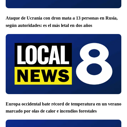
Ataque de Ucrania con dron mata a 13 personas en Rusia,
según autoridades: es el más letal en dos años
Europa occidental bate récord de temperatura en un verano
marcado por olas de calor e incendios forestales