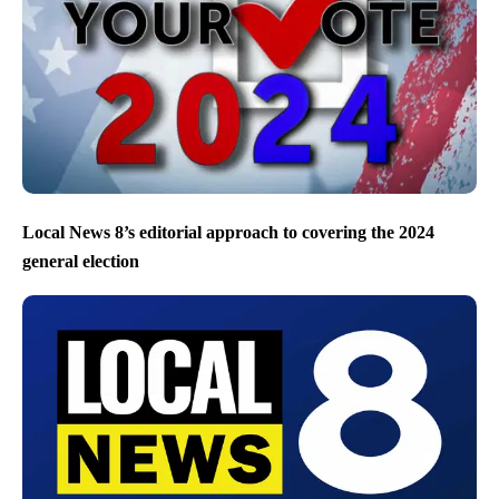
Local News 8’s editorial approach to covering the 2024
general election