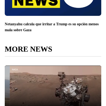
Netanyahu calcula que irritar a Trump es su opción menos
mala sobre Gaza
MORE NEWS