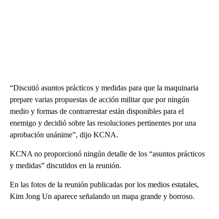
“Discutió asuntos prácticos y medidas para que la maquinaria
prepare varias propuestas de acción militar que por ningún
medio y formas de contrarrestar están disponibles para el
enemigo y decidió sobre las resoluciones pertinentes por una
aprobación unánime”, dijo KCNA.
KCNA no proporcionó ningún detalle de los “asuntos prácticos
y medidas” discutidos en la reunión.
En las fotos de la reunión publicadas por los medios estatales,
Kim Jong Un aparece señalando un mapa grande y borroso.