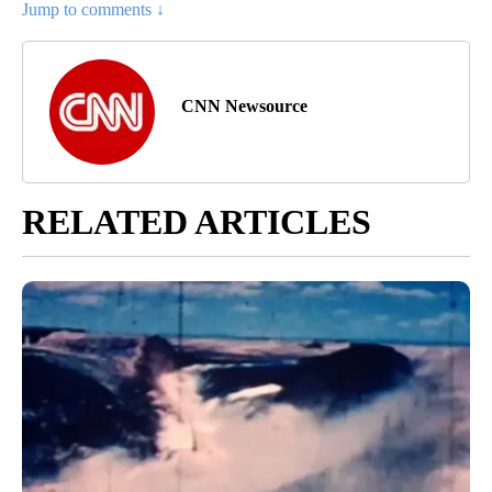
Jump to comments ↓
CNN Newsource
RELATED ARTICLES