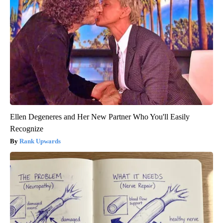
Ellen Degeneres and Her New Partner Who You'll Easily
Recognize
Rank Upwards