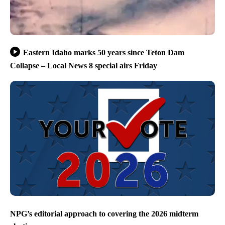
Eastern Idaho marks 50 years since Teton Dam
Collapse – Local News 8 special airs Friday
NPG’s editorial approach to covering the 2026 midterm