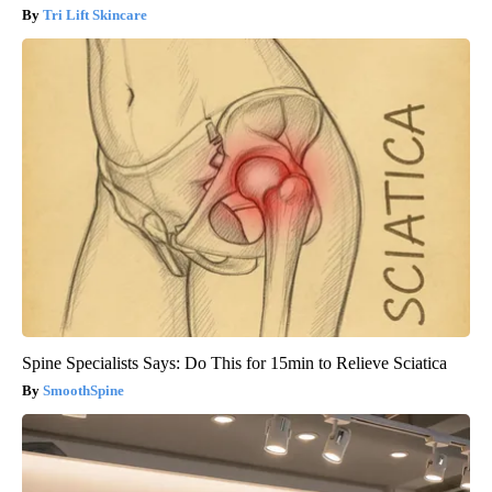
Tri Lift Skincare
Spine Specialists Says: Do This for 15min to Relieve Sciatica
SmoothSpine