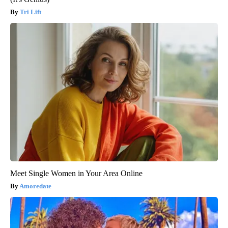
Tri Lift
Meet Single Women in Your Area Online
Amoredate