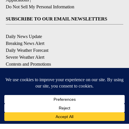
Do Not Sell My Personal Information
SUBSCRIBE TO OUR EMAIL NEWSLETTERS
Daily News Update
Breaking News Alert
Daily Weather Forecast
Severe Weather Alert
Contests and Promotions
DOWNLOAD OUR APPS
Available for iOS and Android