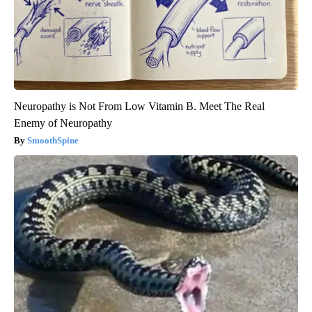
Neuropathy is Not From Low Vitamin B. Meet The Real
Enemy of Neuropathy
SmoothSpine