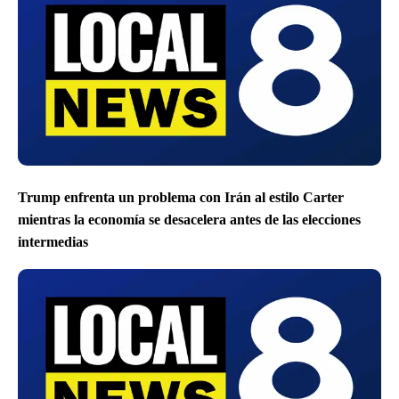
Trump enfrenta un problema con Irán al estilo Carter
mientras la economía se desacelera antes de las elecciones
intermedias