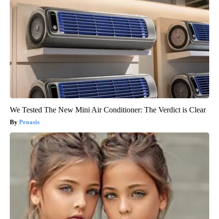
We Tested The New Mini Air Conditioner: The Verdict is Clear
Peoasis