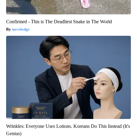
Confirmed - This is The Deadliest Snake in The World
novelodge
Wrinkles: Everyone Uses Lotions. Koreans Do This Instead (It's
Genius)