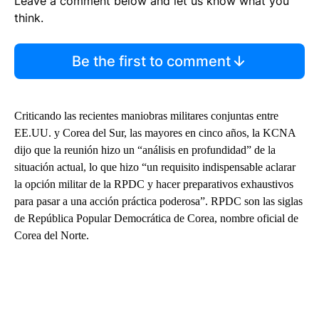
Leave a comment below and let us know what you
think.
Be the first to comment
Criticando las recientes maniobras militares conjuntas entre
EE.UU. y Corea del Sur, las mayores en cinco años, la KCNA
dijo que la reunión hizo un “análisis en profundidad” de la
situación actual, lo que hizo “un requisito indispensable aclarar
la opción militar de la RPDC y hacer preparativos exhaustivos
para pasar a una acción práctica poderosa”. RPDC son las siglas
de República Popular Democrática de Corea, nombre oficial de
Corea del Norte.