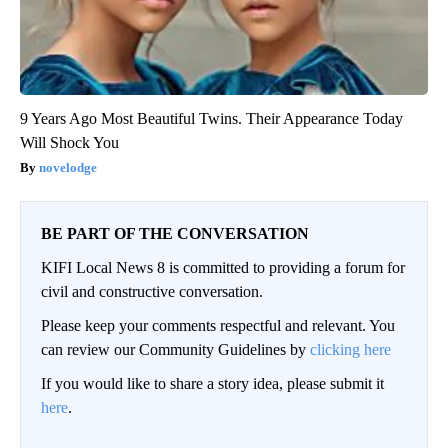
9 Years Ago Most Beautiful Twins. Their Appearance Today
Will Shock You
novelodge
BE PART OF THE CONVERSATION
KIFI Local News 8 is committed to providing a forum for
civil and constructive conversation.
Please keep your comments respectful and relevant. You
can review our Community Guidelines by
clicking here
If you would like to share a story idea, please submit it
here
.