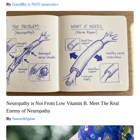
GoodRx is NOT insurance
Neuropathy is Not From Low Vitamin B. Meet The Real
Enemy of Neuropathy
SmoothSpine