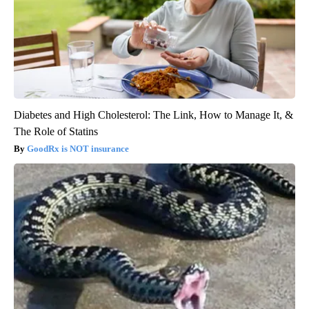
Diabetes and High Cholesterol: The Link, How to Manage It, &
The Role of Statins
GoodRx is NOT insurance