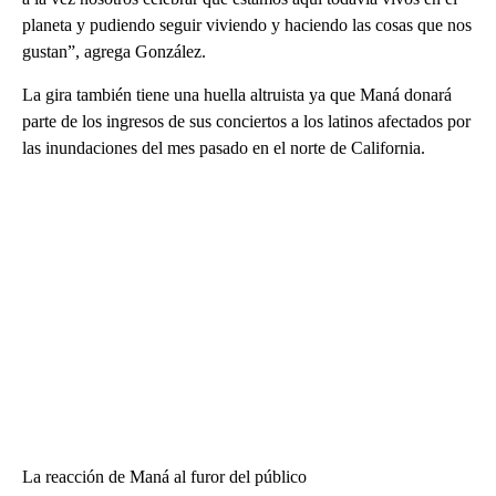
planeta y pudiendo seguir viviendo y haciendo las cosas que nos
gustan”, agrega González.
La gira también tiene una huella altruista ya que Maná donará
parte de los ingresos de sus conciertos a los latinos afectados por
las inundaciones del mes pasado en el norte de California.
La reacción de Maná al furor del público