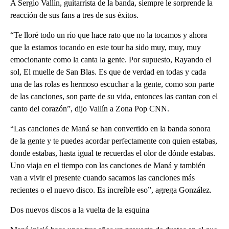
A Sergio Vallín, guitarrista de la banda, siempre le sorprende la
reacción de sus fans a tres de sus éxitos.
“Te lloré todo un río que hace rato que no la tocamos y ahora
que la estamos tocando en este tour ha sido muy, muy, muy
emocionante como la canta la gente. Por supuesto, Rayando el
sol, El muelle de San Blas. Es que de verdad en todas y cada
una de las rolas es hermoso escuchar a la gente, como son parte
de las canciones, son parte de su vida, entonces las cantan con el
canto del corazón”, dijo Vallín a Zona Pop CNN.
“Las canciones de Maná se han convertido en la banda sonora
de la gente y te puedes acordar perfectamente con quien estabas,
donde estabas, hasta igual te recuerdas el olor de dónde estabas.
Uno viaja en el tiempo con las canciones de Maná y también
van a vivir el presente cuando sacamos las canciones más
recientes o el nuevo disco. Es increíble eso”, agrega González.
Dos nuevos discos a la vuelta de la esquina