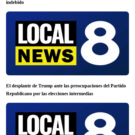
indebido
El desplante de Trump ante las preocupaciones del Partido
Republicano por las elecciones intermedias