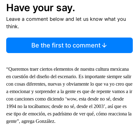
Have your say.
Leave a comment below and let us know what you
think.
Be the first to comment
“Queremos traer ciertos elementos de nuestra cultura mexicana
en cuestión del diseño del escenario. Es importante siempre salir
con cosas diferentes, nuevas y obviamente lo que va yo creo que
a emocionar y sorprender a la gente es que de repente vamos a ir
con canciones como diciendo ‘wow, esta desde no sé, desde
1994 no la tocábamos; desde no sé, desde el 2003’, así que es
ese tipo de emoción, es padrísimo de ver qué, cómo reacciona la
gente”, agrega González.