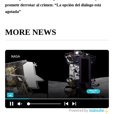
promete derrotar al crimen: “La opción del diálogo está
agotada”
MORE NEWS