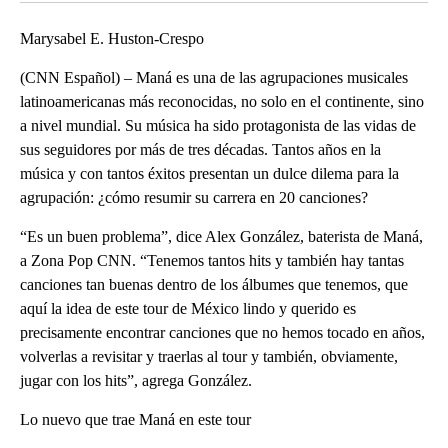
Marysabel E. Huston-Crespo
(CNN Español) – Maná es una de las agrupaciones musicales
latinoamericanas más reconocidas, no solo en el continente, sino
a nivel mundial. Su música ha sido protagonista de las vidas de
sus seguidores por más de tres décadas. Tantos años en la
música y con tantos éxitos presentan un dulce dilema para la
agrupación: ¿cómo resumir su carrera en 20 canciones?
“Es un buen problema”, dice Alex González, baterista de Maná,
a Zona Pop CNN. “Tenemos tantos hits y también hay tantas
canciones tan buenas dentro de los álbumes que tenemos, que
aquí la idea de este tour de México lindo y querido es
precisamente encontrar canciones que no hemos tocado en años,
volverlas a revisitar y traerlas al tour y también, obviamente,
jugar con los hits”, agrega González.
Lo nuevo que trae Maná en este tour