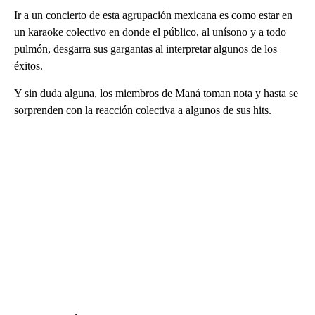
Ir a un concierto de esta agrupación mexicana es como estar en
un karaoke colectivo en donde el público, al unísono y a todo
pulmón, desgarra sus gargantas al interpretar algunos de los
éxitos.
Y sin duda alguna, los miembros de Maná toman nota y hasta se
sorprenden con la reacción colectiva a algunos de sus hits.