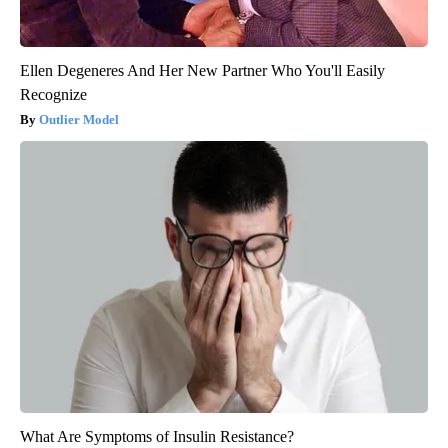
Ellen Degeneres And Her New Partner Who You'll Easily
Recognize
Outlier Model
What Are Symptoms of Insulin Resistance?