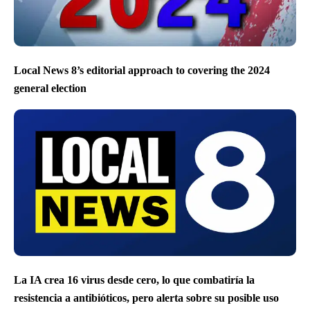
Local News 8’s editorial approach to covering the 2024
general election
La IA crea 16 virus desde cero, lo que combatiría la
resistencia a antibióticos, pero alerta sobre su posible uso