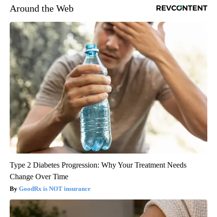
Around the Web
Type 2 Diabetes Progression: Why Your Treatment Needs
Change Over Time
GoodRx is NOT insurance