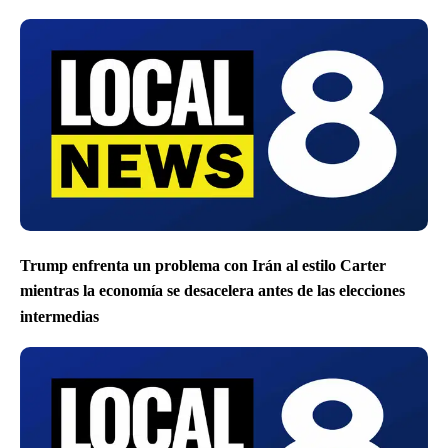
Trump enfrenta un problema con Irán al estilo Carter
mientras la economía se desacelera antes de las elecciones
intermedias