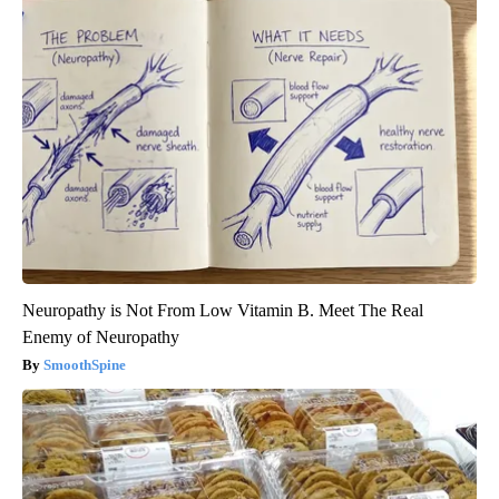
Neuropathy is Not From Low Vitamin B. Meet The Real
Enemy of Neuropathy
SmoothSpine