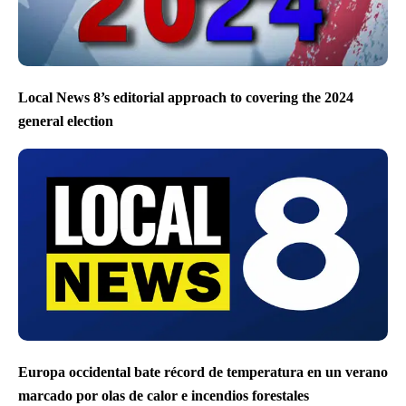
Local News 8’s editorial approach to covering the 2024
general election
Europa occidental bate récord de temperatura en un verano
marcado por olas de calor e incendios forestales