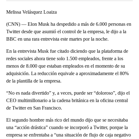
Melissa Velásquez Loaiza
(CNN) — Elon Musk ha despedido a más de 6.000 personas en
Twitter desde que asumió el control de la empresa, le dijo a la
BBC en una rara entrevista este martes por la noche.
En la entrevista Musk fue citado diciendo que la plataforma de
redes sociales ahora tiene solo 1.500 empleados, frente a los
menos de 8.000 que estaban empleados en el momento de su
adquisición. La reducción equivale a aproximadamente el 80%
de la plantilla de la empresa.
“No es nada divertido” y, a veces, puede ser “doloroso”, dijo el
CEO multimillonario a la cadena británica en la oficina central
de Twitter en San Francisco.
El segundo hombre más rico del mundo dijo que se necesitaba
una “acción drástica” cuando se incorporó a Twitter, porque la
empresa se enfrentaba a “una situación de flujo de caja negativo