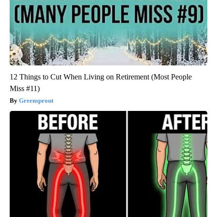
12 Things to Cut When Living on Retirement (Most People
Miss #11)
Greensprout