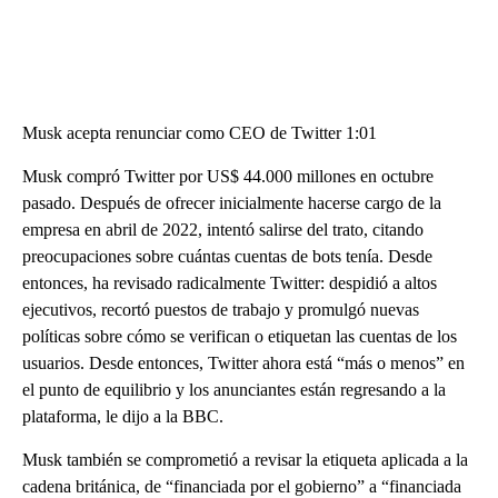
Musk acepta renunciar como CEO de Twitter 1:01
Musk compró Twitter por US$ 44.000 millones en octubre
pasado. Después de ofrecer inicialmente hacerse cargo de la
empresa en abril de 2022, intentó salirse del trato, citando
preocupaciones sobre cuántas cuentas de bots tenía. Desde
entonces, ha revisado radicalmente Twitter: despidió a altos
ejecutivos, recortó puestos de trabajo y promulgó nuevas
políticas sobre cómo se verifican o etiquetan las cuentas de los
usuarios. Desde entonces, Twitter ahora está “más o menos” en
el punto de equilibrio y los anunciantes están regresando a la
plataforma, le dijo a la BBC.
Musk también se comprometió a revisar la etiqueta aplicada a la
cadena británica, de “financiada por el gobierno” a “financiada