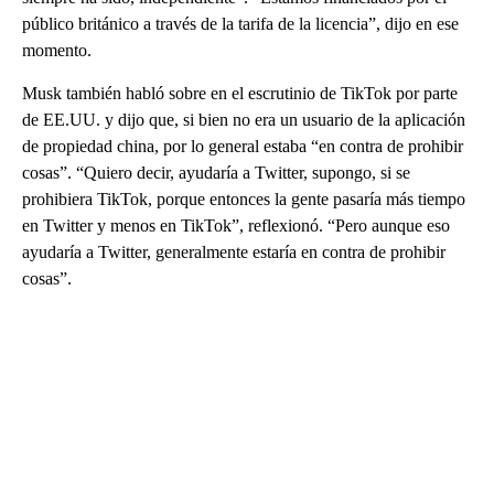
público británico a través de la tarifa de la licencia”, dijo en ese
momento.
Musk también habló sobre en el escrutinio de TikTok por parte
de EE.UU. y dijo que, si bien no era un usuario de la aplicación
de propiedad china, por lo general estaba “en contra de prohibir
cosas”. “Quiero decir, ayudaría a Twitter, supongo, si se
prohibiera TikTok, porque entonces la gente pasaría más tiempo
en Twitter y menos en TikTok”, reflexionó. “Pero aunque eso
ayudaría a Twitter, generalmente estaría en contra de prohibir
cosas”.