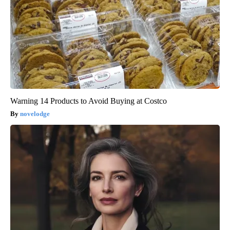
Warning 14 Products to Avoid Buying at Costco
novelodge