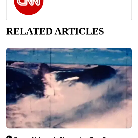
RELATED ARTICLES