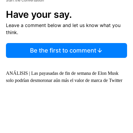
Start the Conversation
Have your say.
Leave a comment below and let us know what you
think.
Be the first to comment
ANÁLISIS | Las payasadas de fin de semana de Elon Musk
solo podrían desmoronar aún más el valor de marca de Twitter