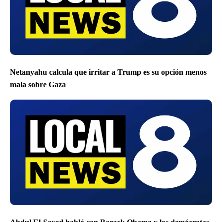
Netanyahu calcula que irritar a Trump es su opción menos
mala sobre Gaza