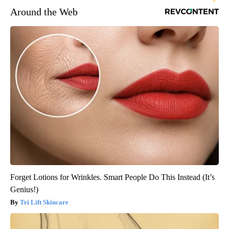
Around the Web
Forget Lotions for Wrinkles. Smart People Do This Instead (It’s
Genius!)
Tri Lift Skincare