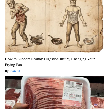
How to Support Healthy Digestion Just by Changing Your
Frying Pan
Plateful