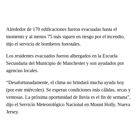
Alrededor de 170 edificaciones fueron evacuadas hasta el
momento y al menos 75 más siguen en riesgo por el incendio,
dijo el servicio de bomberos forestales.
Los residentes evacuados fueron albergados en la Escuela
Secundaria del Municipio de Manchester y son ayudados por
agencias locales.
“Desafortunadamente, el clima no brindará mucha ayuda hoy
(por este miércoles). Se esperan condiciones más cálidas, secas y
ventosas. La próxima oportunidad de lluvia es el fin de semana”,
dijo el Servicio Meteorológico Nacional en Mount Holly, Nueva
Jersey.