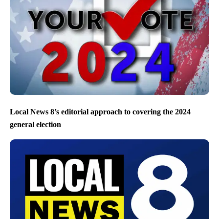
Local News 8’s editorial approach to covering the 2024
general election