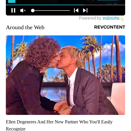
Around the Web
Ellen Degeneres And Her New Partner Who You'll Easily
Recognize