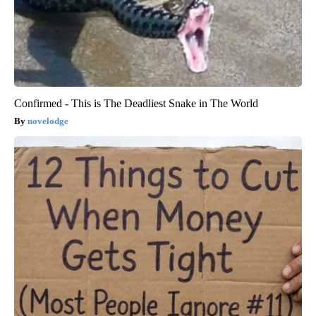
Confirmed - This is The Deadliest Snake in The World
novelodge