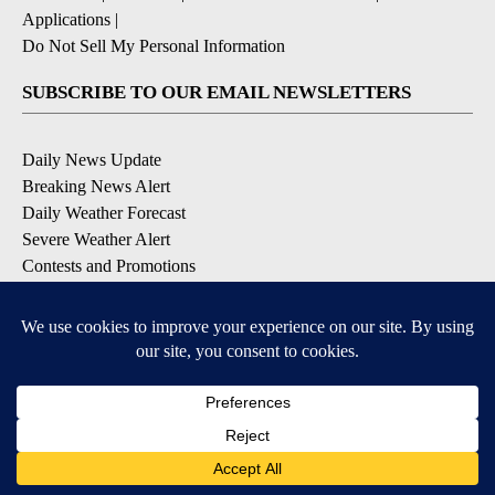
Applications
|
Do Not Sell My Personal Information
SUBSCRIBE TO OUR EMAIL NEWSLETTERS
Daily News Update
Breaking News Alert
Daily Weather Forecast
Severe Weather Alert
Contests and Promotions
DOWNLOAD OUR APPS
Available for iOS and Android