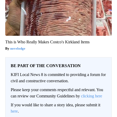
This is Who Really Makes Costco's Kirkland Items
novelodge
BE PART OF THE CONVERSATION
KIFI Local News 8 is committed to providing a forum for
civil and constructive conversation.
Please keep your comments respectful and relevant. You
can review our Community Guidelines by
clicking here
If you would like to share a story idea, please submit it
here
.