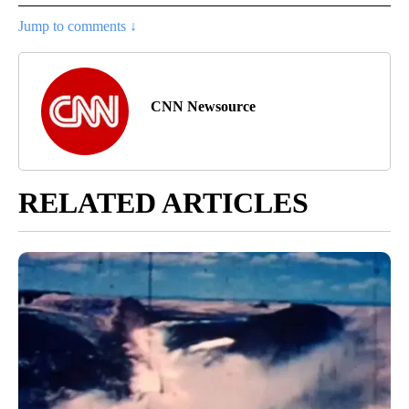
Jump to comments ↓
CNN Newsource
RELATED ARTICLES