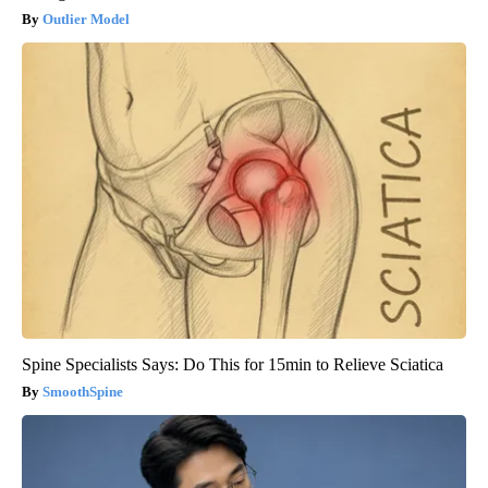
Outlier Model
Spine Specialists Says: Do This for 15min to Relieve Sciatica
SmoothSpine