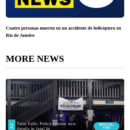
Cuatro personas mueren en un accidente de helicóptero en
Río de Janeiro
MORE NEWS