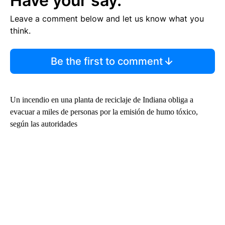
Have your say.
Leave a comment below and let us know what you
think.
Be the first to comment
Un incendio en una planta de reciclaje de Indiana obliga a
evacuar a miles de personas por la emisión de humo tóxico,
según las autoridades