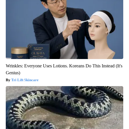
Wrinkles: Everyone Uses Lotions. Koreans Do This Instead (It's
Genius)
Tri Lift Skincare