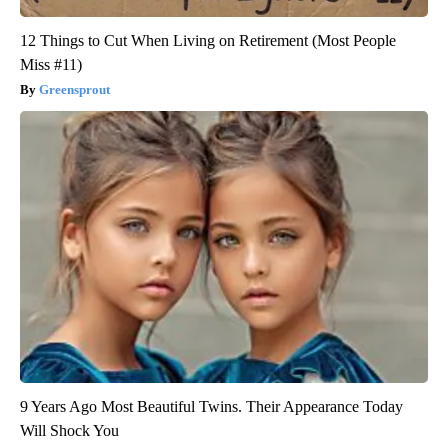
12 Things to Cut When Living on Retirement (Most People
Miss #11)
Greensprout
9 Years Ago Most Beautiful Twins. Their Appearance Today
Will Shock You