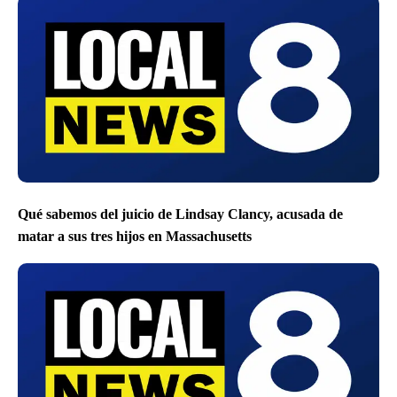
Qué sabemos del juicio de Lindsay Clancy, acusada de
matar a sus tres hijos en Massachusetts