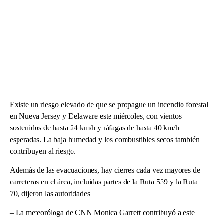
Existe un riesgo elevado de que se propague un incendio forestal
en Nueva Jersey y Delaware este miércoles, con vientos
sostenidos de hasta 24 km/h y ráfagas de hasta 40 km/h
esperadas. La baja humedad y los combustibles secos también
contribuyen al riesgo.
Además de las evacuaciones, hay cierres cada vez mayores de
carreteras en el área, incluidas partes de la Ruta 539 y la Ruta
70, dijeron las autoridades.
– La meteoróloga de CNN Monica Garrett contribuyó a este