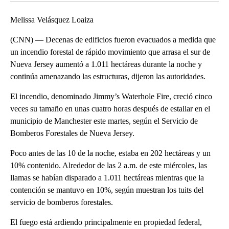
Melissa Velásquez Loaiza
(CNN) — Decenas de edificios fueron evacuados a medida que
un incendio forestal de rápido movimiento que arrasa el sur de
Nueva Jersey aumentó a 1.011 hectáreas durante la noche y
continúa amenazando las estructuras, dijeron las autoridades.
El incendio, denominado Jimmy’s Waterhole Fire, creció cinco
veces su tamaño en unas cuatro horas después de estallar en el
municipio de Manchester este martes, según el Servicio de
Bomberos Forestales de Nueva Jersey.
Poco antes de las 10 de la noche, estaba en 202 hectáreas y un
10% contenido. Alrededor de las 2 a.m. de este miércoles, las
llamas se habían disparado a 1.011 hectáreas mientras que la
contención se mantuvo en 10%, según muestran los tuits del
servicio de bomberos forestales.
El fuego está ardiendo principalmente en propiedad federal,