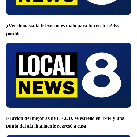
¿Ver demasiada televisión es malo para tu cerebro? Es
posible
El avión del mejor as de EE.UU. se estrelló en 1944 y una
punta del ala finalmente regresó a casa