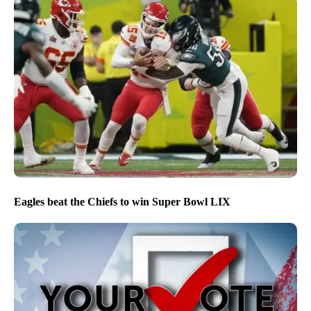
Eagles beat the Chiefs to win Super Bowl LIX