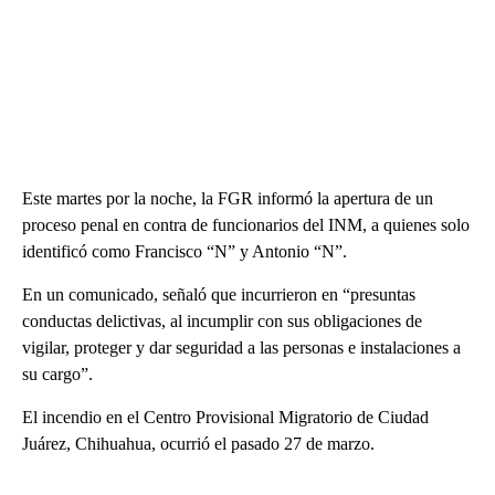
Este martes por la noche, la FGR informó la apertura de un
proceso penal en contra de funcionarios del INM, a quienes solo
identificó como Francisco “N” y Antonio “N”.
En un comunicado, señaló que incurrieron en “presuntas
conductas delictivas, al incumplir con sus obligaciones de
vigilar, proteger y dar seguridad a las personas e instalaciones a
su cargo”.
El incendio en el Centro Provisional Migratorio de Ciudad
Juárez, Chihuahua, ocurrió el pasado 27 de marzo.