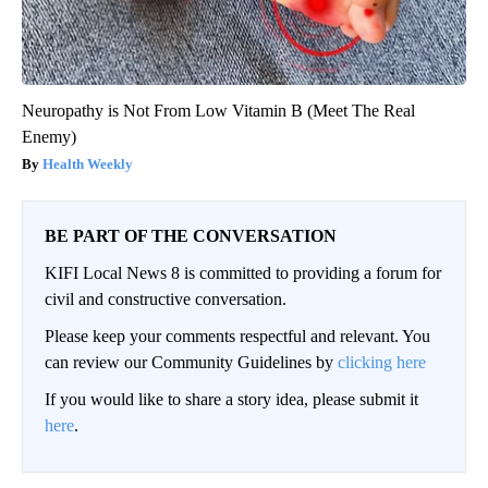
Neuropathy is Not From Low Vitamin B (Meet The Real
Enemy)
Health Weekly
BE PART OF THE CONVERSATION
KIFI Local News 8 is committed to providing a forum for
civil and constructive conversation.
Please keep your comments respectful and relevant. You
can review our Community Guidelines by
clicking here
If you would like to share a story idea, please submit it
here
.