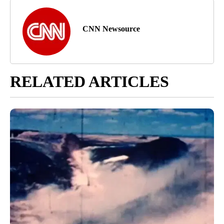
CNN Newsource
RELATED ARTICLES