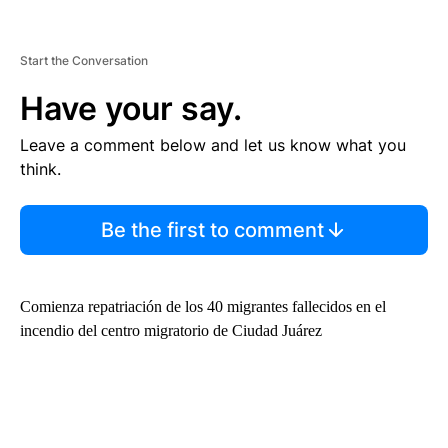
Start the Conversation
Have your say.
Leave a comment below and let us know what you
think.
Be the first to comment
Comienza repatriación de los 40 migrantes fallecidos en el
incendio del centro migratorio de Ciudad Juárez