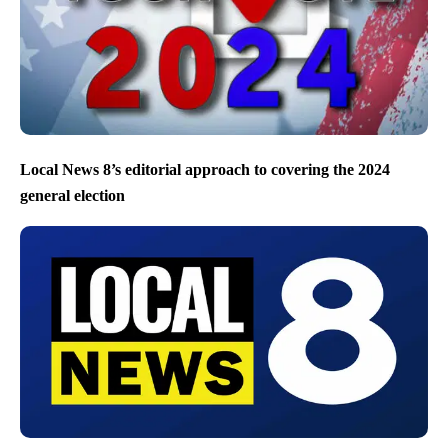
Local News 8’s editorial approach to covering the 2024
general election