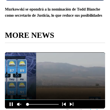
Murkowski se opondrá a la nominación de Todd Blanche
como secretario de Justicia, lo que reduce sus posibilidades
MORE NEWS