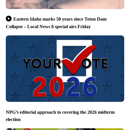
Eastern Idaho marks 50 years since Teton Dam
Collapse – Local News 8 special airs Friday
NPG’s editorial approach to covering the 2026 midterm
election