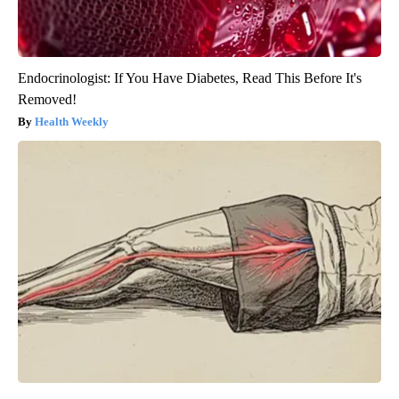
Endocrinologist: If You Have Diabetes, Read This Before It's
Removed!
Health Weekly