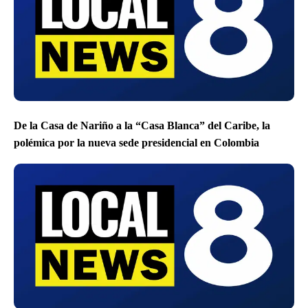
De la Casa de Nariño a la “Casa Blanca” del Caribe, la
polémica por la nueva sede presidencial en Colombia