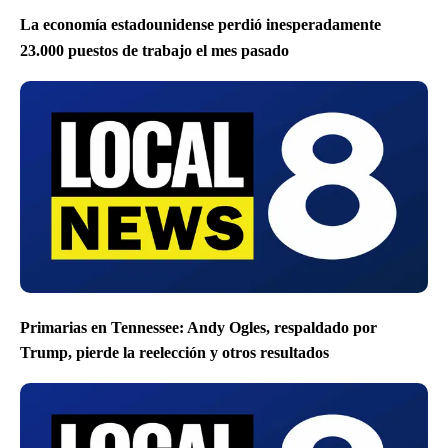
La economía estadounidense perdió inesperadamente
23.000 puestos de trabajo el mes pasado
Primarias en Tennessee: Andy Ogles, respaldado por
Trump, pierde la reelección y otros resultados