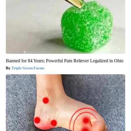
Banned for 84 Years; Powerful Pain Reliever Legalized in Ohio
Triple Green Farms