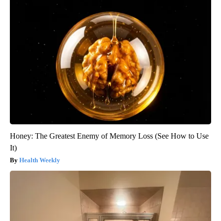
Honey: The Greatest Enemy of Memory Loss (See How to Use
It)
Health Weekly