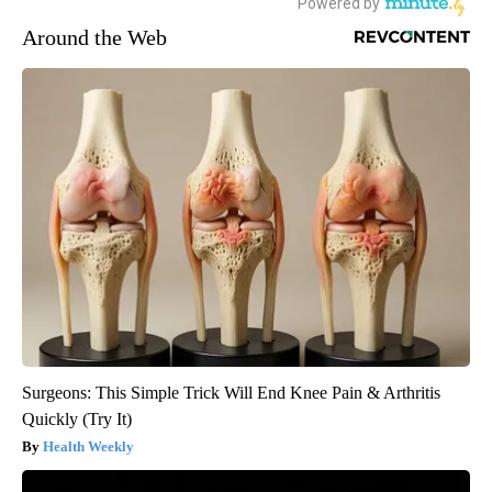
Around the Web
Surgeons: This Simple Trick Will End Knee Pain & Arthritis
Quickly (Try It)
Health Weekly