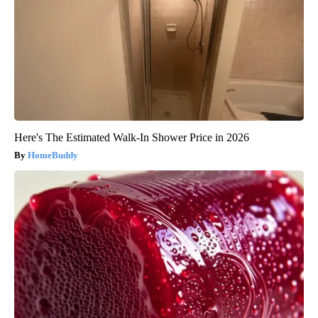
Here's The Estimated Walk-In Shower Price in 2026
HomeBuddy