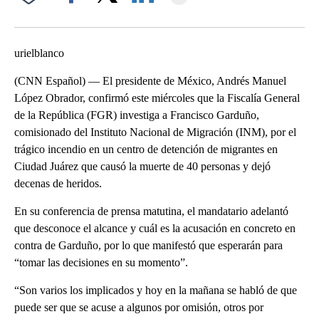
Facebook
X
LinkedIn
urielblanco
(CNN Español) — El presidente de México, Andrés Manuel
López Obrador, confirmó este miércoles que la Fiscalía General
de la República (FGR) investiga a Francisco Garduño,
comisionado del Instituto Nacional de Migración (INM), por el
trágico incendio en un centro de detención de migrantes en
Ciudad Juárez que causó la muerte de 40 personas y dejó
decenas de heridos.
En su conferencia de prensa matutina, el mandatario adelantó
que desconoce el alcance y cuál es la acusación en concreto en
contra de Garduño, por lo que manifestó que esperarán para
“tomar las decisiones en su momento”.
“Son varios los implicados y hoy en la mañana se habló de que
puede ser que se acuse a algunos por omisión, otros por