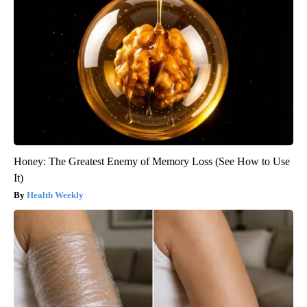
Honey: The Greatest Enemy of Memory Loss (See How to Use
It)
Health Weekly