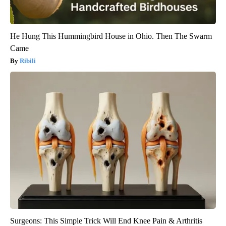
He Hung This Hummingbird House in Ohio. Then The Swarm
Came
Ribili
Surgeons: This Simple Trick Will End Knee Pain & Arthritis