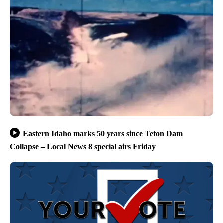
Eastern Idaho marks 50 years since Teton Dam
Collapse – Local News 8 special airs Friday