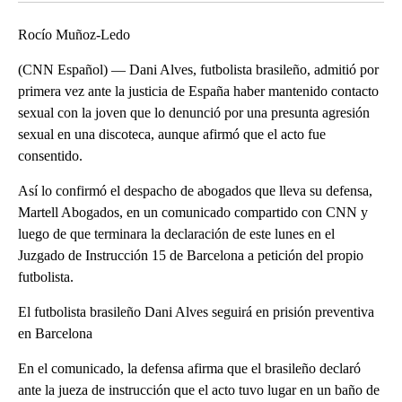
Rocío Muñoz-Ledo
(CNN Español) — Dani Alves, futbolista brasileño, admitió por
primera vez ante la justicia de España haber mantenido contacto
sexual con la joven que lo denunció por una presunta agresión
sexual en una discoteca, aunque afirmó que el acto fue
consentido.
Así lo confirmó el despacho de abogados que lleva su defensa,
Martell Abogados, en un comunicado compartido con CNN y
luego de que terminara la declaración de este lunes en el
Juzgado de Instrucción 15 de Barcelona a petición del propio
futbolista.
El futbolista brasileño Dani Alves seguirá en prisión preventiva
en Barcelona
En el comunicado, la defensa afirma que el brasileño declaró
ante la jueza de instrucción que el acto tuvo lugar en un baño de