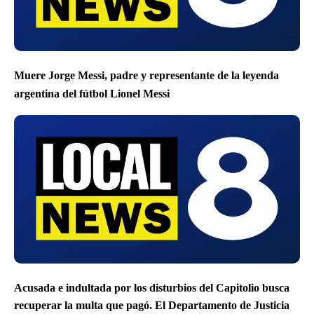
Muere Jorge Messi, padre y representante de la leyenda
argentina del fútbol Lionel Messi
Acusada e indultada por los disturbios del Capitolio busca
recuperar la multa que pagó. El Departamento de Justicia