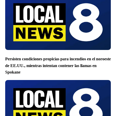
Persisten condiciones propicias para incendios en el noroeste
de EE.UU., mientras intentan contener las llamas en
Spokane