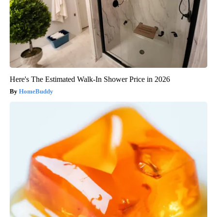
Here's The Estimated Walk-In Shower Price in 2026
HomeBuddy