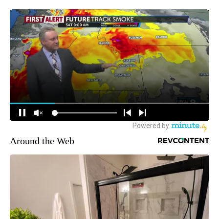
Around the Web