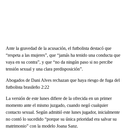
Ante la gravedad de la acusación, el futbolista destacó que
“respeta a las mujeres”, que “jamás ha tenido una conducta que
vaya en su contra”, y que “no da ningún paso si no percibe
tensión sexual y una clara predisposición”.
Abogados de Dani Alves rechazan que haya riesgo de fuga del
futbolista brasileño 2:22
La versión de este lunes difiere de la ofrecida en un primer
momento ante el mismo juzgado, cuando negó cualquier
contacto sexual. Según admitió este lunes jugador, inicialmente
no contó lo sucedido “porque su única prioridad era salvar su
matrimonio” con la modelo Joana Sanz.