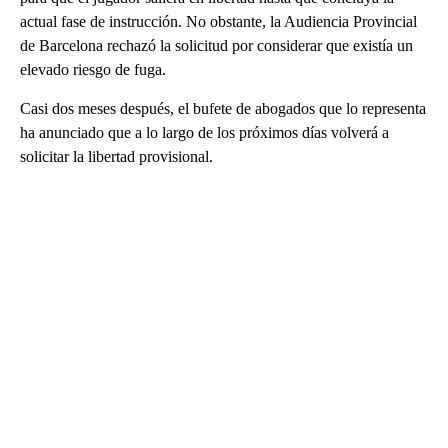
actual fase de instrucción. No obstante, la Audiencia Provincial
de Barcelona rechazó la solicitud por considerar que existía un
elevado riesgo de fuga.
Casi dos meses después, el bufete de abogados que lo representa
ha anunciado que a lo largo de los próximos días volverá a
solicitar la libertad provisional.