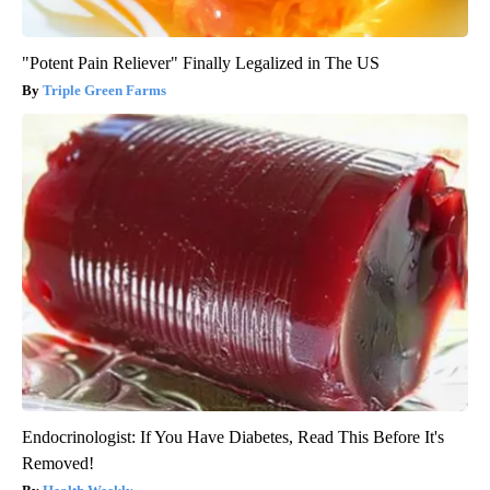
"Potent Pain Reliever" Finally Legalized in The US
Triple Green Farms
Endocrinologist: If You Have Diabetes, Read This Before It's
Removed!