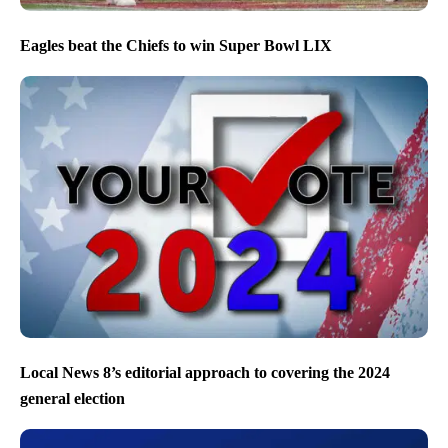
Eagles beat the Chiefs to win Super Bowl LIX
Local News 8’s editorial approach to covering the 2024
general election