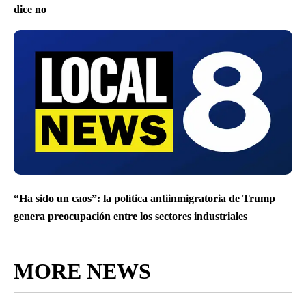
dice no
“Ha sido un caos”: la política antiinmigratoria de Trump
genera preocupación entre los sectores industriales
MORE NEWS