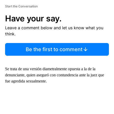
Start the Conversation
Have your say.
Leave a comment below and let us know what you
think.
Be the first to comment
Se trata de una versión diametralmente opuesta a la de la
denunciante, quien aseguró con contundencia ante la juez que
fue agredida sexualmente.