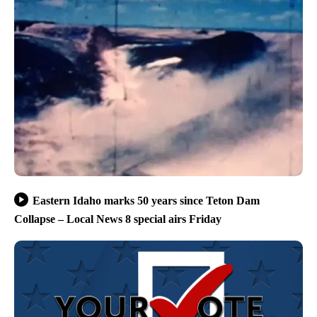
Eastern Idaho marks 50 years since Teton Dam
Collapse – Local News 8 special airs Friday