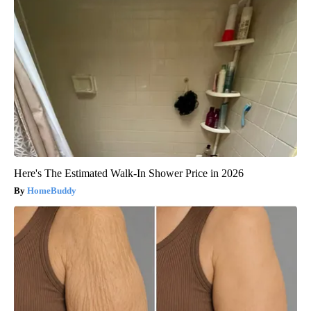
Here's The Estimated Walk-In Shower Price in 2026
HomeBuddy