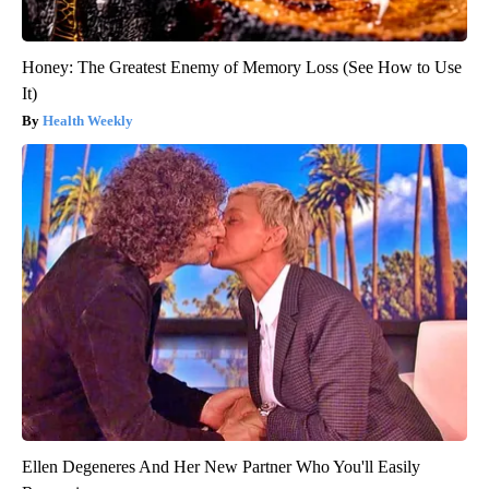
Honey: The Greatest Enemy of Memory Loss (See How to Use
It)
Health Weekly
Ellen Degeneres And Her New Partner Who You'll Easily