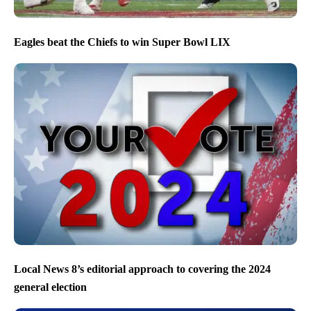
Eagles beat the Chiefs to win Super Bowl LIX
Local News 8’s editorial approach to covering the 2024
general election