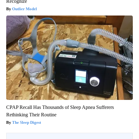
Recognize
Outlier Model
CPAP Recall Has Thousands of Sleep Apnea Sufferers
Rethinking Their Routine
The Sleep Digest