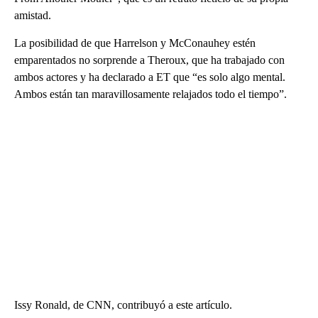
amistad.
La posibilidad de que Harrelson y McConauhey estén
emparentados no sorprende a Theroux, que ha trabajado con
ambos actores y ha declarado a ET que “es solo algo mental.
Ambos están tan maravillosamente relajados todo el tiempo”.
Issy Ronald, de CNN, contribuyó a este artículo.