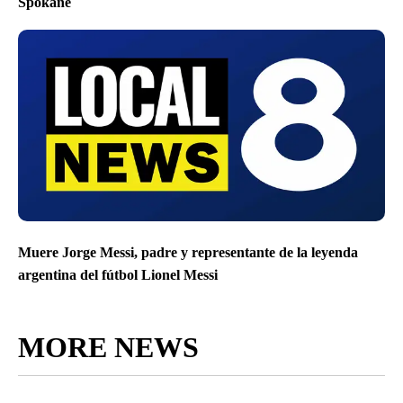
Spokane
Muere Jorge Messi, padre y representante de la leyenda
argentina del fútbol Lionel Messi
MORE NEWS