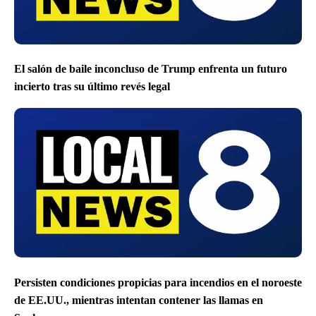
El salón de baile inconcluso de Trump enfrenta un futuro
incierto tras su último revés legal
Persisten condiciones propicias para incendios en el noroeste
de EE.UU., mientras intentan contener las llamas en