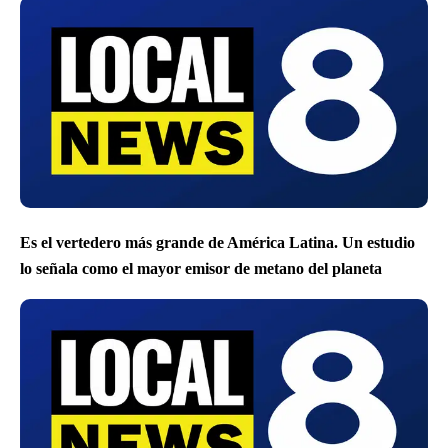
Es el vertedero más grande de América Latina. Un estudio
lo señala como el mayor emisor de metano del planeta