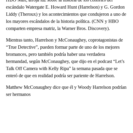
escándalo Watergate E. Howard Hunt (Harrelson) y G. Gordon
Liddy (Theroux) y los acontecimientos que condujeron a uno de
los mayores escándalos de la historia política. (CNN y HBO
comparten empresa matriz, la Warner Bros. Discovery).
Mientras tanto, Harrelson y McConaughey, coprotagonistas de
“True Detective”, pueden formar parte de uno de los mejores
bromances, pero también podría haber una verdadera
hermandad, según McConaughey, que dijo en el podcast “Let’s
Talk Off Camera with Kelly Ripa” la semana pasada que se
enteró de que en realidad podría ser pariente de Harrelson.
Matthew McConaughey dice que él y Woody Harrelson podrían
ser hermanos