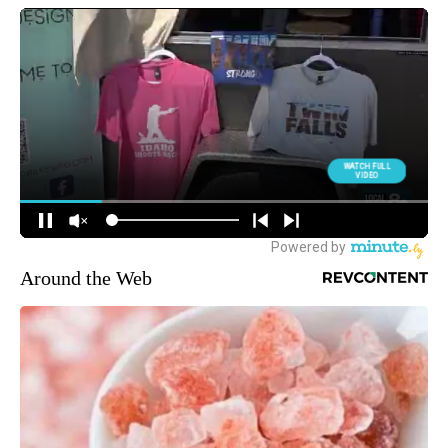
Around the Web