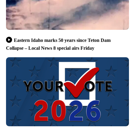
Eastern Idaho marks 50 years since Teton Dam
Collapse – Local News 8 special airs Friday