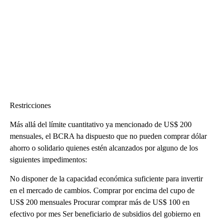
Restricciones
Más allá del límite cuantitativo ya mencionado de US$ 200
mensuales, el BCRA ha dispuesto que no pueden comprar dólar
ahorro o solidario quienes estén alcanzados por alguno de los
siguientes impedimentos:
No disponer de la capacidad económica suficiente para invertir
en el mercado de cambios. Comprar por encima del cupo de
US$ 200 mensuales Procurar comprar más de US$ 100 en
efectivo por mes Ser beneficiario de subsidios del gobierno en