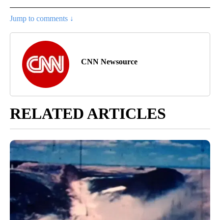
Jump to comments ↓
CNN Newsource
RELATED ARTICLES