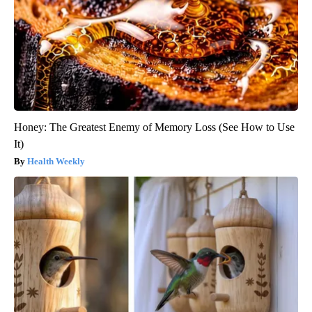
Honey: The Greatest Enemy of Memory Loss (See How to Use
It)
Health Weekly