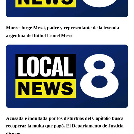
Muere Jorge Messi, padre y representante de la leyenda
argentina del fútbol Lionel Messi
Acusada e indultada por los disturbios del Capitolio busca
recuperar la multa que pagó. El Departamento de Justicia
dice no