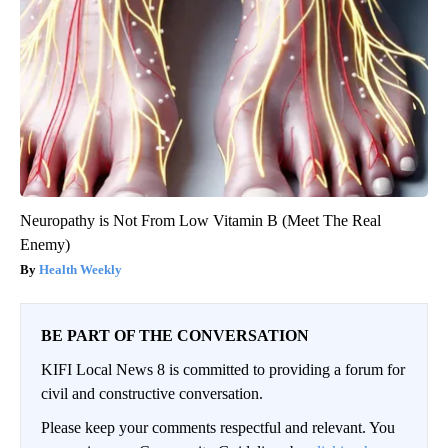
Neuropathy is Not From Low Vitamin B (Meet The Real
Enemy)
Health Weekly
BE PART OF THE CONVERSATION
KIFI Local News 8 is committed to providing a forum for
civil and constructive conversation.
Please keep your comments respectful and relevant. You