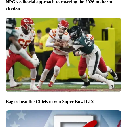
NPG’s editorial approach to covering the 2026 midterm
election
Eagles beat the Chiefs to win Super Bowl LIX