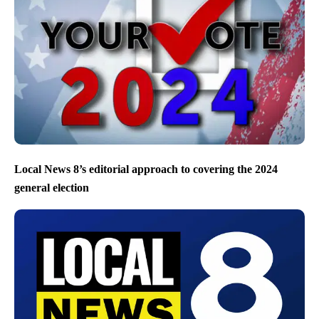
Local News 8’s editorial approach to covering the 2024
general election