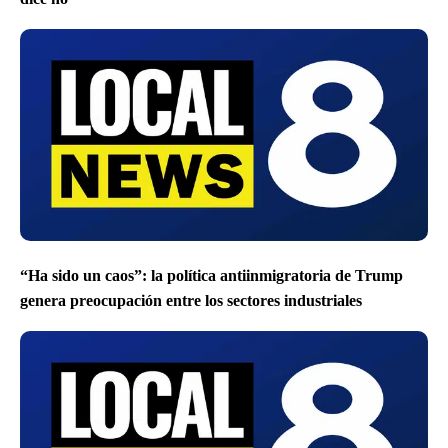
“Ha sido un caos”: la política antiinmigratoria de Trump
genera preocupación entre los sectores industriales