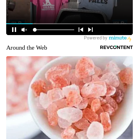
Around the Web