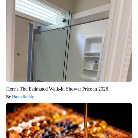
Here's The Estimated Walk-In Shower Price in 2026
HomeBuddy