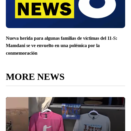
Nueva herida para algunas familias de víctimas del 11-S:
Mamdani se ve envuelto en una polémica por la
conmemoración
MORE NEWS