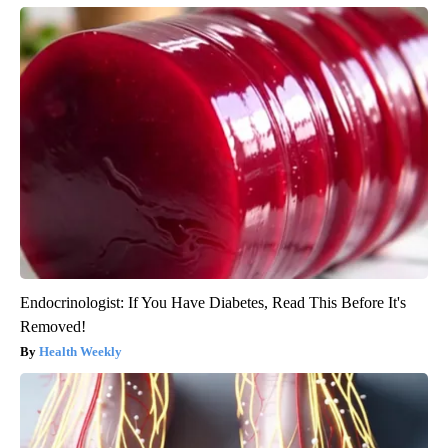
Endocrinologist: If You Have Diabetes, Read This Before It's
Removed!
Health Weekly