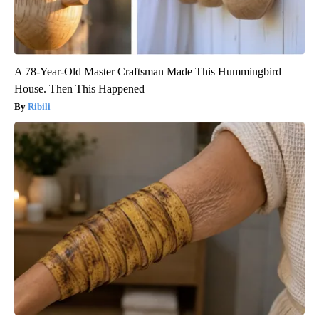
A 78-Year-Old Master Craftsman Made This Hummingbird
House. Then This Happened
Ribili