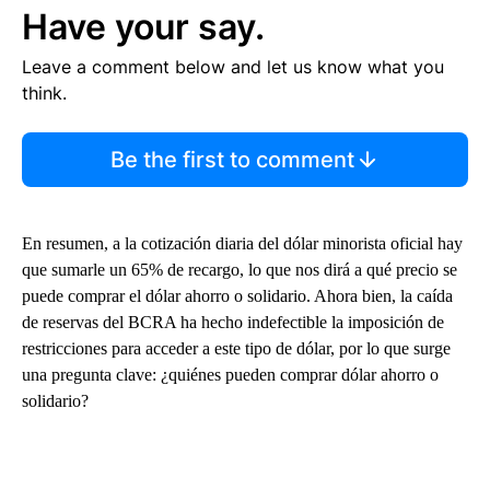
Have your say.
Leave a comment below and let us know what you
think.
Be the first to comment
En resumen, a la cotización diaria del dólar minorista oficial hay
que sumarle un 65% de recargo, lo que nos dirá a qué precio se
puede comprar el dólar ahorro o solidario. Ahora bien, la caída
de reservas del BCRA ha hecho indefectible la imposición de
restricciones para acceder a este tipo de dólar, por lo que surge
una pregunta clave: ¿quiénes pueden comprar dólar ahorro o
solidario?