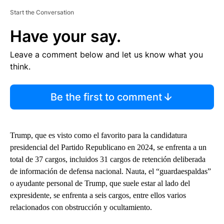
Start the Conversation
Have your say.
Leave a comment below and let us know what you
think.
Be the first to comment
Trump, que es visto como el favorito para la candidatura
presidencial del Partido Republicano en 2024, se enfrenta a un
total de 37 cargos, incluidos 31 cargos de retención deliberada
de información de defensa nacional. Nauta, el “guardaespaldas”
o ayudante personal de Trump, que suele estar al lado del
expresidente, se enfrenta a seis cargos, entre ellos varios
relacionados con obstrucción y ocultamiento.