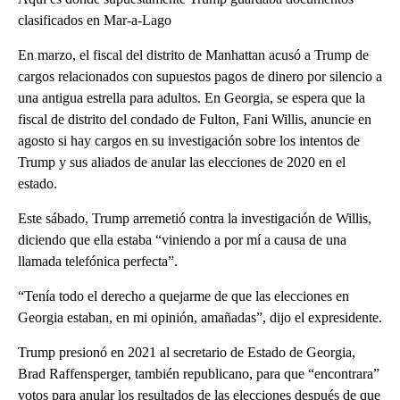
clasificados en Mar-a-Lago
En marzo, el fiscal del distrito de Manhattan acusó a Trump de
cargos relacionados con supuestos pagos de dinero por silencio a
una antigua estrella para adultos. En Georgia, se espera que la
fiscal de distrito del condado de Fulton, Fani Willis, anuncie en
agosto si hay cargos en su investigación sobre los intentos de
Trump y sus aliados de anular las elecciones de 2020 en el
estado.
Este sábado, Trump arremetió contra la investigación de Willis,
diciendo que ella estaba “viniendo a por mí a causa de una
llamada telefónica perfecta”.
“Tenía todo el derecho a quejarme de que las elecciones en
Georgia estaban, en mi opinión, amañadas”, dijo el expresidente.
Trump presionó en 2021 al secretario de Estado de Georgia,
Brad Raffensperger, también republicano, para que “encontrara”
votos para anular los resultados de las elecciones después de que