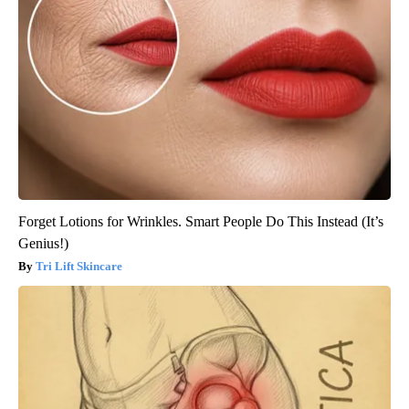
Forget Lotions for Wrinkles. Smart People Do This Instead (It’s
Genius!)
Tri Lift Skincare