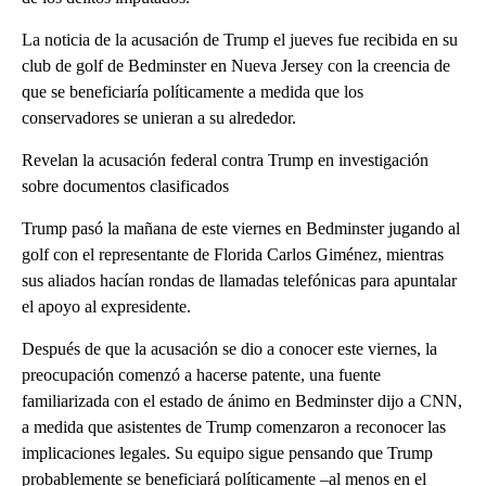
La noticia de la acusación de Trump el jueves fue recibida en su
club de golf de Bedminster en Nueva Jersey con la creencia de
que se beneficiaría políticamente a medida que los
conservadores se unieran a su alrededor.
Revelan la acusación federal contra Trump en investigación
sobre documentos clasificados
Trump pasó la mañana de este viernes en Bedminster jugando al
golf con el representante de Florida Carlos Giménez, mientras
sus aliados hacían rondas de llamadas telefónicas para apuntalar
el apoyo al expresidente.
Después de que la acusación se dio a conocer este viernes, la
preocupación comenzó a hacerse patente, una fuente
familiarizada con el estado de ánimo en Bedminster dijo a CNN,
a medida que asistentes de Trump comenzaron a reconocer las
implicaciones legales. Su equipo sigue pensando que Trump
probablemente se beneficiará políticamente –al menos en el