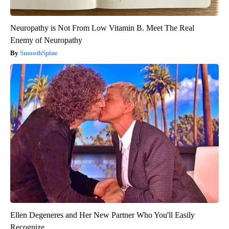
Neuropathy is Not From Low Vitamin B. Meet The Real
Enemy of Neuropathy
SmoothSpine
Ellen Degeneres and Her New Partner Who You'll Easily
Recognize