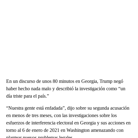
En un discurso de unos 80 minutos en Georgia, Trump negó
haber hecho nada malo y describió la investigación como “un
día triste para el país.”
“Nuestra gente está enfadada”, dijo sobre su segunda acusación
en menos de tres meses, con las investigaciones sobre los
esfuerzos de interferencia electoral en Georgia y sus acciones en
torno al 6 de enero de 2021 en Washington amenazando con
plantear nuevos problemas legales.