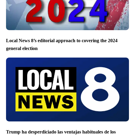
Local News 8’s editorial approach to covering the 2024
general election
Trump ha desperdiciado las ventajas habituales de los