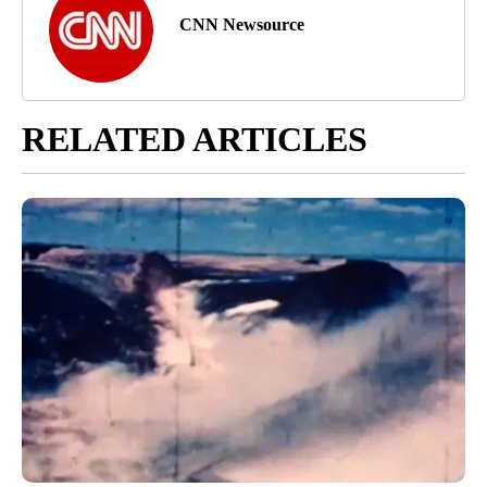
CNN Newsource
RELATED ARTICLES