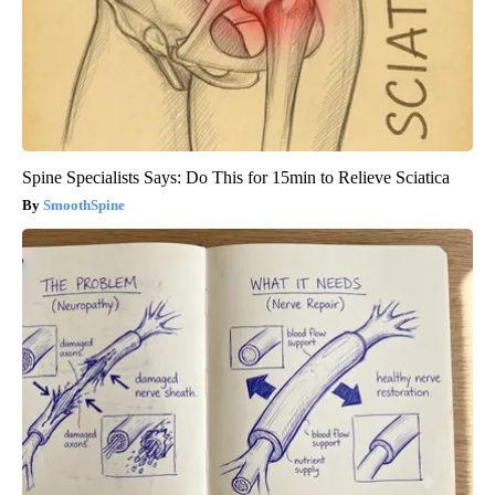
Spine Specialists Says: Do This for 15min to Relieve Sciatica
SmoothSpine