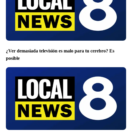
¿Ver demasiada televisión es malo para tu cerebro? Es
posible