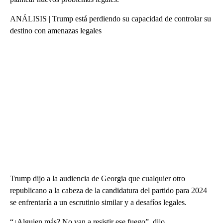
ANÁLISIS | Trump está perdiendo su capacidad de controlar su
destino con amenazas legales
Trump dijo a la audiencia de Georgia que cualquier otro
republicano a la cabeza de la candidatura del partido para 2024
se enfrentaría a un escrutinio similar y a desafíos legales.
“¿Alguien más? No van a resistir ese fuego”, dijo.