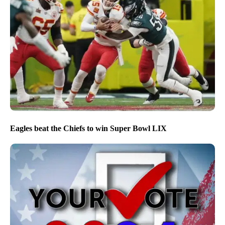
Eagles beat the Chiefs to win Super Bowl LIX