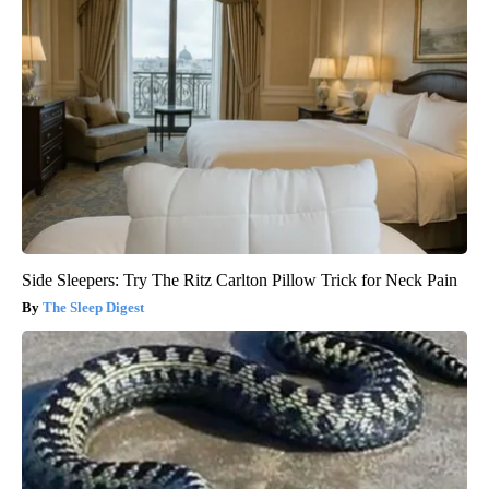
Side Sleepers: Try The Ritz Carlton Pillow Trick for Neck Pain
The Sleep Digest