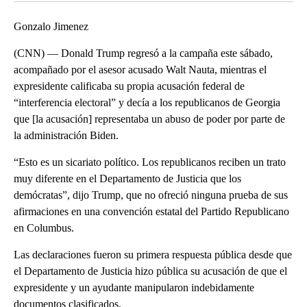
Gonzalo Jimenez
(CNN) — Donald Trump regresó a la campaña este sábado,
acompañado por el asesor acusado Walt Nauta, mientras el
expresidente calificaba su propia acusación federal de
“interferencia electoral” y decía a los republicanos de Georgia
que [la acusación] representaba un abuso de poder por parte de
la administración Biden.
“Esto es un sicariato político. Los republicanos reciben un trato
muy diferente en el Departamento de Justicia que los
demócratas”, dijo Trump, que no ofreció ninguna prueba de sus
afirmaciones en una convención estatal del Partido Republicano
en Columbus.
Las declaraciones fueron su primera respuesta pública desde que
el Departamento de Justicia hizo pública su acusación de que el
expresidente y un ayudante manipularon indebidamente
documentos clasificados.