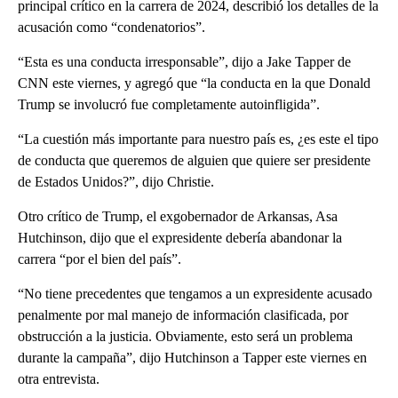
principal crítico en la carrera de 2024, describió los detalles de la
acusación como “condenatorios”.
“Esta es una conducta irresponsable”, dijo a Jake Tapper de
CNN este viernes, y agregó que “la conducta en la que Donald
Trump se involucró fue completamente autoinfligida”.
“La cuestión más importante para nuestro país es, ¿es este el tipo
de conducta que queremos de alguien que quiere ser presidente
de Estados Unidos?”, dijo Christie.
Otro crítico de Trump, el exgobernador de Arkansas, Asa
Hutchinson, dijo que el expresidente debería abandonar la
carrera “por el bien del país”.
“No tiene precedentes que tengamos a un expresidente acusado
penalmente por mal manejo de información clasificada, por
obstrucción a la justicia. Obviamente, esto será un problema
durante la campaña”, dijo Hutchinson a Tapper este viernes en
otra entrevista.