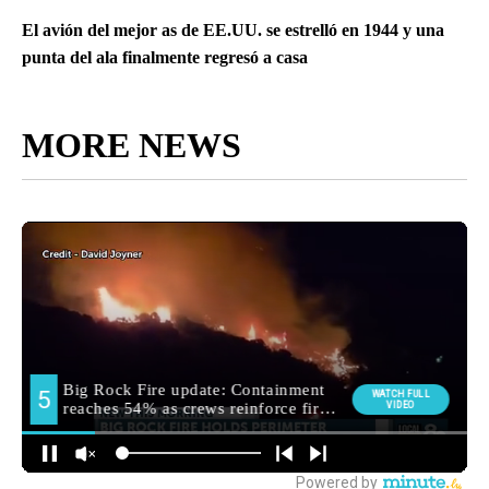
El avión del mejor as de EE.UU. se estrelló en 1944 y una
punta del ala finalmente regresó a casa
MORE NEWS