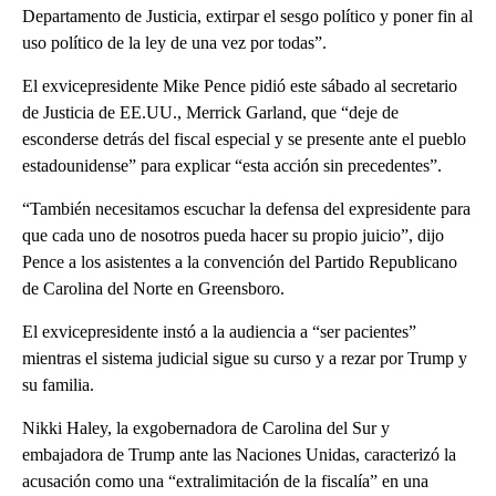
Departamento de Justicia, extirpar el sesgo político y poner fin al
uso político de la ley de una vez por todas”.
El exvicepresidente Mike Pence pidió este sábado al secretario
de Justicia de EE.UU., Merrick Garland, que “deje de
esconderse detrás del fiscal especial y se presente ante el pueblo
estadounidense” para explicar “esta acción sin precedentes”.
“También necesitamos escuchar la defensa del expresidente para
que cada uno de nosotros pueda hacer su propio juicio”, dijo
Pence a los asistentes a la convención del Partido Republicano
de Carolina del Norte en Greensboro.
El exvicepresidente instó a la audiencia a “ser pacientes”
mientras el sistema judicial sigue su curso y a rezar por Trump y
su familia.
Nikki Haley, la exgobernadora de Carolina del Sur y
embajadora de Trump ante las Naciones Unidas, caracterizó la
acusación como una “extralimitación de la fiscalía” en una