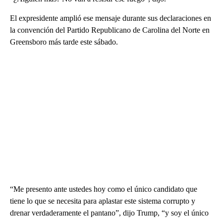
El expresidente amplió ese mensaje durante sus declaraciones en
la convención del Partido Republicano de Carolina del Norte en
Greensboro más tarde este sábado.
“Me presento ante ustedes hoy como el único candidato que
tiene lo que se necesita para aplastar este sistema corrupto y
drenar verdaderamente el pantano”, dijo Trump, “y soy el único