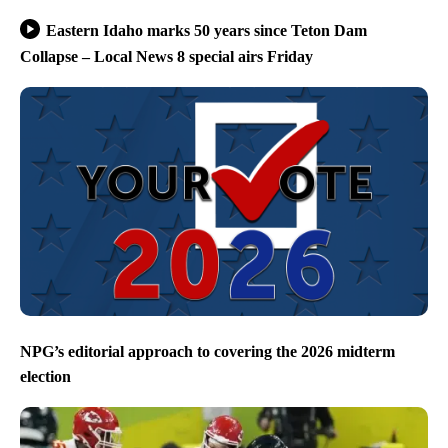
Eastern Idaho marks 50 years since Teton Dam
Collapse – Local News 8 special airs Friday
NPG’s editorial approach to covering the 2026 midterm
election