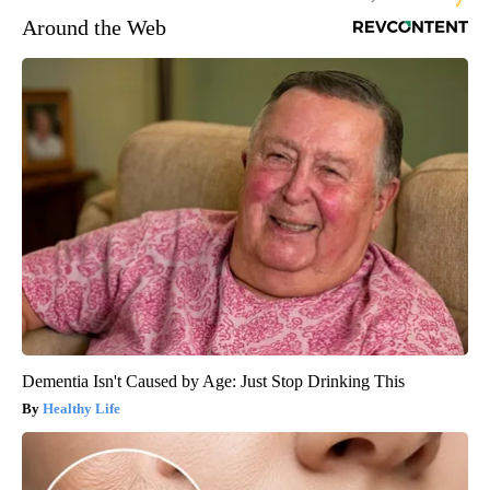
Around the Web
Dementia Isn't Caused by Age: Just Stop Drinking This
Healthy Life