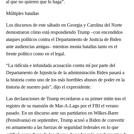
al que no quieren que lo haga”.
Múltiples batallas
Los discursos de este sábado en Georgia y Carolina del Norte
demostraron cómo está respondiendo Trump –con encendidos
ataques políticos contra el Departamento de Justicia de Biden
ante audiencias amigas– mientras monta batallas tanto en el
frente político como en el legal.
“La ridícula e infundada acusación contra mí por parte del
Departamento de Injusticia de la administración Biden pasará a
la historia como uno de los más horribles abusos de poder en la
historia de nuestro país”, dijo el expresidente.
Las declaraciones de Trump recordaron a su primer mitin tras el
registro de su mansión de Mar-A-Lago por el FBI el verano
pasado. En un discurso ante sus partidarios en Wilkes-Barre
(Pensilvania) en septiembre, Trump acusó a Biden de convertir
en armamento a las fuerzas de seguridad federales en lo que