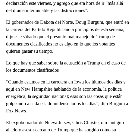
declaración este viernes, y agregó que era hora de ir “más allá
del drama interminable y las distracciones”.
El gobernador de Dakota del Norte, Doug Burgum, que entró en
la carrera del Partido Republicano a principios de esta semana,
dijo este sábado que el presunto mal manejo de Trump de
documentos clasificados no es algo en lo que los votantes
quieran gastar su tiempo.
Lo que hay que saber sobre la acusación a Trump en el caso de
los documentos clasificados
“Cuando estamos en la carretera en Iowa los últimos dos días y
aquí en New Hampshire hablando de la economía, la política
energética, la seguridad nacional; esas son las cosas que están
golpeando a cada estadounidense todos los días”, dijo Burgum a
Fox News.
El exgobernador de Nueva Jersey, Chris Christie, otro antiguo
aliado y asesor cercano de Trump que ha surgido como su