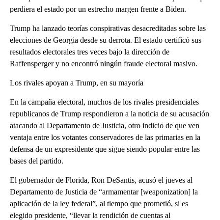
perdiera el estado por un estrecho margen frente a Biden.
Trump ha lanzado teorías conspirativas desacreditadas sobre las
elecciones de Georgia desde su derrota. El estado certificó sus
resultados electorales tres veces bajo la dirección de
Raffensperger y no encontró ningún fraude electoral masivo.
Los rivales apoyan a Trump, en su mayoría
En la campaña electoral, muchos de los rivales presidenciales
republicanos de Trump respondieron a la noticia de su acusación
atacando al Departamento de Justicia, otro indicio de que ven
ventaja entre los votantes conservadores de las primarias en la
defensa de un expresidente que sigue siendo popular entre las
bases del partido.
El gobernador de Florida, Ron DeSantis, acusó el jueves al
Departamento de Justicia de “armamentar [weaponization] la
aplicación de la ley federal”, al tiempo que prometió, si es
elegido presidente, “llevar la rendición de cuentas al