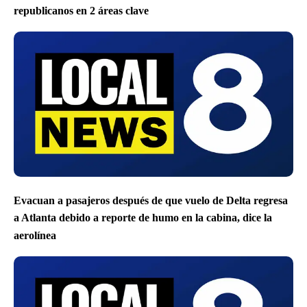
republicanos en 2 áreas clave
Evacuan a pasajeros después de que vuelo de Delta regresa
a Atlanta debido a reporte de humo en la cabina, dice la
aerolínea