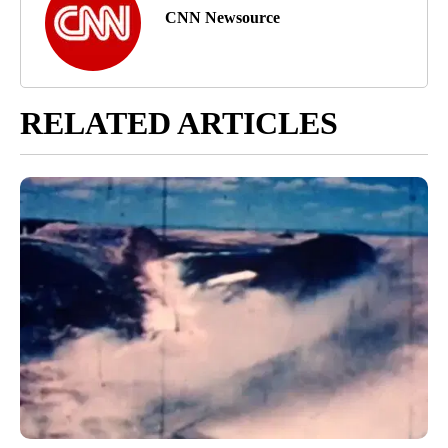
CNN Newsource
RELATED ARTICLES