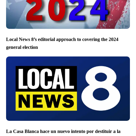
Local News 8’s editorial approach to covering the 2024
general election
La Casa Blanca hace un nuevo intento por destituir a la