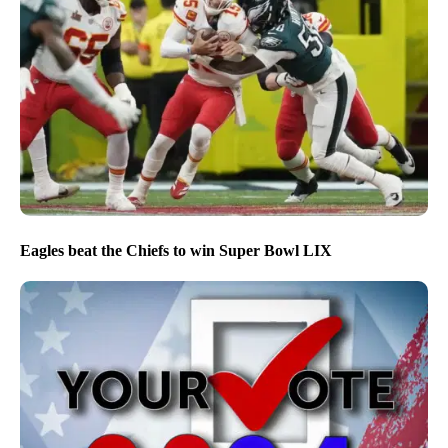
Eagles beat the Chiefs to win Super Bowl LIX