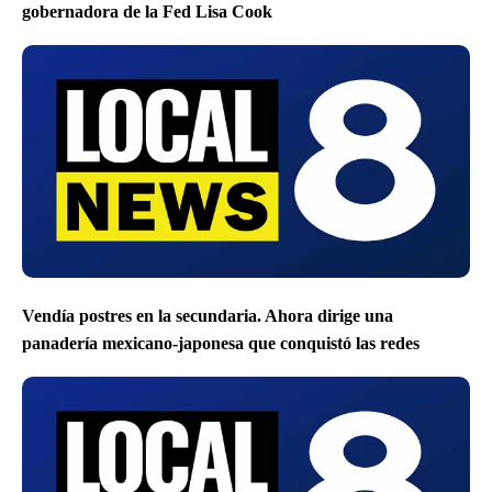
gobernadora de la Fed Lisa Cook
Vendía postres en la secundaria. Ahora dirige una
panadería mexicano-japonesa que conquistó las redes