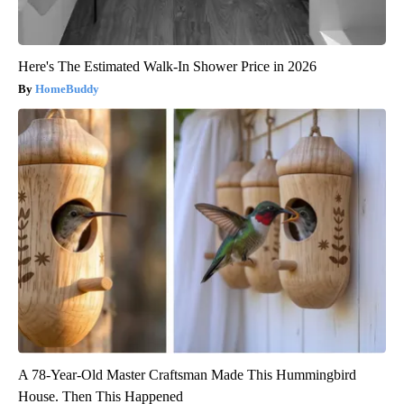
Here's The Estimated Walk-In Shower Price in 2026
HomeBuddy
A 78-Year-Old Master Craftsman Made This Hummingbird
House. Then This Happened