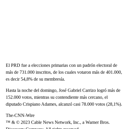
El PRD fue a elecciones primarias con un padrón electoral de
más de 731.000 inscritos, de los cuales votaron más de 401.000,
es decir 54,8% de su membresía.
Hasta la noche del domingo, José Gabriel Carrizo logró más de
152.000 votos, mientras su contendiente más cercano, el
diputado Crispiano Adames, alcanzó casi 78.000 votos (28,1%).
The-CNN-Wire
™ & © 2023 Cable News Network, Inc., a Warner Bros.