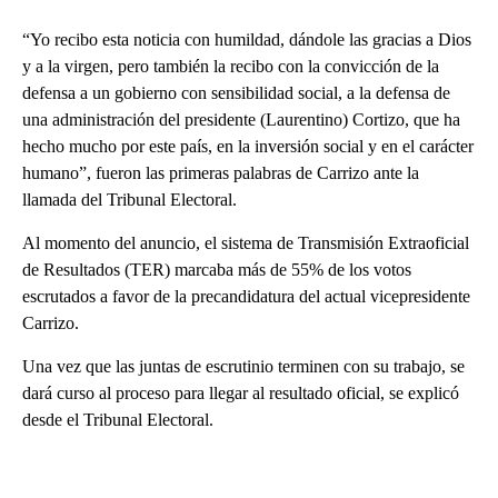
“Yo recibo esta noticia con humildad, dándole las gracias a Dios
y a la virgen, pero también la recibo con la convicción de la
defensa a un gobierno con sensibilidad social, a la defensa de
una administración del presidente (Laurentino) Cortizo, que ha
hecho mucho por este país, en la inversión social y en el carácter
humano”, fueron las primeras palabras de Carrizo ante la
llamada del Tribunal Electoral.
Al momento del anuncio, el sistema de Transmisión Extraoficial
de Resultados (TER) marcaba más de 55% de los votos
escrutados a favor de la precandidatura del actual vicepresidente
Carrizo.
Una vez que las juntas de escrutinio terminen con su trabajo, se
dará curso al proceso para llegar al resultado oficial, se explicó
desde el Tribunal Electoral.