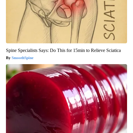
Spine Specialists Says: Do This for 15min to Relieve Sciatica
SmoothSpine