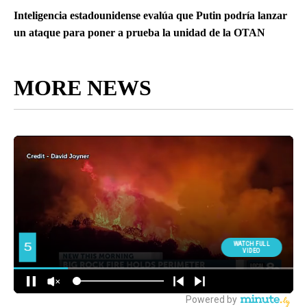
Inteligencia estadounidense evalúa que Putin podría lanzar
un ataque para poner a prueba la unidad de la OTAN
MORE NEWS