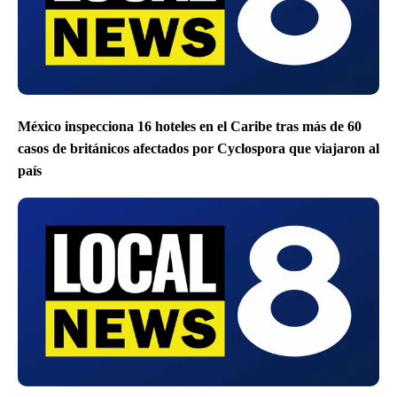
México inspecciona 16 hoteles en el Caribe tras más de 60
casos de británicos afectados por Cyclospora que viajaron al
país