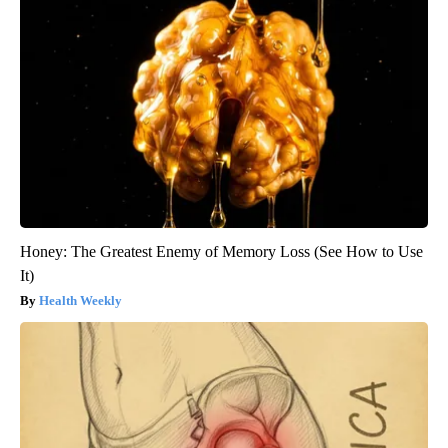
Honey: The Greatest Enemy of Memory Loss (See How to Use
It)
Health Weekly