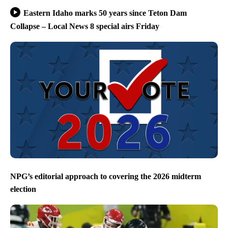
Eastern Idaho marks 50 years since Teton Dam
Collapse – Local News 8 special airs Friday
NPG’s editorial approach to covering the 2026 midterm
election