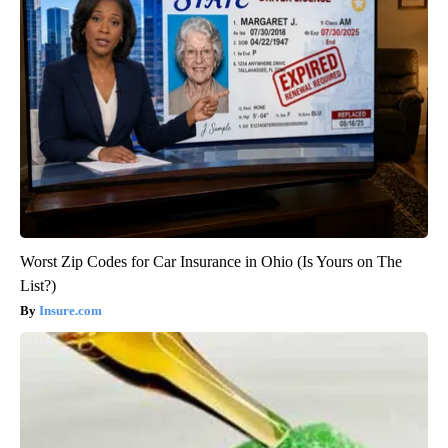
Worst Zip Codes for Car Insurance in Ohio (Is Yours on The
List?)
Insure.com