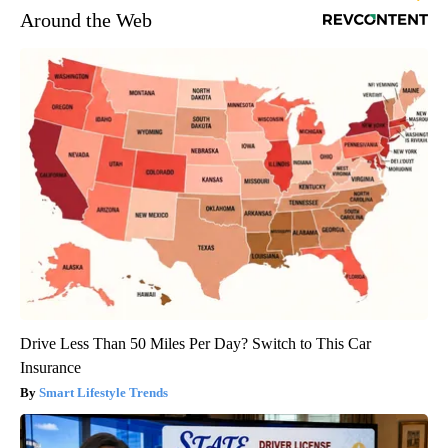
Around the Web
Drive Less Than 50 Miles Per Day? Switch to This Car
Insurance
Smart Lifestyle Trends