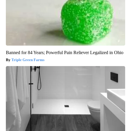
Banned for 84 Years; Powerful Pain Reliever Legalized in Ohio
Triple Green Farms